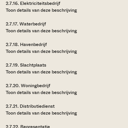
2.7.16.
Elektriciteitsbedrijf
Toon details van deze beschrijving
2.7.17.
Waterbedrijf
Toon details van deze beschrijving
2.7.18.
Havenbedrijf
Toon details van deze beschrijving
2.7.19.
Slachtplaats
Toon details van deze beschrijving
2.7.20.
Woningbedrijf
Toon details van deze beschrijving
2.7.21.
Distributiedienst
Toon details van deze beschrijving
2.7.22.
Representatie