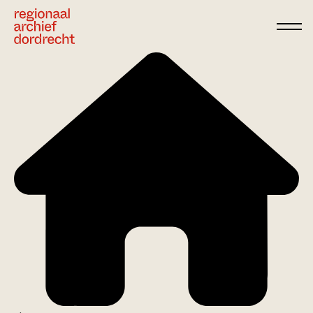
Ga direct naar de inhoud