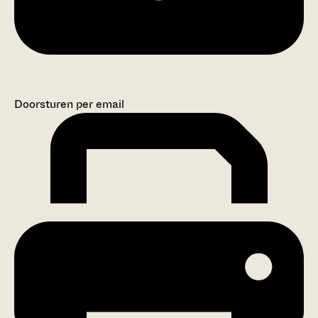
Doorsturen per email