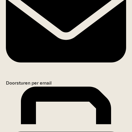
Doorsturen per email