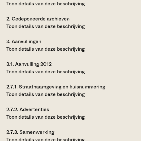
Toon details van deze beschrijving
2.
Gedeponeerde archieven
Toon details van deze beschrijving
3.
Aanvullingen
Toon details van deze beschrijving
3.1.
Aanvulling 2012
Toon details van deze beschrijving
2.7.1.
Straatnaamgeving en huisnummering
Toon details van deze beschrijving
2.7.2.
Advertenties
Toon details van deze beschrijving
2.7.3.
Samenwerking
Toon details van deze beschrijving