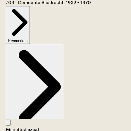
709 Gemeente Sliedrecht, 1932 - 1970
Kenmerken
Mijn Studiezaal