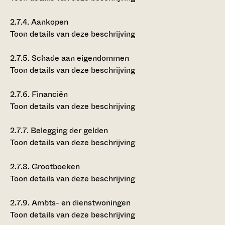
2.7.4.
Aankopen
Toon details van deze beschrijving
2.7.5.
Schade aan eigendommen
Toon details van deze beschrijving
2.7.6.
Financiën
Toon details van deze beschrijving
2.7.7.
Belegging der gelden
Toon details van deze beschrijving
2.7.8.
Grootboeken
Toon details van deze beschrijving
2.7.9.
Ambts- en dienstwoningen
Toon details van deze beschrijving