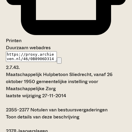
Printen
Duurzaam webadres
2.7.43.
Maatschappelijk Hulpbetoon Sliedrecht, vanaf 26
oktober 1950 gemeentelijke instelling voor
Maatschappelijke Zorg
laatste wijziging 27-11-2014
2355-2377
Notulen van bestuursvergaderingen
Toon details van deze beschrijving
2378
Jaarverslagen