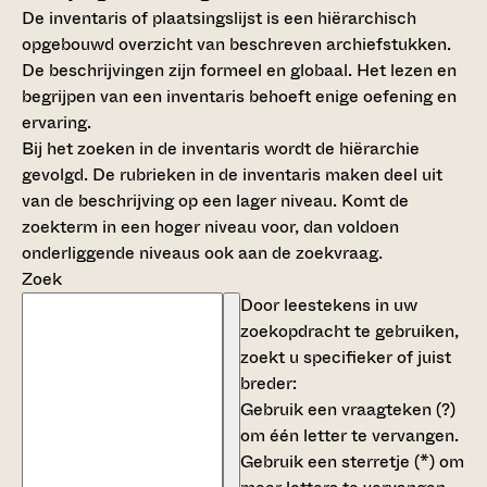
De inventaris of plaatsingslijst is een hiërarchisch
opgebouwd overzicht van beschreven archiefstukken.
De beschrijvingen zijn formeel en globaal. Het lezen en
begrijpen van een inventaris behoeft enige oefening en
ervaring.
Bij het zoeken in de inventaris wordt de hiërarchie
gevolgd. De rubrieken in de inventaris maken deel uit
van de beschrijving op een lager niveau. Komt de
zoekterm in een hoger niveau voor, dan voldoen
onderliggende niveaus ook aan de zoekvraag.
Zoek
Door leestekens in uw
zoekopdracht te gebruiken,
zoekt u specifieker of juist
breder:
Gebruik een
vraagteken (?)
om één letter te vervangen.
Gebruik een
sterretje (*)
om