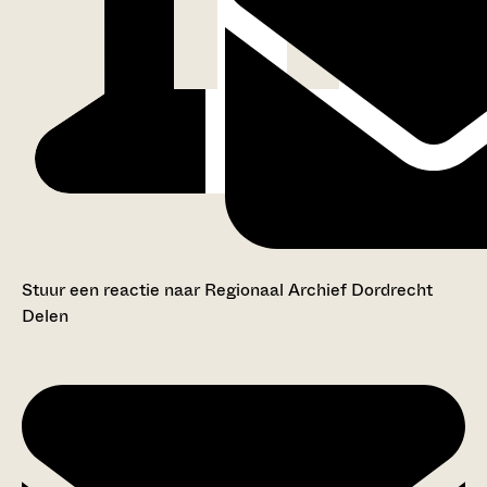
Stuur een reactie naar Regionaal Archief Dordrecht
Delen