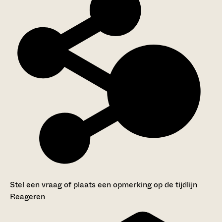
Stel een vraag of plaats een opmerking op de tijdlijn
Reageren