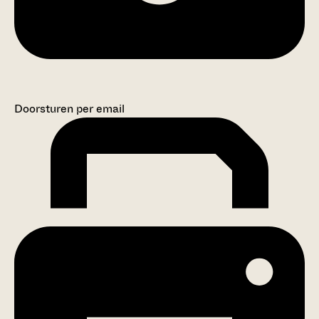
Doorsturen per email