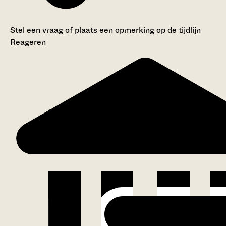
Stel een vraag of plaats een opmerking op de tijdlijn
Reageren