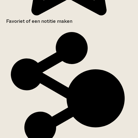
Favoriet of een notitie maken