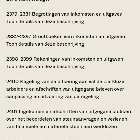
2379-2381
Begrotingen van inkomsten en uitgaven
Toon details van deze beschrijving
2382-2397
Grootboeken van inkomsten en uitgaven
Toon details van deze beschrijving
2398-2399
Rekeningen van inkomsten en uitgaven
Toon details van deze beschrijving
2400
Regeling van de uitkering aan valide werkloze
arbeiders en afschriften van uitgegane brieven over
aanpassing en uitvoering van de regeling
2401
Ingekomen en afschriften van uitgegane stukken
over het beoordelen van steunaanvragen en verlenen
van financiële en materiële steun aan werklozen