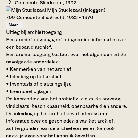
Gemeente Sliedrecht, 1932 -...
Mijn Studiezaal (inloggen)
709 Gemeente Sliedrecht, 1932 - 1970
Meer...
Uitleg bij archieftoegang
Een archieftoegang geeft uitgebreide informatie over
een bepaald archief.
Een archieftoegang bestaat over het algemeen uit de
navolgende onderdelen:
• Kenmerken van het archief
• Inleiding op het archief
• Inventaris of plaatsingslijst
• Eventueel bijlagen
De kenmerken van het archief zijn o.m. de omvang,
vindplaats, beschikbaarheid, openbaarheid en andere.
De inleiding op het archief bevat interessante
informatie over de geschiedenis van het archief,
achtergronden van de archiefvormer en kan ook
aanwijzingen voor het gebruik bevatten.