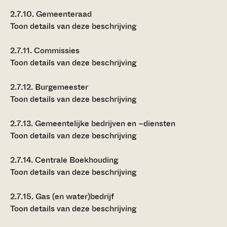
2.7.10.
Gemeenteraad
Toon details van deze beschrijving
2.7.11.
Commissies
Toon details van deze beschrijving
2.7.12.
Burgemeester
Toon details van deze beschrijving
2.7.13.
Gemeentelijke bedrijven en –diensten
Toon details van deze beschrijving
2.7.14.
Centrale Boekhouding
Toon details van deze beschrijving
2.7.15.
Gas (en water)bedrijf
Toon details van deze beschrijving