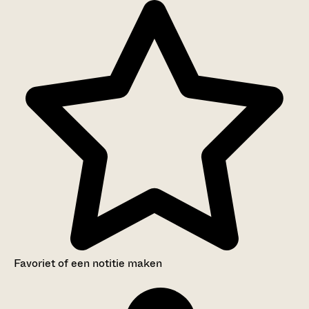
Favoriet of een notitie maken