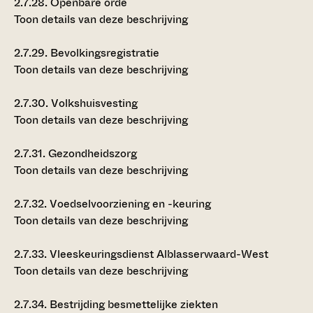
2.7.28.
Openbare orde
Toon details van deze beschrijving
2.7.29.
Bevolkingsregistratie
Toon details van deze beschrijving
2.7.30.
Volkshuisvesting
Toon details van deze beschrijving
2.7.31.
Gezondheidszorg
Toon details van deze beschrijving
2.7.32.
Voedselvoorziening en -keuring
Toon details van deze beschrijving
2.7.33.
Vleeskeuringsdienst Alblasserwaard-West
Toon details van deze beschrijving
2.7.34.
Bestrijding besmettelijke ziekten