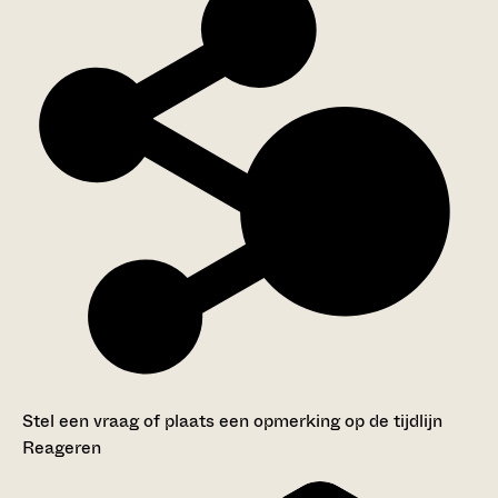
Stel een vraag of plaats een opmerking op de tijdlijn
Reageren