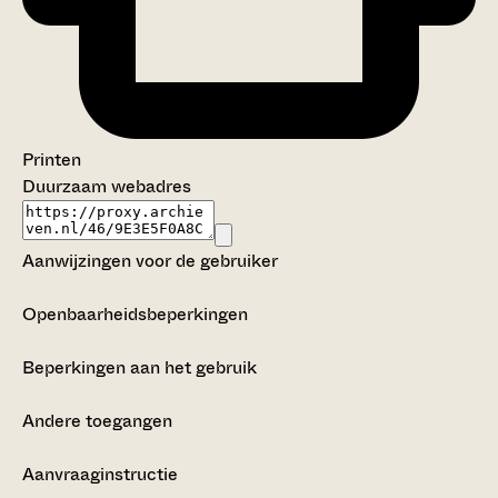
Printen
Duurzaam webadres
Aanwijzingen voor de gebruiker
Openbaarheidsbeperkingen
Beperkingen aan het gebruik
Andere toegangen
Aanvraaginstructie