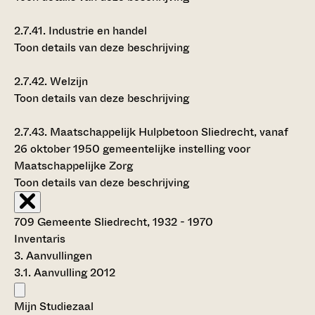
2.7.41.
Industrie en handel
Toon details van deze beschrijving
2.7.42.
Welzijn
Toon details van deze beschrijving
2.7.43.
Maatschappelijk Hulpbetoon Sliedrecht, vanaf
26 oktober 1950 gemeentelijke instelling voor
Maatschappelijke Zorg
Toon details van deze beschrijving
709 Gemeente Sliedrecht, 1932 - 1970
Inventaris
3. Aanvullingen
3.1. Aanvulling 2012
Mijn Studiezaal