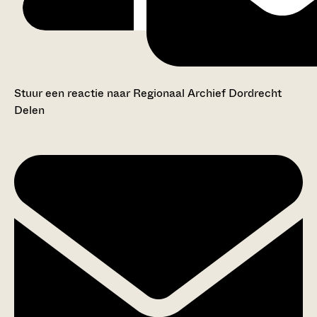
Stuur een reactie naar Regionaal Archief Dordrecht
Delen