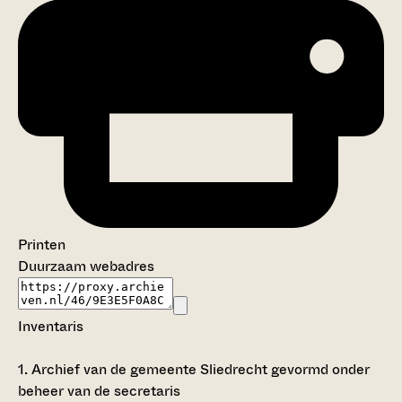
Printen
Duurzaam webadres
Inventaris
1.
Archief van de gemeente Sliedrecht gevormd onder
beheer van de secretaris