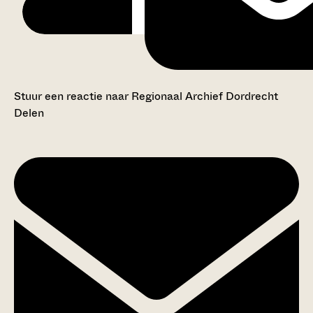
Stuur een reactie naar Regionaal Archief Dordrecht
Delen