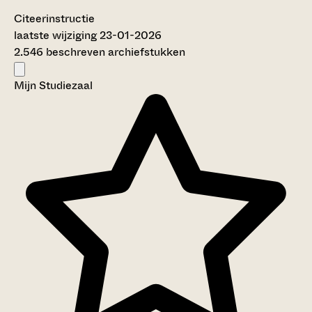
Citeerinstructie
laatste wijziging 23-01-2026
2.546 beschreven archiefstukken
Mijn Studiezaal