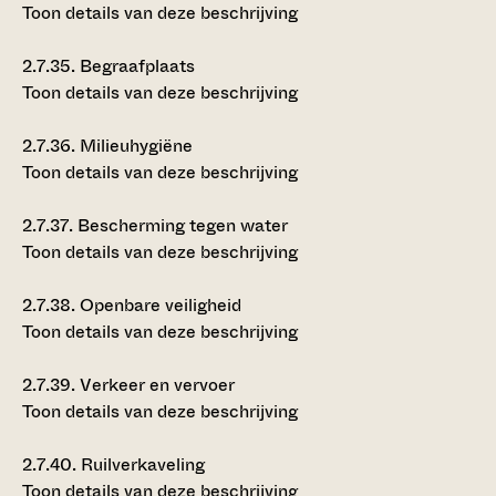
Toon details van deze beschrijving
2.7.35.
Begraafplaats
Toon details van deze beschrijving
2.7.36.
Milieuhygiëne
Toon details van deze beschrijving
2.7.37.
Bescherming tegen water
Toon details van deze beschrijving
2.7.38.
Openbare veiligheid
Toon details van deze beschrijving
2.7.39.
Verkeer en vervoer
Toon details van deze beschrijving
2.7.40.
Ruilverkaveling
Toon details van deze beschrijving