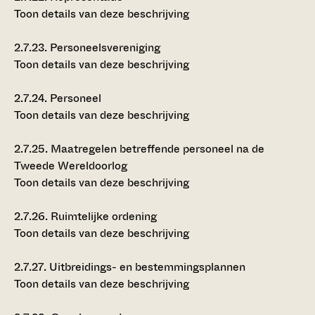
Toon details van deze beschrijving
2.7.23.
Personeelsvereniging
Toon details van deze beschrijving
2.7.24.
Personeel
Toon details van deze beschrijving
2.7.25.
Maatregelen betreffende personeel na de
Tweede Wereldoorlog
Toon details van deze beschrijving
2.7.26.
Ruimtelijke ordening
Toon details van deze beschrijving
2.7.27.
Uitbreidings- en bestemmingsplannen
Toon details van deze beschrijving