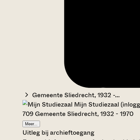
Gemeente Sliedrecht, 1932 -...
Mijn Studiezaal (inlog
709 Gemeente Sliedrecht, 1932 - 1970
Meer...
Uitleg bij archieftoegang