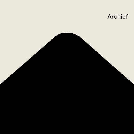
Archief