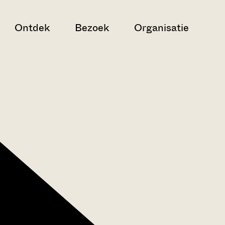
Ontdek
Bezoek
Organisatie