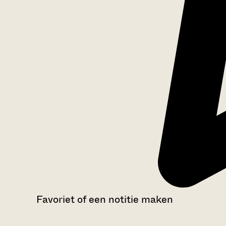
Favoriet of een notitie maken