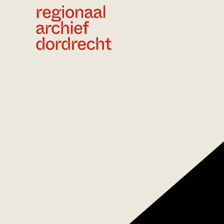
Ga direct naar de inhoud