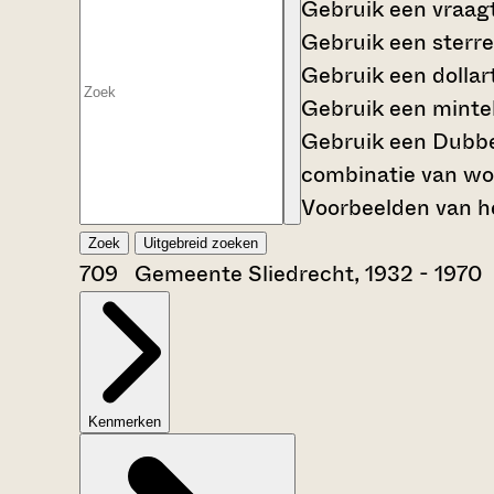
Gebruik een
vraag
Gebruik een
sterre
Gebruik een
dollar
Gebruik een
mintek
Gebruik een
Dubbe
combinatie van wo
Voorbeelden van he
Zoek
Uitgebreid zoeken
709 Gemeente Sliedrecht, 1932 - 1970
Kenmerken