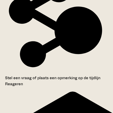
Stel een vraag of plaats een opmerking op de tijdlijn
Reageren