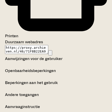
Printen
Duurzaam webadres
Aanwijzingen voor de gebruiker
Openbaarheidsbeperkingen
Beperkingen aan het gebruik
Andere toegangen
Aanvraaginstructie