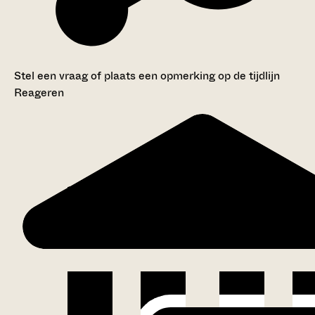
Stel een vraag of plaats een opmerking op de tijdlijn
Reageren