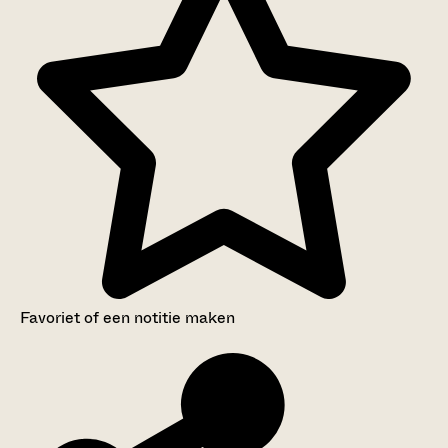
Favoriet of een notitie maken