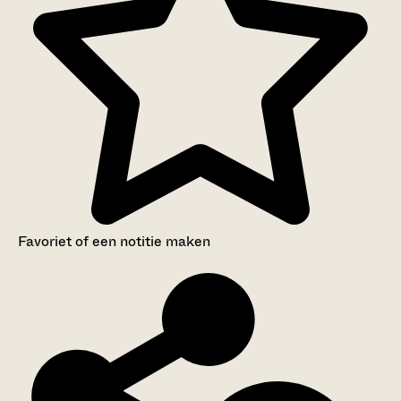
Favoriet of een notitie maken