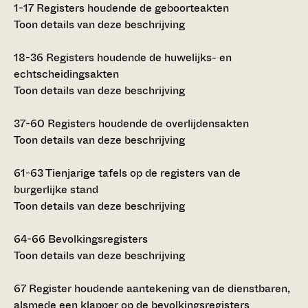
1-17
Registers houdende de geboorteakten
Toon details van deze beschrijving
18-36
Registers houdende de huwelijks- en
echtscheidingsakten
Toon details van deze beschrijving
37-60
Registers houdende de overlijdensakten
Toon details van deze beschrijving
61-63
Tienjarige tafels op de registers van de
burgerlijke stand
Toon details van deze beschrijving
64-66
Bevolkingsregisters
Toon details van deze beschrijving
67
Register houdende aantekening van de dienstbaren,
alsmede een klapper op de bevolkingsregisters