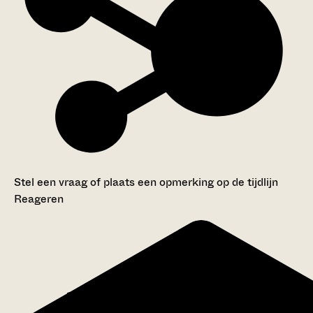
Stel een vraag of plaats een opmerking op de tijdlijn
Reageren