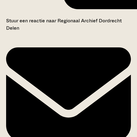
Stuur een reactie naar Regionaal Archief Dordrecht
Delen