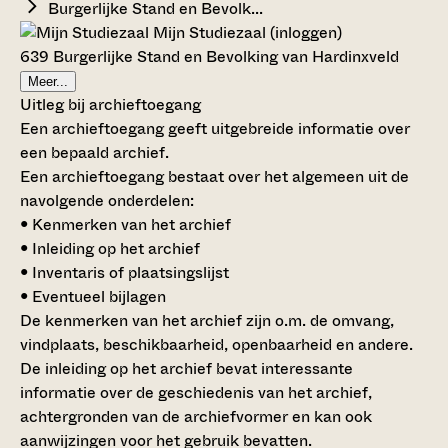
Burgerlijke Stand en Bevolk...
Mijn Studiezaal (inloggen)
639 Burgerlijke Stand en Bevolking van Hardinxveld
Meer...
Uitleg bij archieftoegang
Een archieftoegang geeft uitgebreide informatie over
een bepaald archief.
Een archieftoegang bestaat over het algemeen uit de
navolgende onderdelen:
• Kenmerken van het archief
• Inleiding op het archief
• Inventaris of plaatsingslijst
• Eventueel bijlagen
De kenmerken van het archief zijn o.m. de omvang,
vindplaats, beschikbaarheid, openbaarheid en andere.
De inleiding op het archief bevat interessante
informatie over de geschiedenis van het archief,
achtergronden van de archiefvormer en kan ook
aanwijzingen voor het gebruik bevatten.