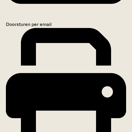
Doorsturen per email