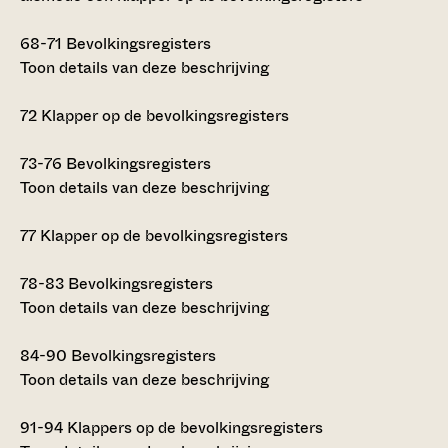
68-71
Bevolkingsregisters
Toon details van deze beschrijving
72
Klapper op de bevolkingsregisters
73-76
Bevolkingsregisters
Toon details van deze beschrijving
77
Klapper op de bevolkingsregisters
78-83
Bevolkingsregisters
Toon details van deze beschrijving
84-90
Bevolkingsregisters
Toon details van deze beschrijving
91-94
Klappers op de bevolkingsregisters