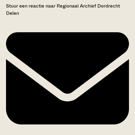
Stuur een reactie naar Regionaal Archief Dordrecht
Delen