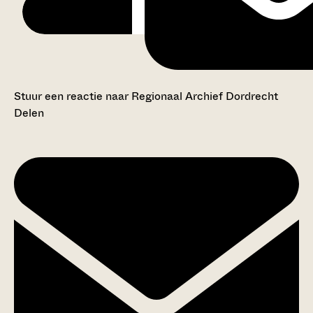
Stuur een reactie naar Regionaal Archief Dordrecht
Delen