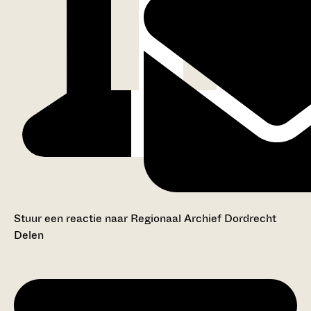
Stuur een reactie naar Regionaal Archief Dordrecht
Delen