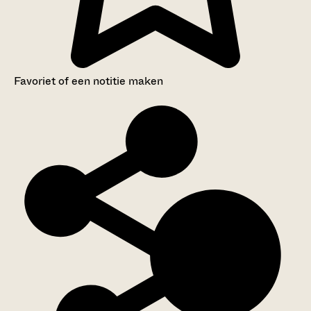
Favoriet of een notitie maken