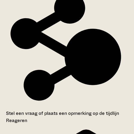
Stel een vraag of plaats een opmerking op de tijdlijn
Reageren