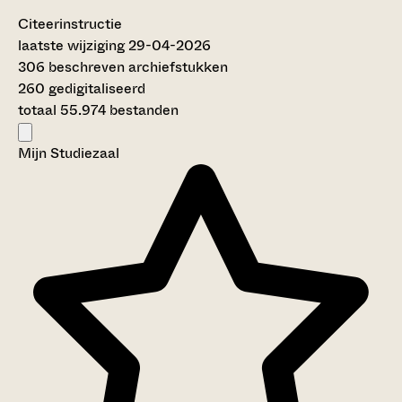
Citeerinstructie
laatste wijziging 29-04-2026
306 beschreven archiefstukken
260 gedigitaliseerd
totaal 55.974 bestanden
Mijn Studiezaal