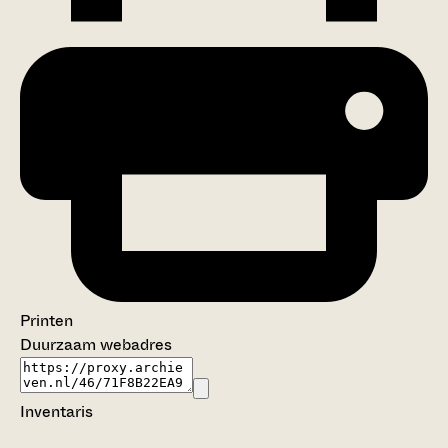
Printen
Duurzaam webadres
Inventaris