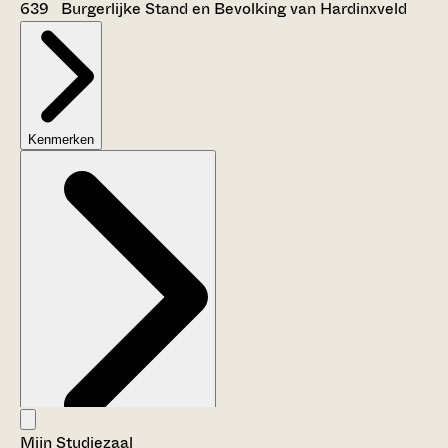
639 Burgerlijke Stand en Bevolking van Hardinxveld
Kenmerken
Mijn Studiezaal