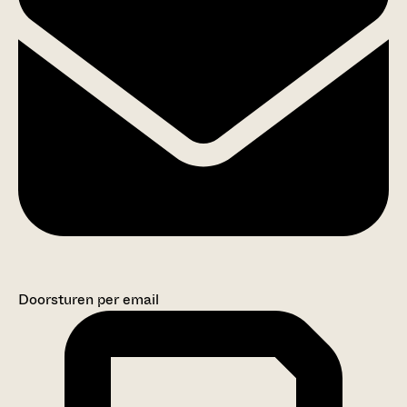
Doorsturen per email