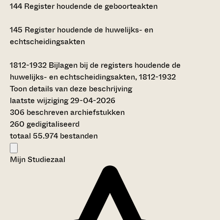
144
Register houdende de geboorteakten
145
Register houdende de huwelijks- en
echtscheidingsakten
1812-1932
Bijlagen bij de registers houdende de
huwelijks- en echtscheidingsakten, 1812-1932
Toon details van deze beschrijving
laatste wijziging 29-04-2026
306 beschreven archiefstukken
260 gedigitaliseerd
totaal 55.974 bestanden
Mijn Studiezaal