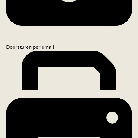
Doorsturen per email