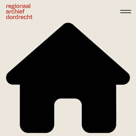
Ga direct naar de inhoud