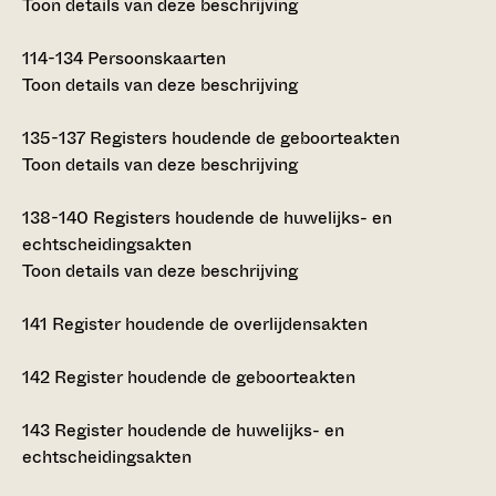
Toon details van deze beschrijving
114-134
Persoonskaarten
Toon details van deze beschrijving
135-137
Registers houdende de geboorteakten
Toon details van deze beschrijving
138-140
Registers houdende de huwelijks- en
echtscheidingsakten
Toon details van deze beschrijving
141
Register houdende de overlijdensakten
142
Register houdende de geboorteakten
143
Register houdende de huwelijks- en
echtscheidingsakten