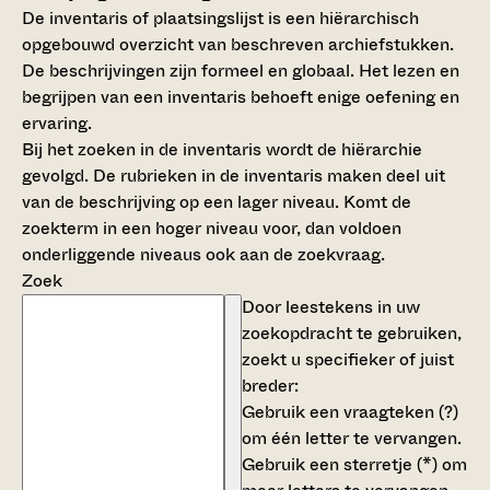
De inventaris of plaatsingslijst is een hiërarchisch
opgebouwd overzicht van beschreven archiefstukken.
De beschrijvingen zijn formeel en globaal. Het lezen en
begrijpen van een inventaris behoeft enige oefening en
ervaring.
Bij het zoeken in de inventaris wordt de hiërarchie
gevolgd. De rubrieken in de inventaris maken deel uit
van de beschrijving op een lager niveau. Komt de
zoekterm in een hoger niveau voor, dan voldoen
onderliggende niveaus ook aan de zoekvraag.
Zoek
Door leestekens in uw
zoekopdracht te gebruiken,
zoekt u specifieker of juist
breder:
Gebruik een
vraagteken (?)
om één letter te vervangen.
Gebruik een
sterretje (*)
om