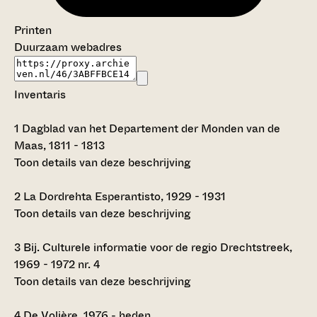
Printen
Duurzaam webadres
Inventaris
1
Dagblad van het Departement der Monden van de
Maas, 1811 - 1813
Toon details van deze beschrijving
2
La Dordrehta Esperantisto, 1929 - 1931
Toon details van deze beschrijving
3
Bij. Culturele informatie voor de regio Drechtstreek,
1969 - 1972 nr. 4
Toon details van deze beschrijving
4
De Volière, 1976 - heden