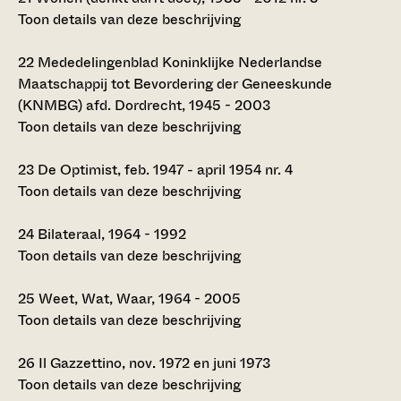
Toon details van deze beschrijving
22
Mededelingenblad Koninklijke Nederlandse
Maatschappij tot Bevordering der Geneeskunde
(KNMBG) afd. Dordrecht, 1945 - 2003
Toon details van deze beschrijving
23
De Optimist, feb. 1947 - april 1954 nr. 4
Toon details van deze beschrijving
24
Bilateraal, 1964 - 1992
Toon details van deze beschrijving
25
Weet, Wat, Waar, 1964 - 2005
Toon details van deze beschrijving
26
Il Gazzettino, nov. 1972 en juni 1973
Toon details van deze beschrijving