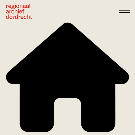
Ga direct naar de inhoud