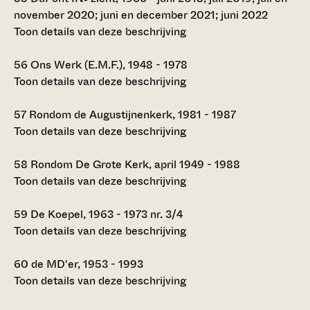
november 2020; juni en december 2021; juni 2022
Toon details van deze beschrijving
56
Ons Werk (E.M.F.), 1948 - 1978
Toon details van deze beschrijving
57
Rondom de Augustijnenkerk, 1981 - 1987
Toon details van deze beschrijving
58
Rondom De Grote Kerk, april 1949 - 1988
Toon details van deze beschrijving
59
De Koepel, 1963 - 1973 nr. 3/4
Toon details van deze beschrijving
60
de MD'er, 1953 - 1993
Toon details van deze beschrijving