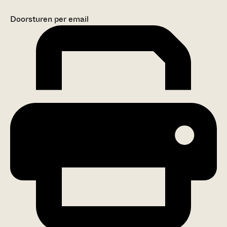
Doorsturen per email