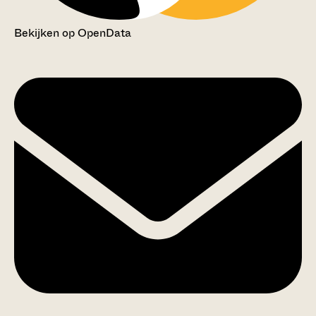
Bekijken op OpenData