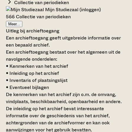
Collectie van periodieken
Mijn Studiezaal (inloggen)
566 Collectie van periodieken
Meer...
Uitleg bij archieftoegang
Een archieftoegang geeft uitgebreide informatie over
een bepaald archief.
Een archieftoegang bestaat over het algemeen uit de
navolgende onderdelen:
• Kenmerken van het archief
• Inleiding op het archief
• Inventaris of plaatsingslijst
• Eventueel bijlagen
De kenmerken van het archief zijn o.m. de omvang,
vindplaats, beschikbaarheid, openbaarheid en andere.
De inleiding op het archief bevat interessante
informatie over de geschiedenis van het archief,
achtergronden van de archiefvormer en kan ook
aanwijzingen voor het gebruik bevatten.