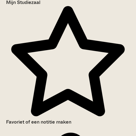
Mijn Studiezaal
Favoriet of een notitie maken