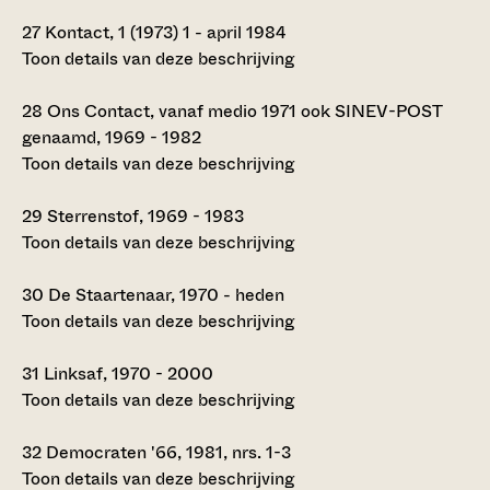
27
Kontact, 1 (1973) 1 - april 1984
Toon details van deze beschrijving
28
Ons Contact, vanaf medio 1971 ook SINEV-POST
genaamd, 1969 - 1982
Toon details van deze beschrijving
29
Sterrenstof, 1969 - 1983
Toon details van deze beschrijving
30
De Staartenaar, 1970 - heden
Toon details van deze beschrijving
31
Linksaf, 1970 - 2000
Toon details van deze beschrijving
32
Democraten '66, 1981, nrs. 1-3
Toon details van deze beschrijving