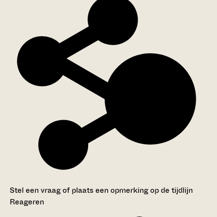
Stel een vraag of plaats een opmerking op de tijdlijn
Reageren