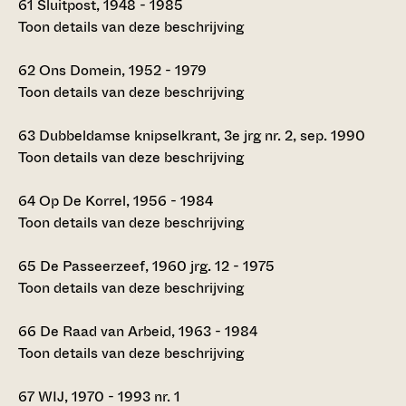
61
Sluitpost, 1948 - 1985
Toon details van deze beschrijving
62
Ons Domein, 1952 - 1979
Toon details van deze beschrijving
63
Dubbeldamse knipselkrant, 3e jrg nr. 2, sep. 1990
Toon details van deze beschrijving
64
Op De Korrel, 1956 - 1984
Toon details van deze beschrijving
65
De Passeerzeef, 1960 jrg. 12 - 1975
Toon details van deze beschrijving
66
De Raad van Arbeid, 1963 - 1984
Toon details van deze beschrijving
67
WIJ, 1970 - 1993 nr. 1