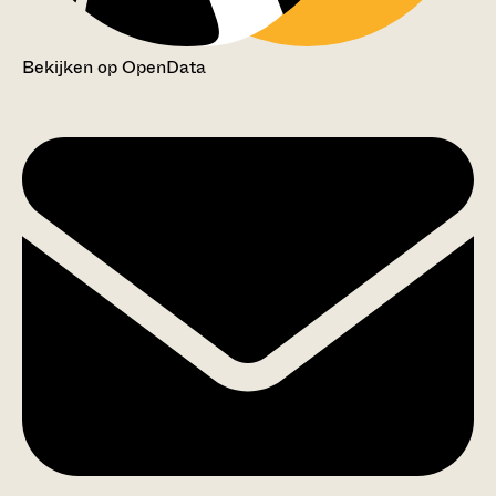
Bekijken op OpenData