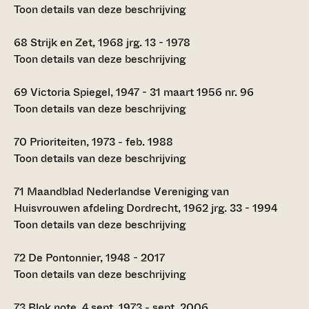
Toon details van deze beschrijving
68
Strijk en Zet, 1968 jrg. 13 - 1978
Toon details van deze beschrijving
69
Victoria Spiegel, 1947 - 31 maart 1956 nr. 96
Toon details van deze beschrijving
70
Prioriteiten, 1973 - feb. 1988
Toon details van deze beschrijving
71
Maandblad Nederlandse Vereniging van
Huisvrouwen afdeling Dordrecht, 1962 jrg. 33 - 1994
Toon details van deze beschrijving
72
De Pontonnier, 1948 - 2017
Toon details van deze beschrijving
73
Blok note, 4 sept. 1973 - sept. 2006