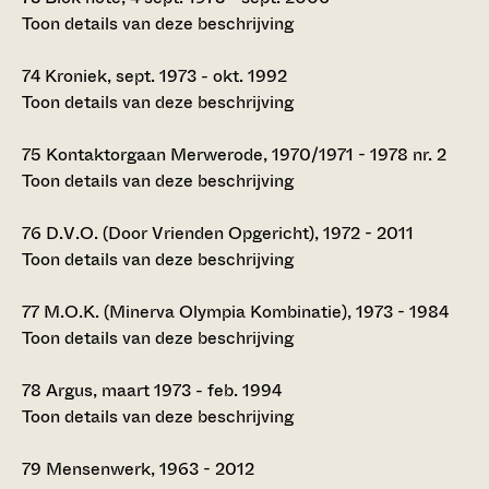
Toon details van deze beschrijving
74
Kroniek, sept. 1973 - okt. 1992
Toon details van deze beschrijving
75
Kontaktorgaan Merwerode, 1970/1971 - 1978 nr. 2
Toon details van deze beschrijving
76
D.V.O. (Door Vrienden Opgericht), 1972 - 2011
Toon details van deze beschrijving
77
M.O.K. (Minerva Olympia Kombinatie), 1973 - 1984
Toon details van deze beschrijving
78
Argus, maart 1973 - feb. 1994
Toon details van deze beschrijving
79
Mensenwerk, 1963 - 2012