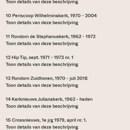
Toon details van deze beschrijving
10
Periscoop Wilhelminakerk, 1970 - 2004
Toon details van deze beschrijving
11
Rondom de Stephanuskerk, 1962 - 1972
Toon details van deze beschrijving
12
Hip Tip, sept. 1971 - 1973 nr. 1
Toon details van deze beschrijving
13
Rondom Zuidhoven, 1970 - juli 2018
Toon details van deze beschrijving
14
Kerknieuws Julianakerk, 1963 - heden
Toon details van deze beschrijving
15
Crossnieuws, 1e jrg 1979, april nr. 1.
Toon details van deze beschrijving