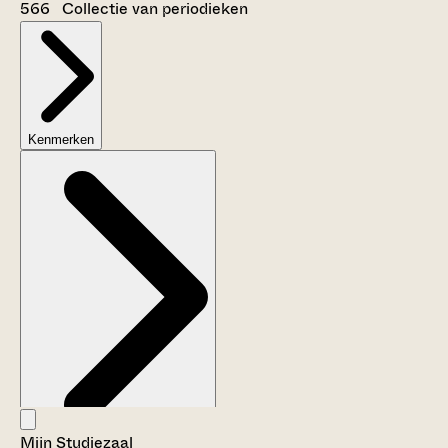
566 Collectie van periodieken
Kenmerken
Mijn Studiezaal