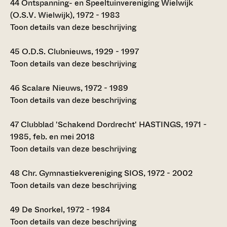
44
Ontspanning- en Speeltuinvereniging Wielwijk
(O.S.V. Wielwijk), 1972 - 1983
Toon details van deze beschrijving
45
O.D.S. Clubnieuws, 1929 - 1997
Toon details van deze beschrijving
46
Scalare Nieuws, 1972 - 1989
Toon details van deze beschrijving
47
Clubblad 'Schakend Dordrecht' HASTINGS, 1971 -
1985, feb. en mei 2018
Toon details van deze beschrijving
48
Chr. Gymnastiekvereniging SIOS, 1972 - 2002
Toon details van deze beschrijving
49
De Snorkel, 1972 - 1984
Toon details van deze beschrijving