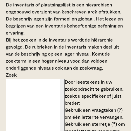
De inventaris of plaatsingslijst is een hiërarchisch
opgebouwd overzicht van beschreven archiefstukken.
De beschrijvingen zijn formeel en globaal. Het lezen en
begrijpen van een inventaris behoeft enige oefening en
ervaring.
Bij het zoeken in de inventaris wordt de hiërarchie
gevolgd. De rubrieken in de inventaris maken deel uit
van de beschrijving op een lager niveau. Komt de
zoekterm in een hoger niveau voor, dan voldoen
onderliggende niveaus ook aan de zoekvraag.
Zoek
Door leestekens in uw
zoekopdracht te gebruiken,
zoekt u specifieker of juist
breder:
Gebruik een
vraagteken (?)
om één letter te vervangen.
Gebruik een
sterretje (*)
om