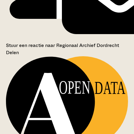
Stuur een reactie naar Regionaal Archief Dordrecht
Delen
OPEN
DATA