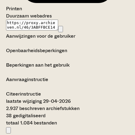
Printen
Duurzaam webadres
Aanwijzingen voor de gebruiker
Openbaarheidsbeperkingen
Beperkingen aan het gebruik
Aanvraaginstructie
Citeerinstructie
laatste wijziging 29-04-2026
2.937 beschreven archiefstukken
38 gedigitaliseerd
totaal 1.084 bestanden