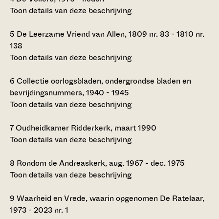
Toon details van deze beschrijving
5
De Leerzame Vriend van Allen, 1809 nr. 83 - 1810 nr.
138
Toon details van deze beschrijving
6
Collectie oorlogsbladen, ondergrondse bladen en
bevrijdingsnummers, 1940 - 1945
Toon details van deze beschrijving
7
Oudheidkamer Ridderkerk, maart 1990
Toon details van deze beschrijving
8
Rondom de Andreaskerk, aug. 1967 - dec. 1975
Toon details van deze beschrijving
9
Waarheid en Vrede, waarin opgenomen De Ratelaar,
1973 - 2023 nr. 1