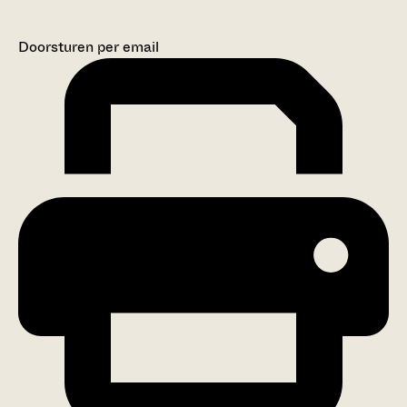
Doorsturen per email