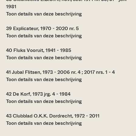
1981
Toon details van deze beschrijving
39
Explicateur, 1970 - 2020 nr. 5
Toon details van deze beschrijving
40
Fluks Vooruit, 1941 - 1985
Toon details van deze beschrijving
41
Jubal Flitsen, 1973 - 2006 nr. 4 ; 2017 nrs. 1 - 4
Toon details van deze beschrijving
42
De Korf, 1973 jrg. 4 - 1984
Toon details van deze beschrijving
43
Clubblad O.K.K. Dordrecht, 1972 - 2011
Toon details van deze beschrijving