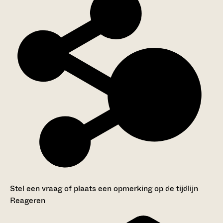
Stel een vraag of plaats een opmerking op de tijdlijn
Reageren