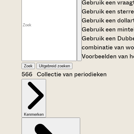
Gebruik een
vraag
Gebruik een
sterre
Gebruik een
dollar
Gebruik een
mintek
Gebruik een
Dubbe
combinatie van wo
Voorbeelden van he
Zoek
Uitgebreid zoeken
566 Collectie van periodieken
Kenmerken