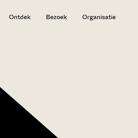
Ontdek
Bezoek
Organisatie