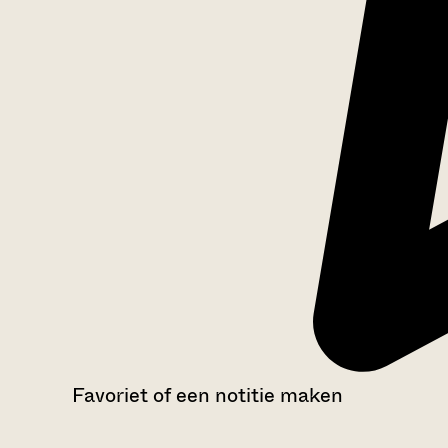
Favoriet of een notitie maken