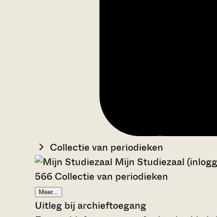
Collectie van periodieken
Mijn Studiezaal (inlog
566 Collectie van periodieken
Meer...
Uitleg bij archieftoegang