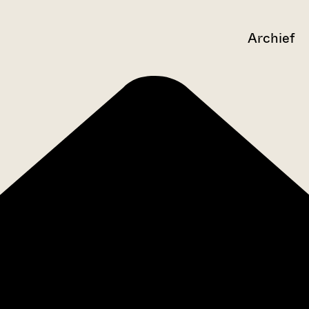
Archief