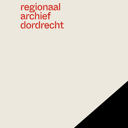
Ga direct naar de inhoud