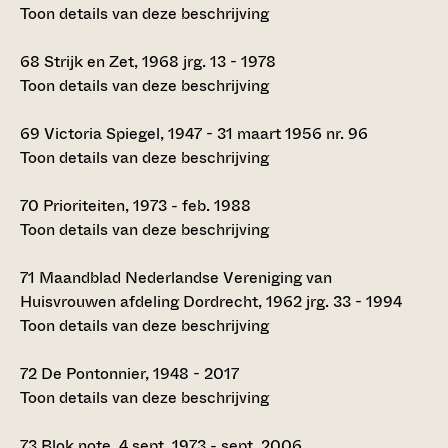
Toon details van deze beschrijving
68
Strijk en Zet, 1968 jrg. 13 - 1978
Toon details van deze beschrijving
69
Victoria Spiegel, 1947 - 31 maart 1956 nr. 96
Toon details van deze beschrijving
70
Prioriteiten, 1973 - feb. 1988
Toon details van deze beschrijving
71
Maandblad Nederlandse Vereniging van
Huisvrouwen afdeling Dordrecht, 1962 jrg. 33 - 1994
Toon details van deze beschrijving
72
De Pontonnier, 1948 - 2017
Toon details van deze beschrijving
73
Blok note, 4 sept. 1973 - sept. 2006