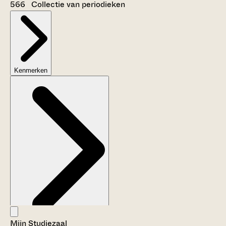
566 Collectie van periodieken
Kenmerken
Mijn Studiezaal