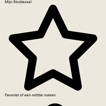
Mijn Studiezaal
Favoriet of een notitie maken