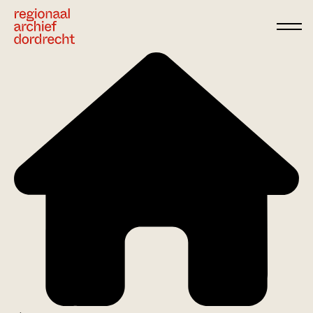
Ga direct naar de inhoud