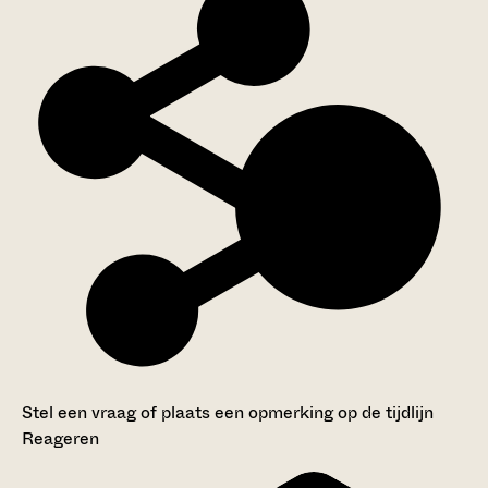
Stel een vraag of plaats een opmerking op de tijdlijn
Reageren