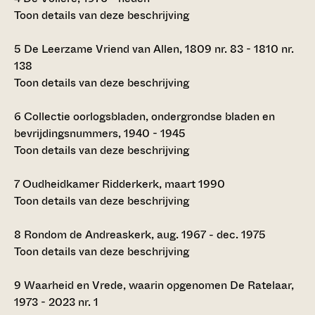
Toon details van deze beschrijving
5
De Leerzame Vriend van Allen, 1809 nr. 83 - 1810 nr.
138
Toon details van deze beschrijving
6
Collectie oorlogsbladen, ondergrondse bladen en
bevrijdingsnummers, 1940 - 1945
Toon details van deze beschrijving
7
Oudheidkamer Ridderkerk, maart 1990
Toon details van deze beschrijving
8
Rondom de Andreaskerk, aug. 1967 - dec. 1975
Toon details van deze beschrijving
9
Waarheid en Vrede, waarin opgenomen De Ratelaar,
1973 - 2023 nr. 1