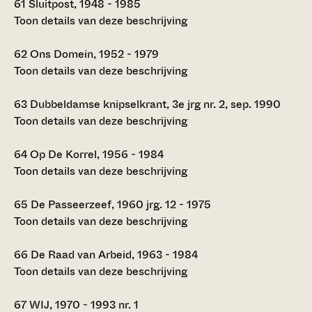
61
Sluitpost, 1948 - 1985
Toon details van deze beschrijving
62
Ons Domein, 1952 - 1979
Toon details van deze beschrijving
63
Dubbeldamse knipselkrant, 3e jrg nr. 2, sep. 1990
Toon details van deze beschrijving
64
Op De Korrel, 1956 - 1984
Toon details van deze beschrijving
65
De Passeerzeef, 1960 jrg. 12 - 1975
Toon details van deze beschrijving
66
De Raad van Arbeid, 1963 - 1984
Toon details van deze beschrijving
67
WIJ, 1970 - 1993 nr. 1