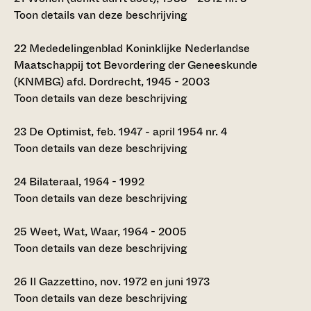
Toon details van deze beschrijving
22
Mededelingenblad Koninklijke Nederlandse
Maatschappij tot Bevordering der Geneeskunde
(KNMBG) afd. Dordrecht, 1945 - 2003
Toon details van deze beschrijving
23
De Optimist, feb. 1947 - april 1954 nr. 4
Toon details van deze beschrijving
24
Bilateraal, 1964 - 1992
Toon details van deze beschrijving
25
Weet, Wat, Waar, 1964 - 2005
Toon details van deze beschrijving
26
Il Gazzettino, nov. 1972 en juni 1973
Toon details van deze beschrijving