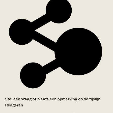
Stel een vraag of plaats een opmerking op de tijdlijn
Reageren