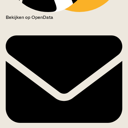
Bekijken op OpenData