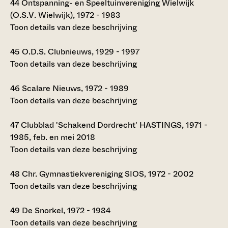
44
Ontspanning- en Speeltuinvereniging Wielwijk
(O.S.V. Wielwijk), 1972 - 1983
Toon details van deze beschrijving
45
O.D.S. Clubnieuws, 1929 - 1997
Toon details van deze beschrijving
46
Scalare Nieuws, 1972 - 1989
Toon details van deze beschrijving
47
Clubblad 'Schakend Dordrecht' HASTINGS, 1971 -
1985, feb. en mei 2018
Toon details van deze beschrijving
48
Chr. Gymnastiekvereniging SIOS, 1972 - 2002
Toon details van deze beschrijving
49
De Snorkel, 1972 - 1984
Toon details van deze beschrijving