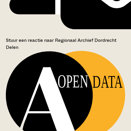
Stuur een reactie naar Regionaal Archief Dordrecht
Delen
OPEN
DATA