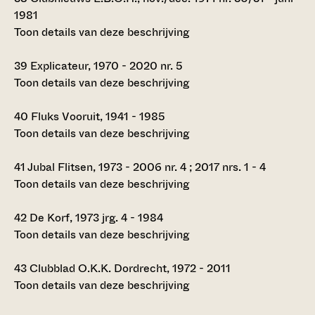
1981
Toon details van deze beschrijving
39
Explicateur, 1970 - 2020 nr. 5
Toon details van deze beschrijving
40
Fluks Vooruit, 1941 - 1985
Toon details van deze beschrijving
41
Jubal Flitsen, 1973 - 2006 nr. 4 ; 2017 nrs. 1 - 4
Toon details van deze beschrijving
42
De Korf, 1973 jrg. 4 - 1984
Toon details van deze beschrijving
43
Clubblad O.K.K. Dordrecht, 1972 - 2011
Toon details van deze beschrijving