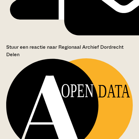
Stuur een reactie naar Regionaal Archief Dordrecht
Delen
OPEN
DATA