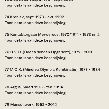
Toon details van deze beschrijving
74
Kroniek, sept. 1973 - okt. 1992
Toon details van deze beschrijving
75
Kontaktorgaan Merwerode, 1970/1971 - 1978 nr. 2
Toon details van deze beschrijving
76
D.V.O. (Door Vrienden Opgericht), 1972 - 2011
Toon details van deze beschrijving
77
M.O.K. (Minerva Olympia Kombinatie), 1973 - 1984
Toon details van deze beschrijving
78
Argus, maart 1973 - feb. 1994
Toon details van deze beschrijving
79
Mensenwerk, 1963 - 2012