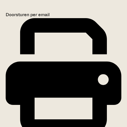
Doorsturen per email