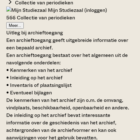
Collectie van periodieken
Mijn Studiezaal (inloggen)
566 Collectie van periodieken
Meer...
Uitleg bij archieftoegang
Een archieftoegang geeft uitgebreide informatie over
een bepaald archief.
Een archieftoegang bestaat over het algemeen uit de
navolgende onderdelen:
• Kenmerken van het archief
• Inleiding op het archief
• Inventaris of plaatsingslijst
• Eventueel bijlagen
De kenmerken van het archief zijn o.m. de omvang,
vindplaats, beschikbaarheid, openbaarheid en andere.
De inleiding op het archief bevat interessante
informatie over de geschiedenis van het archief,
achtergronden van de archiefvormer en kan ook
aanwijzingen voor het gebruik bevatten.