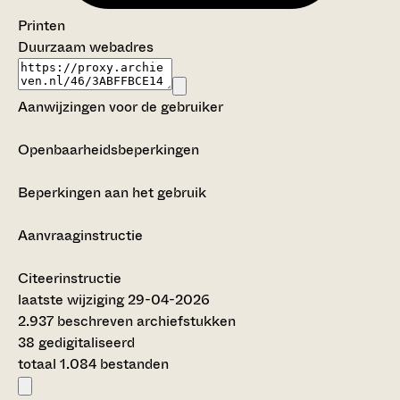
Printen
Duurzaam webadres
Aanwijzingen voor de gebruiker
Openbaarheidsbeperkingen
Beperkingen aan het gebruik
Aanvraaginstructie
Citeerinstructie
laatste wijziging 29-04-2026
2.937 beschreven archiefstukken
38 gedigitaliseerd
totaal 1.084 bestanden