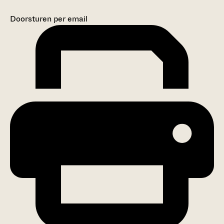
Doorsturen per email