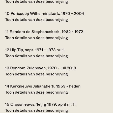
Toon details van deze beschrijving
10
Periscoop Wilhelminakerk, 1970 - 2004
Toon details van deze beschrijving
11
Rondom de Stephanuskerk, 1962 - 1972
Toon details van deze beschrijving
12
Hip Tip, sept. 1971 - 1973 nr. 1
Toon details van deze beschrijving
13
Rondom Zuidhoven, 1970 - juli 2018
Toon details van deze beschrijving
14
Kerknieuws Julianakerk, 1963 - heden
Toon details van deze beschrijving
15
Crossnieuws, 1e jrg 1979, april nr. 1.
Toon details van deze beschrijving