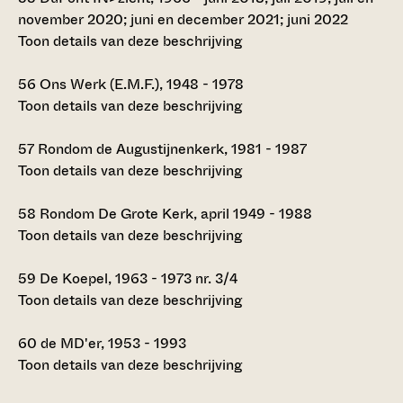
november 2020; juni en december 2021; juni 2022
Toon details van deze beschrijving
56
Ons Werk (E.M.F.), 1948 - 1978
Toon details van deze beschrijving
57
Rondom de Augustijnenkerk, 1981 - 1987
Toon details van deze beschrijving
58
Rondom De Grote Kerk, april 1949 - 1988
Toon details van deze beschrijving
59
De Koepel, 1963 - 1973 nr. 3/4
Toon details van deze beschrijving
60
de MD'er, 1953 - 1993
Toon details van deze beschrijving