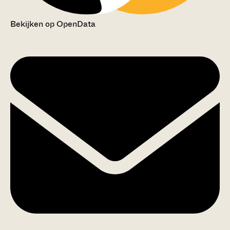
Bekijken op OpenData