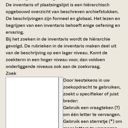
De inventaris of plaatsingslijst is een hiërarchisch
opgebouwd overzicht van beschreven archiefstukken.
De beschrijvingen zijn formeel en globaal. Het lezen en
begrijpen van een inventaris behoeft enige oefening en
ervaring.
Bij het zoeken in de inventaris wordt de hiërarchie
gevolgd. De rubrieken in de inventaris maken deel uit
van de beschrijving op een lager niveau. Komt de
zoekterm in een hoger niveau voor, dan voldoen
onderliggende niveaus ook aan de zoekvraag.
Zoek
Door leestekens in uw
zoekopdracht te gebruiken,
zoekt u specifieker of juist
breder:
Gebruik een
vraagteken (?)
om één letter te vervangen.
Gebruik een
sterretje (*)
om