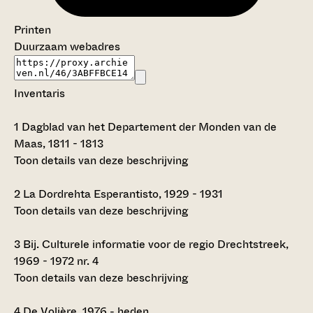
Printen
Duurzaam webadres
Inventaris
1
Dagblad van het Departement der Monden van de
Maas, 1811 - 1813
Toon details van deze beschrijving
2
La Dordrehta Esperantisto, 1929 - 1931
Toon details van deze beschrijving
3
Bij. Culturele informatie voor de regio Drechtstreek,
1969 - 1972 nr. 4
Toon details van deze beschrijving
4
De Volière, 1976 - heden