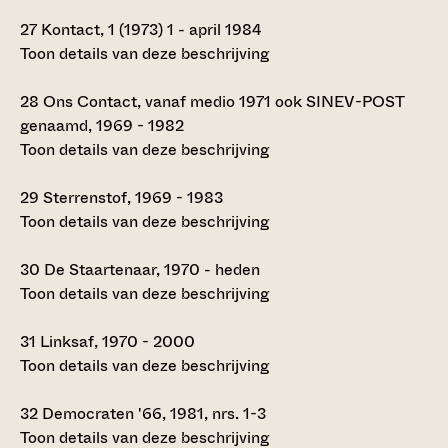
27
Kontact, 1 (1973) 1 - april 1984
Toon details van deze beschrijving
28
Ons Contact, vanaf medio 1971 ook SINEV-POST
genaamd, 1969 - 1982
Toon details van deze beschrijving
29
Sterrenstof, 1969 - 1983
Toon details van deze beschrijving
30
De Staartenaar, 1970 - heden
Toon details van deze beschrijving
31
Linksaf, 1970 - 2000
Toon details van deze beschrijving
32
Democraten '66, 1981, nrs. 1-3
Toon details van deze beschrijving