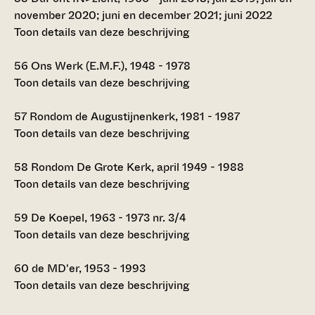
november 2020; juni en december 2021; juni 2022
Toon details van deze beschrijving
56
Ons Werk (E.M.F.), 1948 - 1978
Toon details van deze beschrijving
57
Rondom de Augustijnenkerk, 1981 - 1987
Toon details van deze beschrijving
58
Rondom De Grote Kerk, april 1949 - 1988
Toon details van deze beschrijving
59
De Koepel, 1963 - 1973 nr. 3/4
Toon details van deze beschrijving
60
de MD'er, 1953 - 1993
Toon details van deze beschrijving