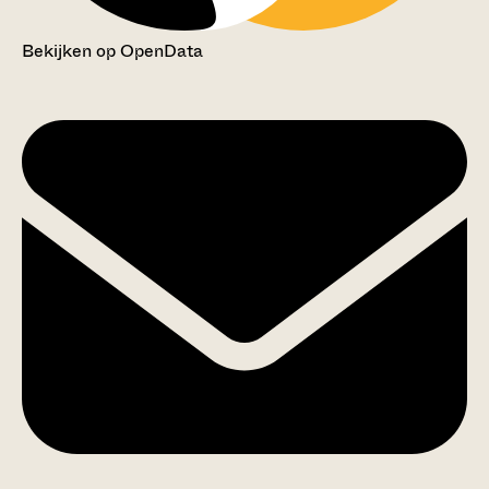
Bekijken op OpenData