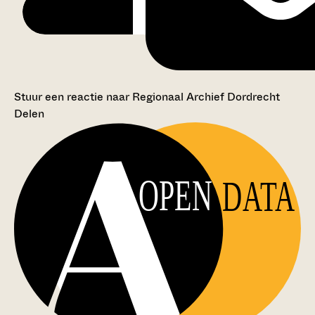
Stuur een reactie naar Regionaal Archief Dordrecht
Delen
OPEN
DATA