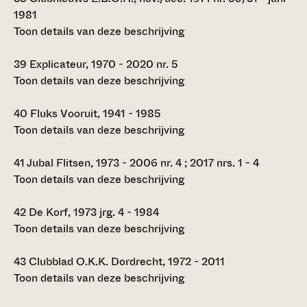
1981
Toon details van deze beschrijving
39
Explicateur, 1970 - 2020 nr. 5
Toon details van deze beschrijving
40
Fluks Vooruit, 1941 - 1985
Toon details van deze beschrijving
41
Jubal Flitsen, 1973 - 2006 nr. 4 ; 2017 nrs. 1 - 4
Toon details van deze beschrijving
42
De Korf, 1973 jrg. 4 - 1984
Toon details van deze beschrijving
43
Clubblad O.K.K. Dordrecht, 1972 - 2011
Toon details van deze beschrijving