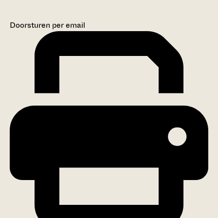
Doorsturen per email