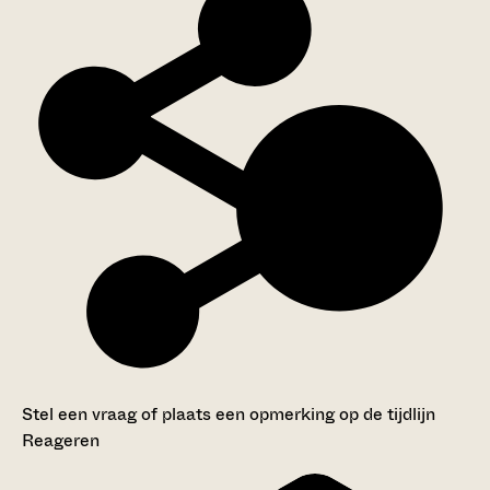
Stel een vraag of plaats een opmerking op de tijdlijn
Reageren