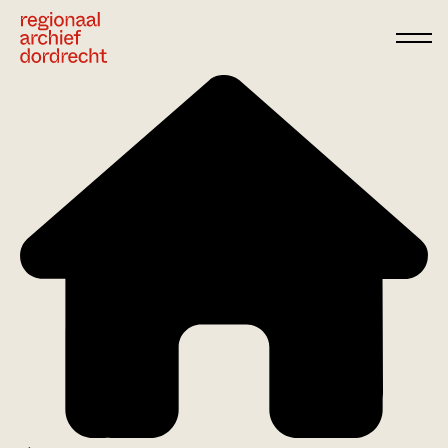
Ga direct naar de inhoud