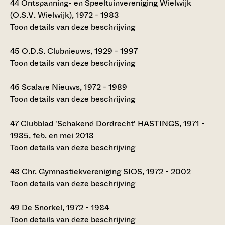
44
Ontspanning- en Speeltuinvereniging Wielwijk
(O.S.V. Wielwijk), 1972 - 1983
Toon details van deze beschrijving
45
O.D.S. Clubnieuws, 1929 - 1997
Toon details van deze beschrijving
46
Scalare Nieuws, 1972 - 1989
Toon details van deze beschrijving
47
Clubblad 'Schakend Dordrecht' HASTINGS, 1971 -
1985, feb. en mei 2018
Toon details van deze beschrijving
48
Chr. Gymnastiekvereniging SIOS, 1972 - 2002
Toon details van deze beschrijving
49
De Snorkel, 1972 - 1984
Toon details van deze beschrijving