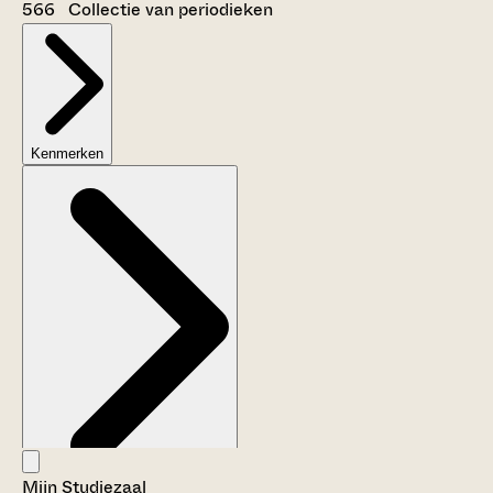
566 Collectie van periodieken
Kenmerken
Mijn Studiezaal