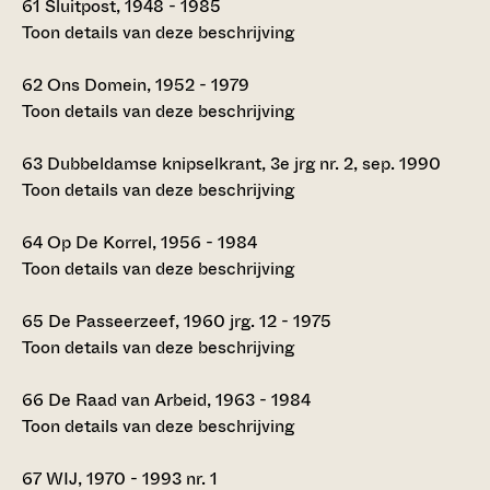
61
Sluitpost, 1948 - 1985
Toon details van deze beschrijving
62
Ons Domein, 1952 - 1979
Toon details van deze beschrijving
63
Dubbeldamse knipselkrant, 3e jrg nr. 2, sep. 1990
Toon details van deze beschrijving
64
Op De Korrel, 1956 - 1984
Toon details van deze beschrijving
65
De Passeerzeef, 1960 jrg. 12 - 1975
Toon details van deze beschrijving
66
De Raad van Arbeid, 1963 - 1984
Toon details van deze beschrijving
67
WIJ, 1970 - 1993 nr. 1