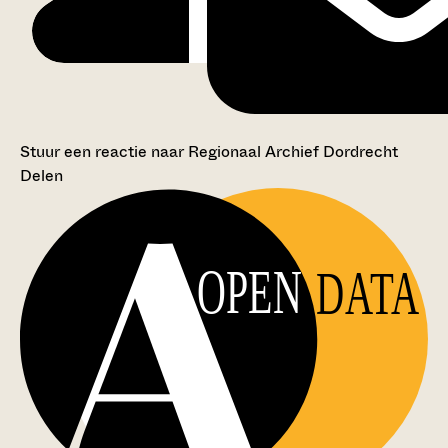
Stuur een reactie naar Regionaal Archief Dordrecht
Delen
OPEN
DATA