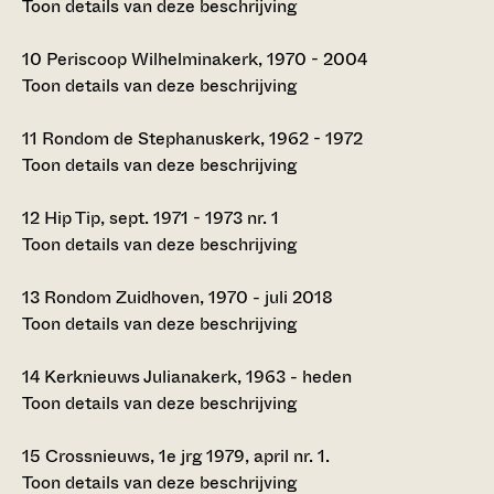
Toon details van deze beschrijving
10
Periscoop Wilhelminakerk, 1970 - 2004
Toon details van deze beschrijving
11
Rondom de Stephanuskerk, 1962 - 1972
Toon details van deze beschrijving
12
Hip Tip, sept. 1971 - 1973 nr. 1
Toon details van deze beschrijving
13
Rondom Zuidhoven, 1970 - juli 2018
Toon details van deze beschrijving
14
Kerknieuws Julianakerk, 1963 - heden
Toon details van deze beschrijving
15
Crossnieuws, 1e jrg 1979, april nr. 1.
Toon details van deze beschrijving