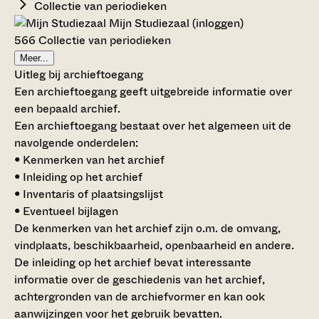
Collectie van periodieken
Mijn Studiezaal (inloggen)
566 Collectie van periodieken
Meer...
Uitleg bij archieftoegang
Een archieftoegang geeft uitgebreide informatie over
een bepaald archief.
Een archieftoegang bestaat over het algemeen uit de
navolgende onderdelen:
• Kenmerken van het archief
• Inleiding op het archief
• Inventaris of plaatsingslijst
• Eventueel bijlagen
De kenmerken van het archief zijn o.m. de omvang,
vindplaats, beschikbaarheid, openbaarheid en andere.
De inleiding op het archief bevat interessante
informatie over de geschiedenis van het archief,
achtergronden van de archiefvormer en kan ook
aanwijzingen voor het gebruik bevatten.