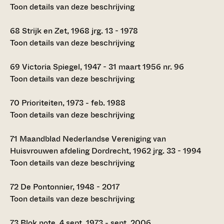
Toon details van deze beschrijving
68
Strijk en Zet, 1968 jrg. 13 - 1978
Toon details van deze beschrijving
69
Victoria Spiegel, 1947 - 31 maart 1956 nr. 96
Toon details van deze beschrijving
70
Prioriteiten, 1973 - feb. 1988
Toon details van deze beschrijving
71
Maandblad Nederlandse Vereniging van
Huisvrouwen afdeling Dordrecht, 1962 jrg. 33 - 1994
Toon details van deze beschrijving
72
De Pontonnier, 1948 - 2017
Toon details van deze beschrijving
73
Blok note, 4 sept. 1973 - sept. 2006