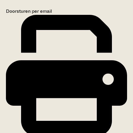
Doorsturen per email