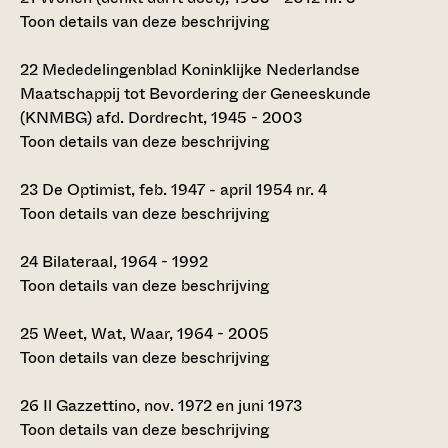
Toon details van deze beschrijving
22
Mededelingenblad Koninklijke Nederlandse
Maatschappij tot Bevordering der Geneeskunde
(KNMBG) afd. Dordrecht, 1945 - 2003
Toon details van deze beschrijving
23
De Optimist, feb. 1947 - april 1954 nr. 4
Toon details van deze beschrijving
24
Bilateraal, 1964 - 1992
Toon details van deze beschrijving
25
Weet, Wat, Waar, 1964 - 2005
Toon details van deze beschrijving
26
Il Gazzettino, nov. 1972 en juni 1973
Toon details van deze beschrijving