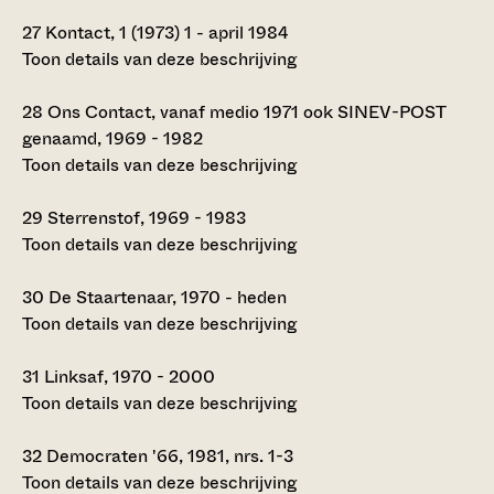
27
Kontact, 1 (1973) 1 - april 1984
Toon details van deze beschrijving
28
Ons Contact, vanaf medio 1971 ook SINEV-POST
genaamd, 1969 - 1982
Toon details van deze beschrijving
29
Sterrenstof, 1969 - 1983
Toon details van deze beschrijving
30
De Staartenaar, 1970 - heden
Toon details van deze beschrijving
31
Linksaf, 1970 - 2000
Toon details van deze beschrijving
32
Democraten '66, 1981, nrs. 1-3
Toon details van deze beschrijving