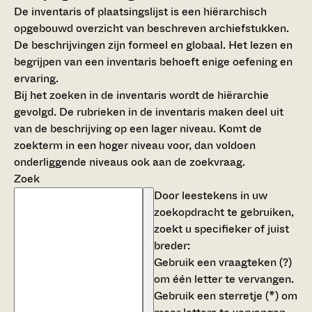
De inventaris of plaatsingslijst is een hiërarchisch
opgebouwd overzicht van beschreven archiefstukken.
De beschrijvingen zijn formeel en globaal. Het lezen en
begrijpen van een inventaris behoeft enige oefening en
ervaring.
Bij het zoeken in de inventaris wordt de hiërarchie
gevolgd. De rubrieken in de inventaris maken deel uit
van de beschrijving op een lager niveau. Komt de
zoekterm in een hoger niveau voor, dan voldoen
onderliggende niveaus ook aan de zoekvraag.
Zoek
Door leestekens in uw
zoekopdracht te gebruiken,
zoekt u specifieker of juist
breder:
Gebruik een
vraagteken (?)
om één letter te vervangen.
Gebruik een
sterretje (*)
om