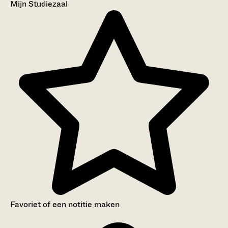
Mijn Studiezaal
Favoriet of een notitie maken