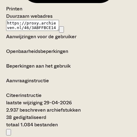
Printen
Duurzaam webadres
Aanwijzingen voor de gebruiker
Openbaarheidsbeperkingen
Beperkingen aan het gebruik
Aanvraaginstructie
Citeerinstructie
laatste wijziging 29-04-2026
2.937 beschreven archiefstukken
38 gedigitaliseerd
totaal 1.084 bestanden