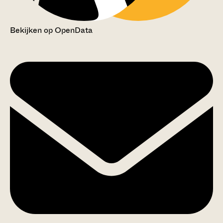
Bekijken op OpenData