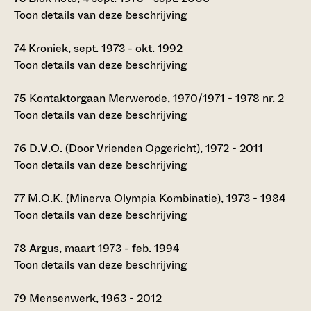
Toon details van deze beschrijving
74
Kroniek, sept. 1973 - okt. 1992
Toon details van deze beschrijving
75
Kontaktorgaan Merwerode, 1970/1971 - 1978 nr. 2
Toon details van deze beschrijving
76
D.V.O. (Door Vrienden Opgericht), 1972 - 2011
Toon details van deze beschrijving
77
M.O.K. (Minerva Olympia Kombinatie), 1973 - 1984
Toon details van deze beschrijving
78
Argus, maart 1973 - feb. 1994
Toon details van deze beschrijving
79
Mensenwerk, 1963 - 2012