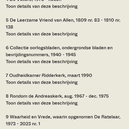
Toon details van deze beschrijving
5
De Leerzame Vriend van Allen, 1809 nr. 83 - 1810 nr.
138
Toon details van deze beschrijving
6
Collectie oorlogsbladen, ondergrondse bladen en
bevrijdingsnummers, 1940 - 1945
Toon details van deze beschrijving
7
Oudheidkamer Ridderkerk, maart 1990
Toon details van deze beschrijving
8
Rondom de Andreaskerk, aug. 1967 - dec. 1975
Toon details van deze beschrijving
9
Waarheid en Vrede, waarin opgenomen De Ratelaar,
1973 - 2023 nr. 1