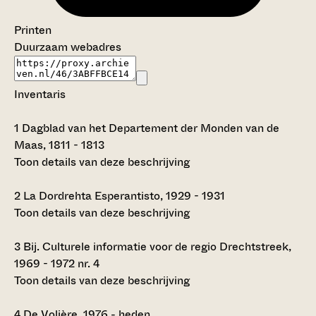
Printen
Duurzaam webadres
Inventaris
1
Dagblad van het Departement der Monden van de
Maas, 1811 - 1813
Toon details van deze beschrijving
2
La Dordrehta Esperantisto, 1929 - 1931
Toon details van deze beschrijving
3
Bij. Culturele informatie voor de regio Drechtstreek,
1969 - 1972 nr. 4
Toon details van deze beschrijving
4
De Volière, 1976 - heden