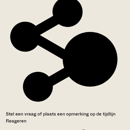
Stel een vraag of plaats een opmerking op de tijdlijn
Reageren