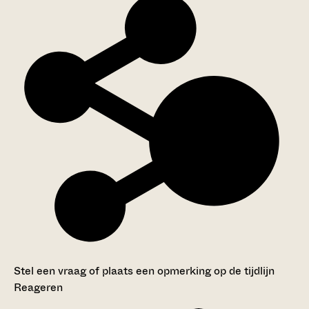
Stel een vraag of plaats een opmerking op de tijdlijn
Reageren