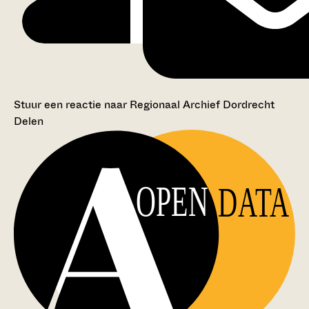
Stuur een reactie naar Regionaal Archief Dordrecht
Delen
OPEN
DATA