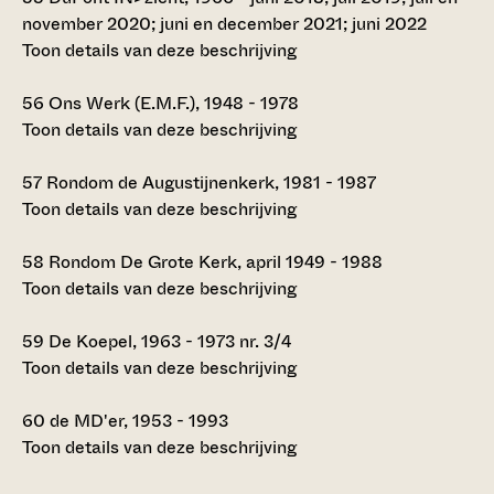
november 2020; juni en december 2021; juni 2022
Toon details van deze beschrijving
56
Ons Werk (E.M.F.), 1948 - 1978
Toon details van deze beschrijving
57
Rondom de Augustijnenkerk, 1981 - 1987
Toon details van deze beschrijving
58
Rondom De Grote Kerk, april 1949 - 1988
Toon details van deze beschrijving
59
De Koepel, 1963 - 1973 nr. 3/4
Toon details van deze beschrijving
60
de MD'er, 1953 - 1993
Toon details van deze beschrijving