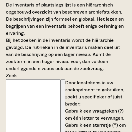
De inventaris of plaatsingslijst is een hiërarchisch
opgebouwd overzicht van beschreven archiefstukken.
De beschrijvingen zijn formeel en globaal. Het lezen en
begrijpen van een inventaris behoeft enige oefening en
ervaring.
Bij het zoeken in de inventaris wordt de hiërarchie
gevolgd. De rubrieken in de inventaris maken deel uit
van de beschrijving op een lager niveau. Komt de
zoekterm in een hoger niveau voor, dan voldoen
onderliggende niveaus ook aan de zoekvraag.
Zoek
Door leestekens in uw
zoekopdracht te gebruiken,
zoekt u specifieker of juist
breder:
Gebruik een
vraagteken (?)
om één letter te vervangen.
Gebruik een
sterretje (*)
om