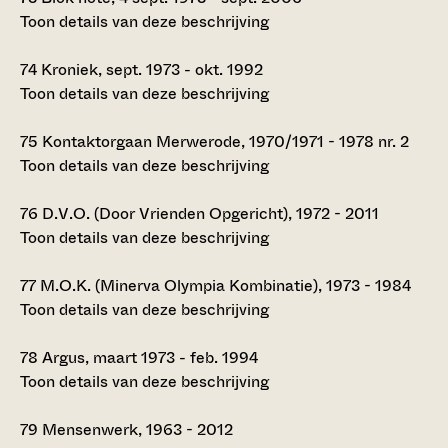
Toon details van deze beschrijving
74
Kroniek, sept. 1973 - okt. 1992
Toon details van deze beschrijving
75
Kontaktorgaan Merwerode, 1970/1971 - 1978 nr. 2
Toon details van deze beschrijving
76
D.V.O. (Door Vrienden Opgericht), 1972 - 2011
Toon details van deze beschrijving
77
M.O.K. (Minerva Olympia Kombinatie), 1973 - 1984
Toon details van deze beschrijving
78
Argus, maart 1973 - feb. 1994
Toon details van deze beschrijving
79
Mensenwerk, 1963 - 2012