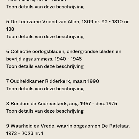
Toon details van deze beschrijving
5
De Leerzame Vriend van Allen, 1809 nr. 83 - 1810 nr.
138
Toon details van deze beschrijving
6
Collectie oorlogsbladen, ondergrondse bladen en
bevrijdingsnummers, 1940 - 1945
Toon details van deze beschrijving
7
Oudheidkamer Ridderkerk, maart 1990
Toon details van deze beschrijving
8
Rondom de Andreaskerk, aug. 1967 - dec. 1975
Toon details van deze beschrijving
9
Waarheid en Vrede, waarin opgenomen De Ratelaar,
1973 - 2023 nr. 1