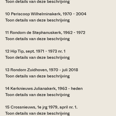
Toon details van deze beschrijving
10
Periscoop Wilhelminakerk, 1970 - 2004
Toon details van deze beschrijving
11
Rondom de Stephanuskerk, 1962 - 1972
Toon details van deze beschrijving
12
Hip Tip, sept. 1971 - 1973 nr. 1
Toon details van deze beschrijving
13
Rondom Zuidhoven, 1970 - juli 2018
Toon details van deze beschrijving
14
Kerknieuws Julianakerk, 1963 - heden
Toon details van deze beschrijving
15
Crossnieuws, 1e jrg 1979, april nr. 1.
Toon details van deze beschrijving