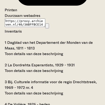
Printen
Duurzaam webadres
Inventaris
1
Dagblad van het Departement der Monden van de
Maas, 1811 - 1813
Toon details van deze beschrijving
2
La Dordrehta Esperantisto, 1929 - 1931
Toon details van deze beschrijving
3
Bij. Culturele informatie voor de regio Drechtstreek,
1969 - 1972 nr. 4
Toon details van deze beschrijving
4
De Volière, 1976 - heden