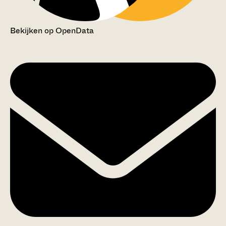
Bekijken op OpenData