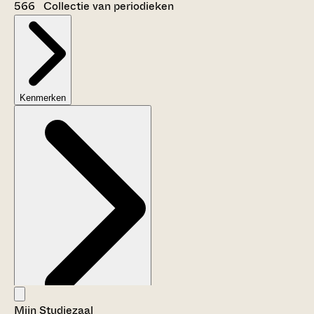
566 Collectie van periodieken
Kenmerken
Mijn Studiezaal