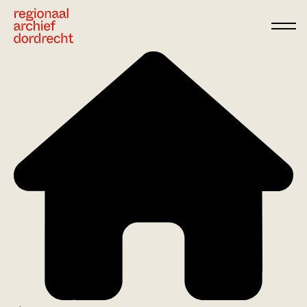
Ga direct naar de inhoud