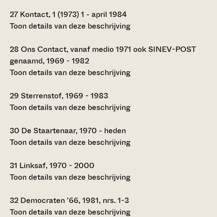
27
Kontact, 1 (1973) 1 - april 1984
Toon details van deze beschrijving
28
Ons Contact, vanaf medio 1971 ook SINEV-POST
genaamd, 1969 - 1982
Toon details van deze beschrijving
29
Sterrenstof, 1969 - 1983
Toon details van deze beschrijving
30
De Staartenaar, 1970 - heden
Toon details van deze beschrijving
31
Linksaf, 1970 - 2000
Toon details van deze beschrijving
32
Democraten '66, 1981, nrs. 1-3
Toon details van deze beschrijving