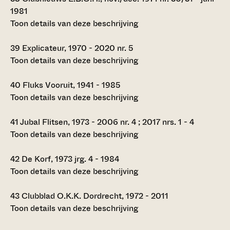
1981
Toon details van deze beschrijving
39
Explicateur, 1970 - 2020 nr. 5
Toon details van deze beschrijving
40
Fluks Vooruit, 1941 - 1985
Toon details van deze beschrijving
41
Jubal Flitsen, 1973 - 2006 nr. 4 ; 2017 nrs. 1 - 4
Toon details van deze beschrijving
42
De Korf, 1973 jrg. 4 - 1984
Toon details van deze beschrijving
43
Clubblad O.K.K. Dordrecht, 1972 - 2011
Toon details van deze beschrijving