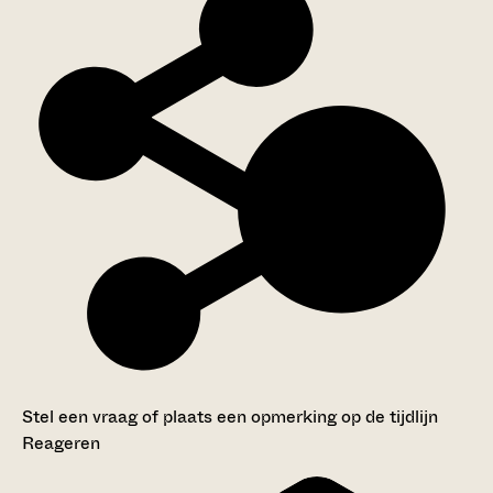
Stel een vraag of plaats een opmerking op de tijdlijn
Reageren