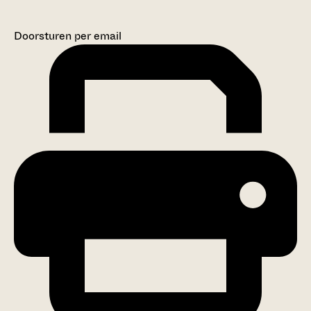
Doorsturen per email