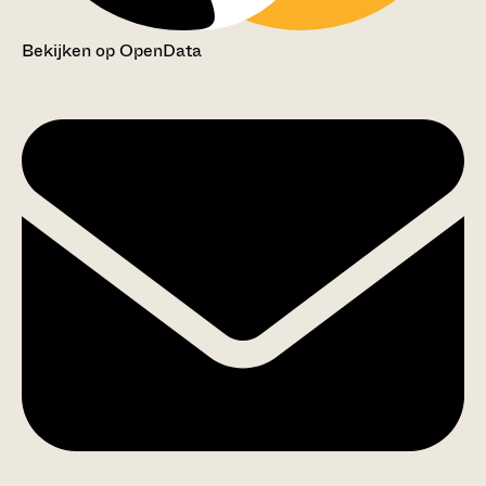
Bekijken op OpenData