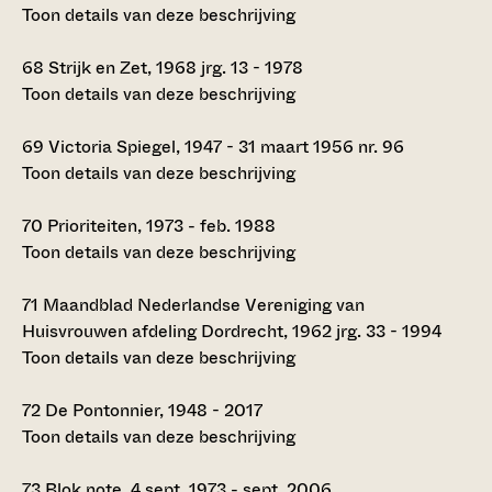
Toon details van deze beschrijving
68
Strijk en Zet, 1968 jrg. 13 - 1978
Toon details van deze beschrijving
69
Victoria Spiegel, 1947 - 31 maart 1956 nr. 96
Toon details van deze beschrijving
70
Prioriteiten, 1973 - feb. 1988
Toon details van deze beschrijving
71
Maandblad Nederlandse Vereniging van
Huisvrouwen afdeling Dordrecht, 1962 jrg. 33 - 1994
Toon details van deze beschrijving
72
De Pontonnier, 1948 - 2017
Toon details van deze beschrijving
73
Blok note, 4 sept. 1973 - sept. 2006