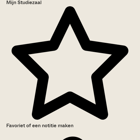
Mijn Studiezaal
Favoriet of een notitie maken