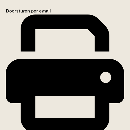
Doorsturen per email