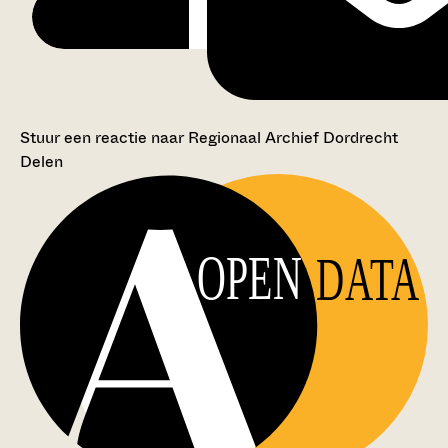
Stuur een reactie naar Regionaal Archief Dordrecht
Delen
OPEN
DATA