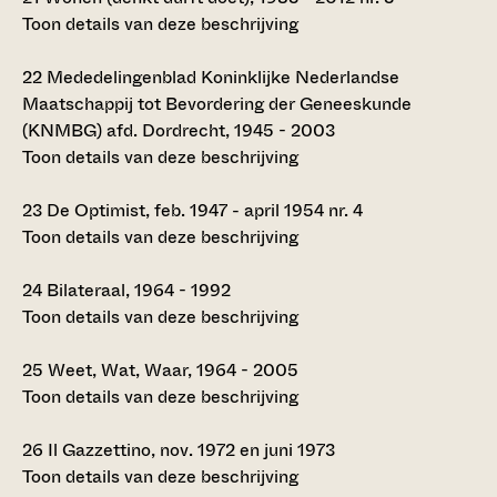
Toon details van deze beschrijving
22
Mededelingenblad Koninklijke Nederlandse
Maatschappij tot Bevordering der Geneeskunde
(KNMBG) afd. Dordrecht, 1945 - 2003
Toon details van deze beschrijving
23
De Optimist, feb. 1947 - april 1954 nr. 4
Toon details van deze beschrijving
24
Bilateraal, 1964 - 1992
Toon details van deze beschrijving
25
Weet, Wat, Waar, 1964 - 2005
Toon details van deze beschrijving
26
Il Gazzettino, nov. 1972 en juni 1973
Toon details van deze beschrijving