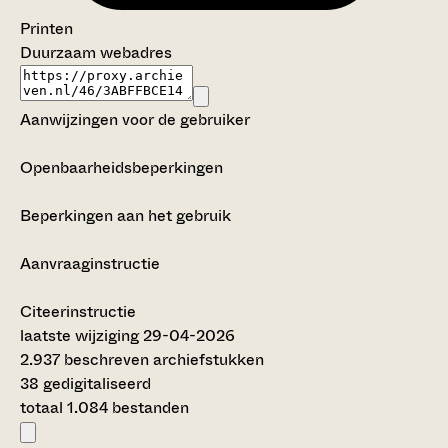
Printen
Duurzaam webadres
Aanwijzingen voor de gebruiker
Openbaarheidsbeperkingen
Beperkingen aan het gebruik
Aanvraaginstructie
Citeerinstructie
laatste wijziging 29-04-2026
2.937 beschreven archiefstukken
38 gedigitaliseerd
totaal 1.084 bestanden