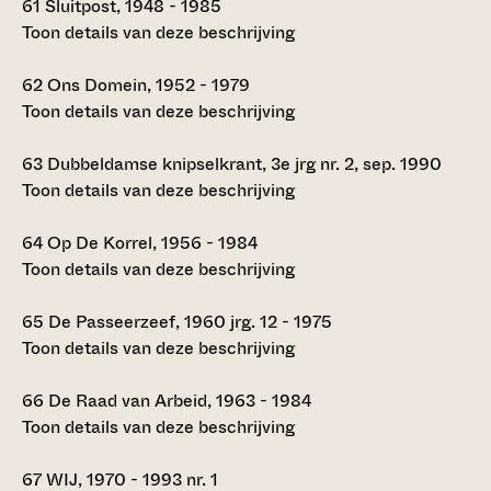
61
Sluitpost, 1948 - 1985
Toon details van deze beschrijving
62
Ons Domein, 1952 - 1979
Toon details van deze beschrijving
63
Dubbeldamse knipselkrant, 3e jrg nr. 2, sep. 1990
Toon details van deze beschrijving
64
Op De Korrel, 1956 - 1984
Toon details van deze beschrijving
65
De Passeerzeef, 1960 jrg. 12 - 1975
Toon details van deze beschrijving
66
De Raad van Arbeid, 1963 - 1984
Toon details van deze beschrijving
67
WIJ, 1970 - 1993 nr. 1