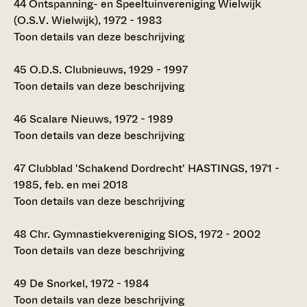
44
Ontspanning- en Speeltuinvereniging Wielwijk
(O.S.V. Wielwijk), 1972 - 1983
Toon details van deze beschrijving
45
O.D.S. Clubnieuws, 1929 - 1997
Toon details van deze beschrijving
46
Scalare Nieuws, 1972 - 1989
Toon details van deze beschrijving
47
Clubblad 'Schakend Dordrecht' HASTINGS, 1971 -
1985, feb. en mei 2018
Toon details van deze beschrijving
48
Chr. Gymnastiekvereniging SIOS, 1972 - 2002
Toon details van deze beschrijving
49
De Snorkel, 1972 - 1984
Toon details van deze beschrijving