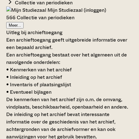
Collectie van periodieken
Mijn Studiezaal (inloggen)
566 Collectie van periodieken
Meer...
Uitleg bij archieftoegang
Een archieftoegang geeft uitgebreide informatie over
een bepaald archief.
Een archieftoegang bestaat over het algemeen uit de
navolgende onderdelen:
• Kenmerken van het archief
• Inleiding op het archief
• Inventaris of plaatsingslijst
• Eventueel bijlagen
De kenmerken van het archief zijn o.m. de omvang,
vindplaats, beschikbaarheid, openbaarheid en andere.
De inleiding op het archief bevat interessante
informatie over de geschiedenis van het archief,
achtergronden van de archiefvormer en kan ook
aanwijzingen voor het gebruik bevatten.