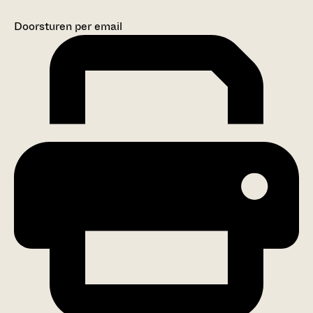
Doorsturen per email