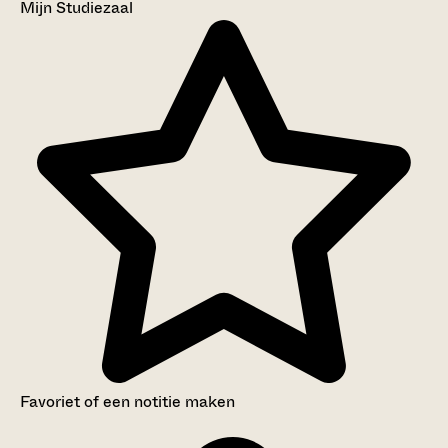
Mijn Studiezaal
Favoriet of een notitie maken