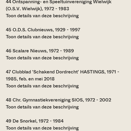
44
Ontspanning- en Speeltuinvereniging Wielwijk
(O.S.V. Wielwijk), 1972 - 1983
Toon details van deze beschrijving
45
O.D.S. Clubnieuws, 1929 - 1997
Toon details van deze beschrijving
46
Scalare Nieuws, 1972 - 1989
Toon details van deze beschrijving
47
Clubblad 'Schakend Dordrecht' HASTINGS, 1971 -
1985, feb. en mei 2018
Toon details van deze beschrijving
48
Chr. Gymnastiekvereniging SIOS, 1972 - 2002
Toon details van deze beschrijving
49
De Snorkel, 1972 - 1984
Toon details van deze beschrijving