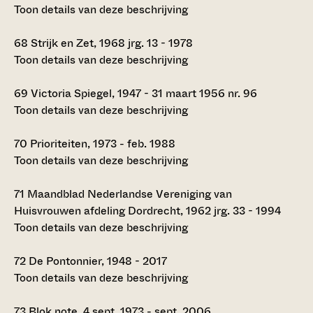
Toon details van deze beschrijving
68
Strijk en Zet, 1968 jrg. 13 - 1978
Toon details van deze beschrijving
69
Victoria Spiegel, 1947 - 31 maart 1956 nr. 96
Toon details van deze beschrijving
70
Prioriteiten, 1973 - feb. 1988
Toon details van deze beschrijving
71
Maandblad Nederlandse Vereniging van
Huisvrouwen afdeling Dordrecht, 1962 jrg. 33 - 1994
Toon details van deze beschrijving
72
De Pontonnier, 1948 - 2017
Toon details van deze beschrijving
73
Blok note, 4 sept. 1973 - sept. 2006