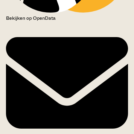
Bekijken op OpenData