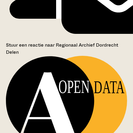
Stuur een reactie naar Regionaal Archief Dordrecht
Delen
OPEN
DATA