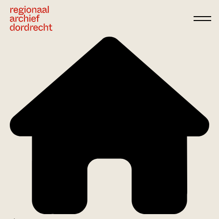
Ga direct naar de inhoud