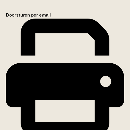
Doorsturen per email