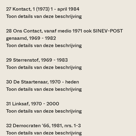
27
Kontact, 1 (1973) 1 - april 1984
Toon details van deze beschrijving
28
Ons Contact, vanaf medio 1971 ook SINEV-POST
genaamd, 1969 - 1982
Toon details van deze beschrijving
29
Sterrenstof, 1969 - 1983
Toon details van deze beschrijving
30
De Staartenaar, 1970 - heden
Toon details van deze beschrijving
31
Linksaf, 1970 - 2000
Toon details van deze beschrijving
32
Democraten '66, 1981, nrs. 1-3
Toon details van deze beschrijving