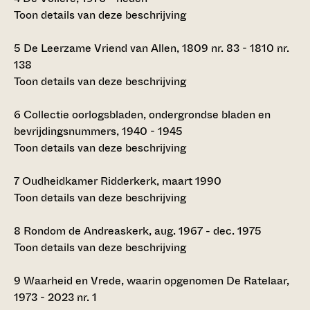
Toon details van deze beschrijving
5
De Leerzame Vriend van Allen, 1809 nr. 83 - 1810 nr.
138
Toon details van deze beschrijving
6
Collectie oorlogsbladen, ondergrondse bladen en
bevrijdingsnummers, 1940 - 1945
Toon details van deze beschrijving
7
Oudheidkamer Ridderkerk, maart 1990
Toon details van deze beschrijving
8
Rondom de Andreaskerk, aug. 1967 - dec. 1975
Toon details van deze beschrijving
9
Waarheid en Vrede, waarin opgenomen De Ratelaar,
1973 - 2023 nr. 1