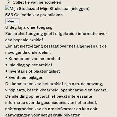
Collectie van periodieken
Mijn Studiezaal (inloggen)
566 Collectie van periodieken
Meer...
Uitleg bij archieftoegang
Een archieftoegang geeft uitgebreide informatie over
een bepaald archief.
Een archieftoegang bestaat over het algemeen uit de
navolgende onderdelen:
• Kenmerken van het archief
• Inleiding op het archief
• Inventaris of plaatsingslijst
• Eventueel bijlagen
De kenmerken van het archief zijn o.m. de omvang,
vindplaats, beschikbaarheid, openbaarheid en andere.
De inleiding op het archief bevat interessante
informatie over de geschiedenis van het archief,
achtergronden van de archiefvormer en kan ook
aanwijzingen voor het gebruik bevatten.