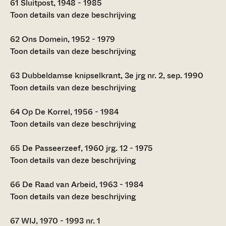
61
Sluitpost, 1948 - 1985
Toon details van deze beschrijving
62
Ons Domein, 1952 - 1979
Toon details van deze beschrijving
63
Dubbeldamse knipselkrant, 3e jrg nr. 2, sep. 1990
Toon details van deze beschrijving
64
Op De Korrel, 1956 - 1984
Toon details van deze beschrijving
65
De Passeerzeef, 1960 jrg. 12 - 1975
Toon details van deze beschrijving
66
De Raad van Arbeid, 1963 - 1984
Toon details van deze beschrijving
67
WIJ, 1970 - 1993 nr. 1