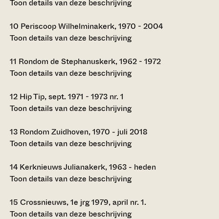
Toon details van deze beschrijving
10
Periscoop Wilhelminakerk, 1970 - 2004
Toon details van deze beschrijving
11
Rondom de Stephanuskerk, 1962 - 1972
Toon details van deze beschrijving
12
Hip Tip, sept. 1971 - 1973 nr. 1
Toon details van deze beschrijving
13
Rondom Zuidhoven, 1970 - juli 2018
Toon details van deze beschrijving
14
Kerknieuws Julianakerk, 1963 - heden
Toon details van deze beschrijving
15
Crossnieuws, 1e jrg 1979, april nr. 1.
Toon details van deze beschrijving