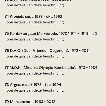
Toon details van deze beschrijving
74
Kroniek, sept. 1973 - okt. 1992
Toon details van deze beschrijving
75
Kontaktorgaan Merwerode, 1970/1971 - 1978 nr. 2
Toon details van deze beschrijving
76
D.V.O. (Door Vrienden Opgericht), 1972 - 2011
Toon details van deze beschrijving
77
M.O.K. (Minerva Olympia Kombinatie), 1973 - 1984
Toon details van deze beschrijving
78
Argus, maart 1973 - feb. 1994
Toon details van deze beschrijving
79
Mensenwerk, 1963 - 2012