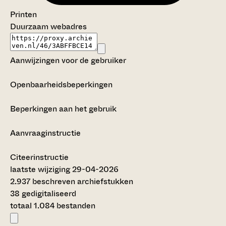
Printen
Duurzaam webadres
Aanwijzingen voor de gebruiker
Openbaarheidsbeperkingen
Beperkingen aan het gebruik
Aanvraaginstructie
Citeerinstructie
laatste wijziging 29-04-2026
2.937 beschreven archiefstukken
38 gedigitaliseerd
totaal 1.084 bestanden