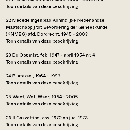
Toon details van deze beschrijving
22
Mededelingenblad Koninklijke Nederlandse
Maatschappij tot Bevordering der Geneeskunde
(KNMBG) afd. Dordrecht, 1945 - 2003
Toon details van deze beschrijving
23
De Optimist, feb. 1947 - april 1954 nr. 4
Toon details van deze beschrijving
24
Bilateraal, 1964 - 1992
Toon details van deze beschrijving
25
Weet, Wat, Waar, 1964 - 2005
Toon details van deze beschrijving
26
Il Gazzettino, nov. 1972 en juni 1973
Toon details van deze beschrijving