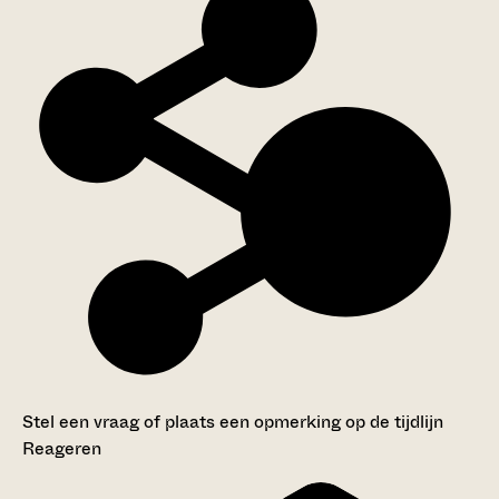
Stel een vraag of plaats een opmerking op de tijdlijn
Reageren