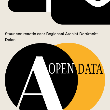
Stuur een reactie naar Regionaal Archief Dordrecht
Delen
OPEN
DATA