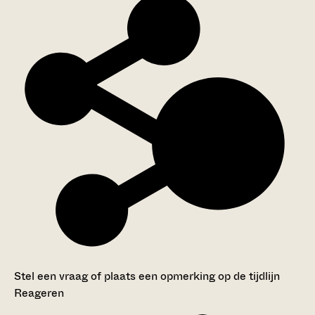
Stel een vraag of plaats een opmerking op de tijdlijn
Reageren