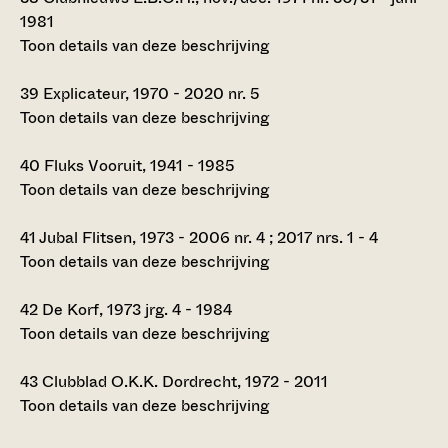
1981
Toon details van deze beschrijving
39
Explicateur, 1970 - 2020 nr. 5
Toon details van deze beschrijving
40
Fluks Vooruit, 1941 - 1985
Toon details van deze beschrijving
41
Jubal Flitsen, 1973 - 2006 nr. 4 ; 2017 nrs. 1 - 4
Toon details van deze beschrijving
42
De Korf, 1973 jrg. 4 - 1984
Toon details van deze beschrijving
43
Clubblad O.K.K. Dordrecht, 1972 - 2011
Toon details van deze beschrijving