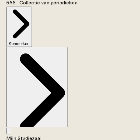
566 Collectie van periodieken
Kenmerken
Mijn Studiezaal