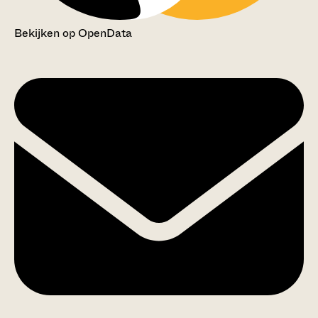
Bekijken op OpenData