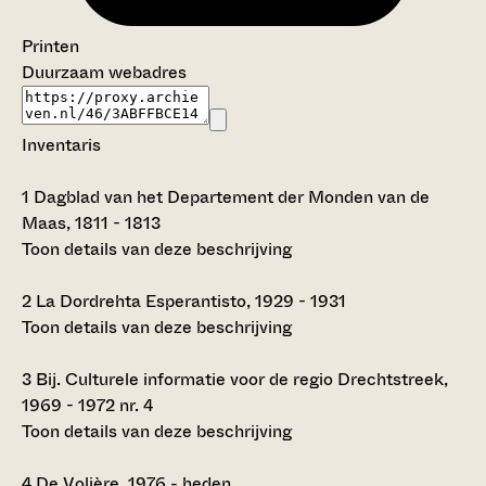
Printen
Duurzaam webadres
Inventaris
1
Dagblad van het Departement der Monden van de
Maas, 1811 - 1813
Toon details van deze beschrijving
2
La Dordrehta Esperantisto, 1929 - 1931
Toon details van deze beschrijving
3
Bij. Culturele informatie voor de regio Drechtstreek,
1969 - 1972 nr. 4
Toon details van deze beschrijving
4
De Volière, 1976 - heden