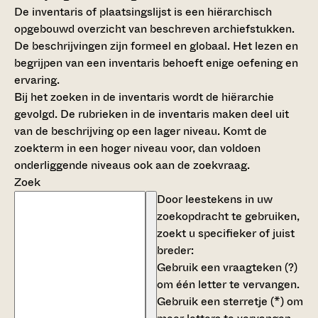
De inventaris of plaatsingslijst is een hiërarchisch
opgebouwd overzicht van beschreven archiefstukken.
De beschrijvingen zijn formeel en globaal. Het lezen en
begrijpen van een inventaris behoeft enige oefening en
ervaring.
Bij het zoeken in de inventaris wordt de hiërarchie
gevolgd. De rubrieken in de inventaris maken deel uit
van de beschrijving op een lager niveau. Komt de
zoekterm in een hoger niveau voor, dan voldoen
onderliggende niveaus ook aan de zoekvraag.
Zoek
Door leestekens in uw
zoekopdracht te gebruiken,
zoekt u specifieker of juist
breder:
Gebruik een
vraagteken (?)
om één letter te vervangen.
Gebruik een
sterretje (*)
om