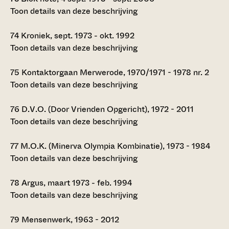
Toon details van deze beschrijving
74
Kroniek, sept. 1973 - okt. 1992
Toon details van deze beschrijving
75
Kontaktorgaan Merwerode, 1970/1971 - 1978 nr. 2
Toon details van deze beschrijving
76
D.V.O. (Door Vrienden Opgericht), 1972 - 2011
Toon details van deze beschrijving
77
M.O.K. (Minerva Olympia Kombinatie), 1973 - 1984
Toon details van deze beschrijving
78
Argus, maart 1973 - feb. 1994
Toon details van deze beschrijving
79
Mensenwerk, 1963 - 2012