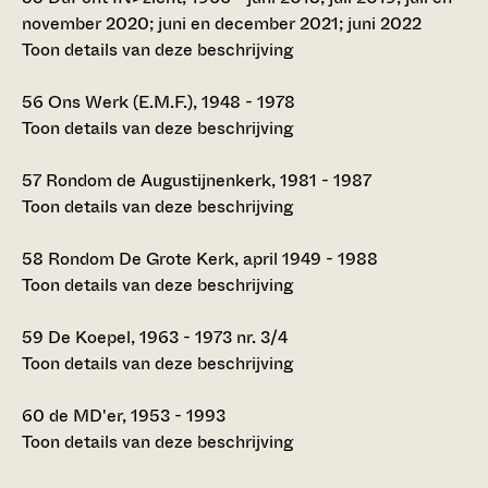
november 2020; juni en december 2021; juni 2022
Toon details van deze beschrijving
56
Ons Werk (E.M.F.), 1948 - 1978
Toon details van deze beschrijving
57
Rondom de Augustijnenkerk, 1981 - 1987
Toon details van deze beschrijving
58
Rondom De Grote Kerk, april 1949 - 1988
Toon details van deze beschrijving
59
De Koepel, 1963 - 1973 nr. 3/4
Toon details van deze beschrijving
60
de MD'er, 1953 - 1993
Toon details van deze beschrijving