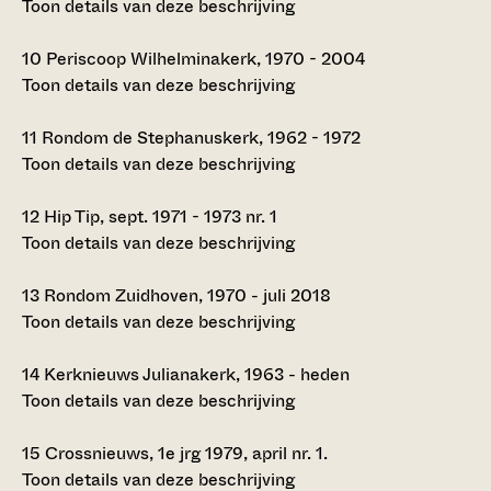
Toon details van deze beschrijving
10
Periscoop Wilhelminakerk, 1970 - 2004
Toon details van deze beschrijving
11
Rondom de Stephanuskerk, 1962 - 1972
Toon details van deze beschrijving
12
Hip Tip, sept. 1971 - 1973 nr. 1
Toon details van deze beschrijving
13
Rondom Zuidhoven, 1970 - juli 2018
Toon details van deze beschrijving
14
Kerknieuws Julianakerk, 1963 - heden
Toon details van deze beschrijving
15
Crossnieuws, 1e jrg 1979, april nr. 1.
Toon details van deze beschrijving