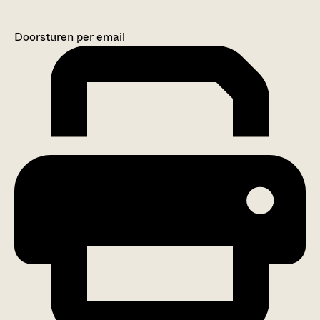
Doorsturen per email