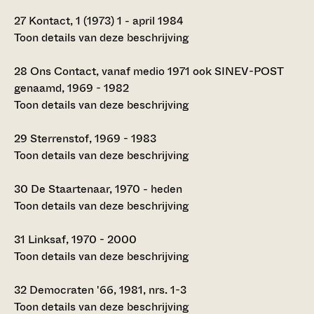
27
Kontact, 1 (1973) 1 - april 1984
Toon details van deze beschrijving
28
Ons Contact, vanaf medio 1971 ook SINEV-POST
genaamd, 1969 - 1982
Toon details van deze beschrijving
29
Sterrenstof, 1969 - 1983
Toon details van deze beschrijving
30
De Staartenaar, 1970 - heden
Toon details van deze beschrijving
31
Linksaf, 1970 - 2000
Toon details van deze beschrijving
32
Democraten '66, 1981, nrs. 1-3
Toon details van deze beschrijving