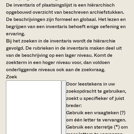
De inventaris of plaatsingslijst is een hiërarchisch
opgebouwd overzicht van beschreven archiefstukken.
De beschrijvingen zijn formeel en globaal. Het lezen en
begrijpen van een inventaris behoeft enige oefening en
ervaring.
Bij het zoeken in de inventaris wordt de hiërarchie
gevolgd. De rubrieken in de inventaris maken deel uit
van de beschrijving op een lager niveau. Komt de
zoekterm in een hoger niveau voor, dan voldoen
onderliggende niveaus ook aan de zoekvraag.
Zoek
Door leestekens in uw
zoekopdracht te gebruiken,
zoekt u specifieker of juist
breder:
Gebruik een
vraagteken (?)
om één letter te vervangen.
Gebruik een
sterretje (*)
om