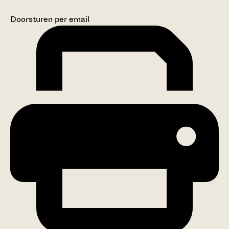
Doorsturen per email