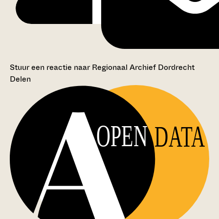
Stuur een reactie naar Regionaal Archief Dordrecht
Delen
OPEN
DATA