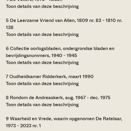
Toon details van deze beschrijving
5
De Leerzame Vriend van Allen, 1809 nr. 83 - 1810 nr.
138
Toon details van deze beschrijving
6
Collectie oorlogsbladen, ondergrondse bladen en
bevrijdingsnummers, 1940 - 1945
Toon details van deze beschrijving
7
Oudheidkamer Ridderkerk, maart 1990
Toon details van deze beschrijving
8
Rondom de Andreaskerk, aug. 1967 - dec. 1975
Toon details van deze beschrijving
9
Waarheid en Vrede, waarin opgenomen De Ratelaar,
1973 - 2023 nr. 1