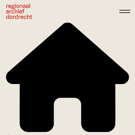
Ga direct naar de inhoud