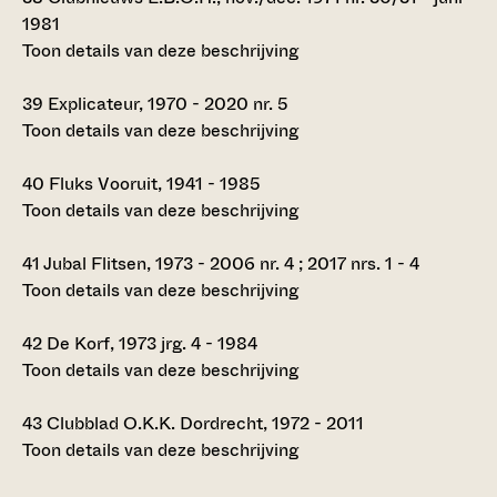
1981
Toon details van deze beschrijving
39
Explicateur, 1970 - 2020 nr. 5
Toon details van deze beschrijving
40
Fluks Vooruit, 1941 - 1985
Toon details van deze beschrijving
41
Jubal Flitsen, 1973 - 2006 nr. 4 ; 2017 nrs. 1 - 4
Toon details van deze beschrijving
42
De Korf, 1973 jrg. 4 - 1984
Toon details van deze beschrijving
43
Clubblad O.K.K. Dordrecht, 1972 - 2011
Toon details van deze beschrijving