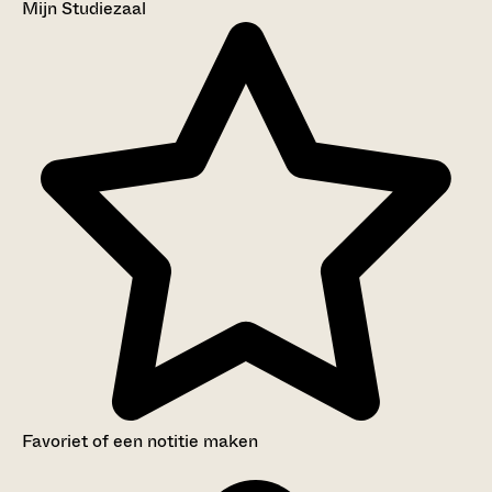
Mijn Studiezaal
Favoriet of een notitie maken