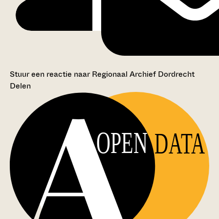
Stuur een reactie naar Regionaal Archief Dordrecht
Delen
OPEN
DATA