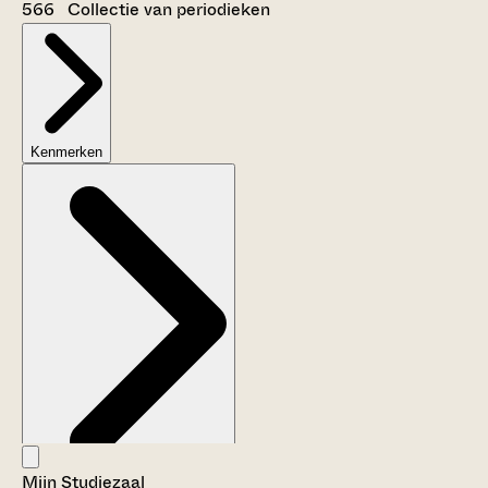
566 Collectie van periodieken
Kenmerken
Mijn Studiezaal