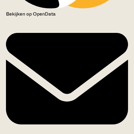
Bekijken op OpenData