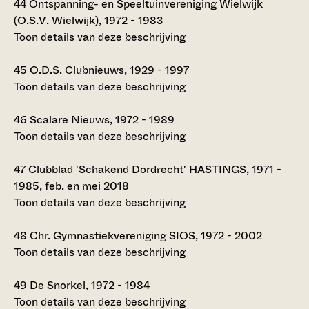
44
Ontspanning- en Speeltuinvereniging Wielwijk
(O.S.V. Wielwijk), 1972 - 1983
Toon details van deze beschrijving
45
O.D.S. Clubnieuws, 1929 - 1997
Toon details van deze beschrijving
46
Scalare Nieuws, 1972 - 1989
Toon details van deze beschrijving
47
Clubblad 'Schakend Dordrecht' HASTINGS, 1971 -
1985, feb. en mei 2018
Toon details van deze beschrijving
48
Chr. Gymnastiekvereniging SIOS, 1972 - 2002
Toon details van deze beschrijving
49
De Snorkel, 1972 - 1984
Toon details van deze beschrijving