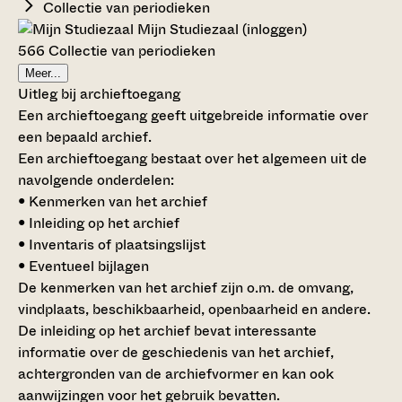
Collectie van periodieken
Mijn Studiezaal (inloggen)
566 Collectie van periodieken
Meer...
Uitleg bij archieftoegang
Een archieftoegang geeft uitgebreide informatie over
een bepaald archief.
Een archieftoegang bestaat over het algemeen uit de
navolgende onderdelen:
• Kenmerken van het archief
• Inleiding op het archief
• Inventaris of plaatsingslijst
• Eventueel bijlagen
De kenmerken van het archief zijn o.m. de omvang,
vindplaats, beschikbaarheid, openbaarheid en andere.
De inleiding op het archief bevat interessante
informatie over de geschiedenis van het archief,
achtergronden van de archiefvormer en kan ook
aanwijzingen voor het gebruik bevatten.