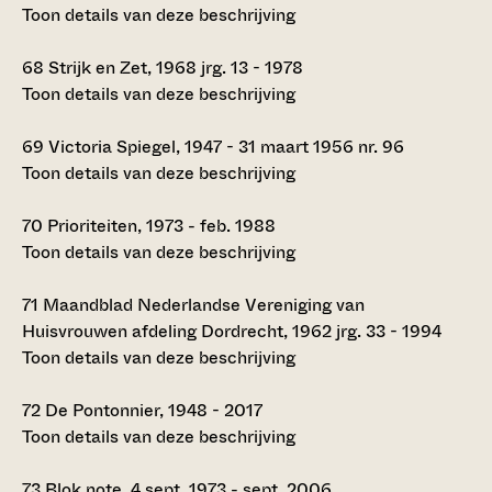
Toon details van deze beschrijving
68
Strijk en Zet, 1968 jrg. 13 - 1978
Toon details van deze beschrijving
69
Victoria Spiegel, 1947 - 31 maart 1956 nr. 96
Toon details van deze beschrijving
70
Prioriteiten, 1973 - feb. 1988
Toon details van deze beschrijving
71
Maandblad Nederlandse Vereniging van
Huisvrouwen afdeling Dordrecht, 1962 jrg. 33 - 1994
Toon details van deze beschrijving
72
De Pontonnier, 1948 - 2017
Toon details van deze beschrijving
73
Blok note, 4 sept. 1973 - sept. 2006