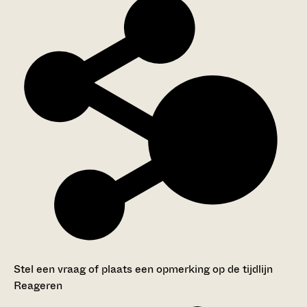
Stel een vraag of plaats een opmerking op de tijdlijn
Reageren