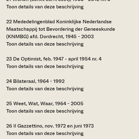
Toon details van deze beschrijving
22
Mededelingenblad Koninklijke Nederlandse
Maatschappij tot Bevordering der Geneeskunde
(KNMBG) afd. Dordrecht, 1945 - 2003
Toon details van deze beschrijving
23
De Optimist, feb. 1947 - april 1954 nr. 4
Toon details van deze beschrijving
24
Bilateraal, 1964 - 1992
Toon details van deze beschrijving
25
Weet, Wat, Waar, 1964 - 2005
Toon details van deze beschrijving
26
Il Gazzettino, nov. 1972 en juni 1973
Toon details van deze beschrijving