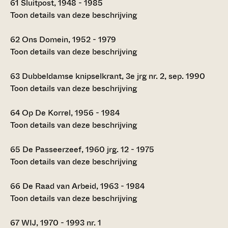
61
Sluitpost, 1948 - 1985
Toon details van deze beschrijving
62
Ons Domein, 1952 - 1979
Toon details van deze beschrijving
63
Dubbeldamse knipselkrant, 3e jrg nr. 2, sep. 1990
Toon details van deze beschrijving
64
Op De Korrel, 1956 - 1984
Toon details van deze beschrijving
65
De Passeerzeef, 1960 jrg. 12 - 1975
Toon details van deze beschrijving
66
De Raad van Arbeid, 1963 - 1984
Toon details van deze beschrijving
67
WIJ, 1970 - 1993 nr. 1