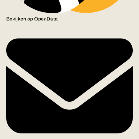
Bekijken op OpenData