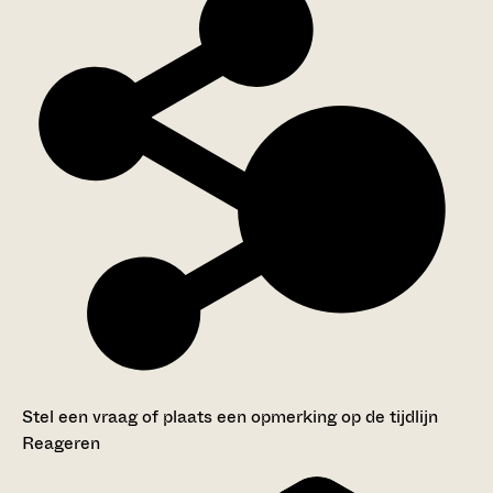
Stel een vraag of plaats een opmerking op de tijdlijn
Reageren