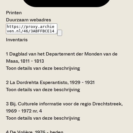
Printen
Duurzaam webadres
Inventaris
1
Dagblad van het Departement der Monden van de
Maas, 1811 - 1813
Toon details van deze beschrijving
2
La Dordrehta Esperantisto, 1929 - 1931
Toon details van deze beschrijving
3
Bij. Culturele informatie voor de regio Drechtstreek,
1969 - 1972 nr. 4
Toon details van deze beschrijving
4
De Volière, 1976 - heden