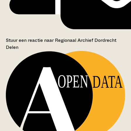
Stuur een reactie naar Regionaal Archief Dordrecht
Delen
OPEN
DATA