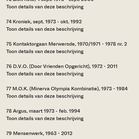
Toon details van deze beschrijving
74
Kroniek, sept. 1973 - okt. 1992
Toon details van deze beschrijving
75
Kontaktorgaan Merwerode, 1970/1971 - 1978 nr. 2
Toon details van deze beschrijving
76
D.V.O. (Door Vrienden Opgericht), 1972 - 2011
Toon details van deze beschrijving
77
M.O.K. (Minerva Olympia Kombinatie), 1973 - 1984
Toon details van deze beschrijving
78
Argus, maart 1973 - feb. 1994
Toon details van deze beschrijving
79
Mensenwerk, 1963 - 2012