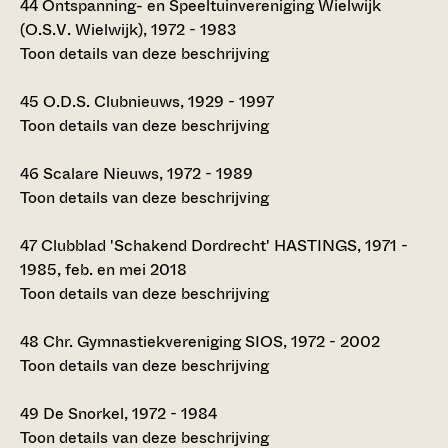
44
Ontspanning- en Speeltuinvereniging Wielwijk
(O.S.V. Wielwijk), 1972 - 1983
Toon details van deze beschrijving
45
O.D.S. Clubnieuws, 1929 - 1997
Toon details van deze beschrijving
46
Scalare Nieuws, 1972 - 1989
Toon details van deze beschrijving
47
Clubblad 'Schakend Dordrecht' HASTINGS, 1971 -
1985, feb. en mei 2018
Toon details van deze beschrijving
48
Chr. Gymnastiekvereniging SIOS, 1972 - 2002
Toon details van deze beschrijving
49
De Snorkel, 1972 - 1984
Toon details van deze beschrijving