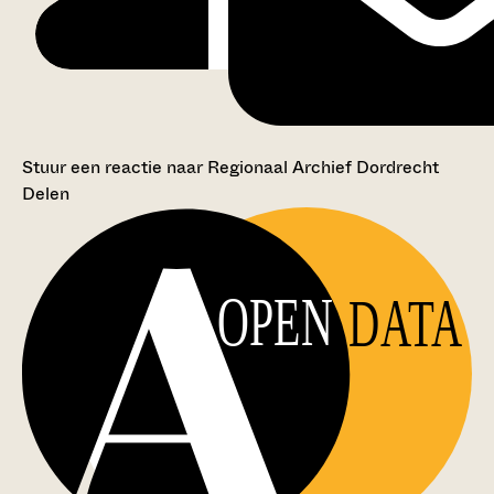
Stuur een reactie naar Regionaal Archief Dordrecht
Delen
OPEN
DATA