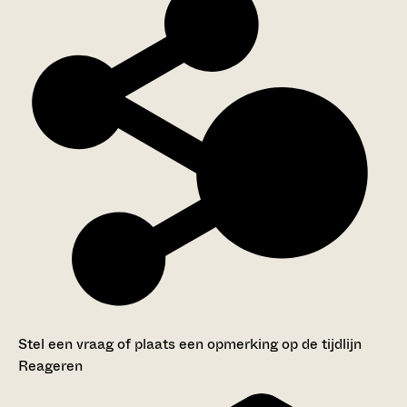
Stel een vraag of plaats een opmerking op de tijdlijn
Reageren