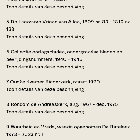
Toon details van deze beschrijving
5
De Leerzame Vriend van Allen, 1809 nr. 83 - 1810 nr.
138
Toon details van deze beschrijving
6
Collectie oorlogsbladen, ondergrondse bladen en
bevrijdingsnummers, 1940 - 1945
Toon details van deze beschrijving
7
Oudheidkamer Ridderkerk, maart 1990
Toon details van deze beschrijving
8
Rondom de Andreaskerk, aug. 1967 - dec. 1975
Toon details van deze beschrijving
9
Waarheid en Vrede, waarin opgenomen De Ratelaar,
1973 - 2023 nr. 1