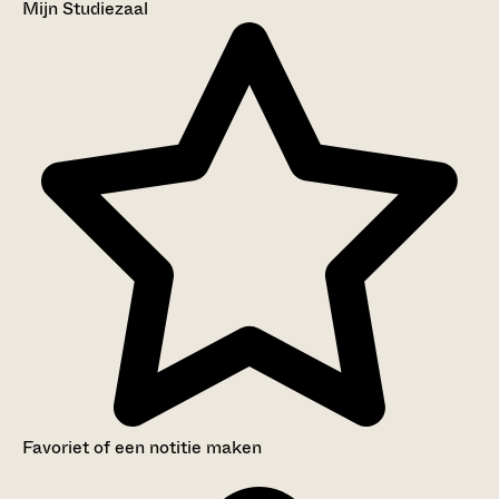
Mijn Studiezaal
Favoriet of een notitie maken