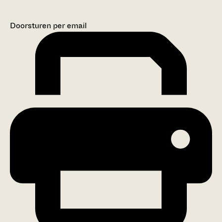
Doorsturen per email