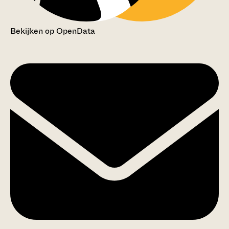
Bekijken op OpenData