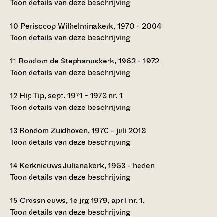
Toon details van deze beschrijving
10
Periscoop Wilhelminakerk, 1970 - 2004
Toon details van deze beschrijving
11
Rondom de Stephanuskerk, 1962 - 1972
Toon details van deze beschrijving
12
Hip Tip, sept. 1971 - 1973 nr. 1
Toon details van deze beschrijving
13
Rondom Zuidhoven, 1970 - juli 2018
Toon details van deze beschrijving
14
Kerknieuws Julianakerk, 1963 - heden
Toon details van deze beschrijving
15
Crossnieuws, 1e jrg 1979, april nr. 1.
Toon details van deze beschrijving