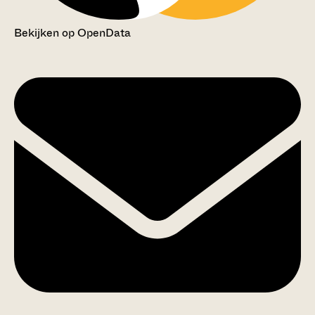
Bekijken op OpenData