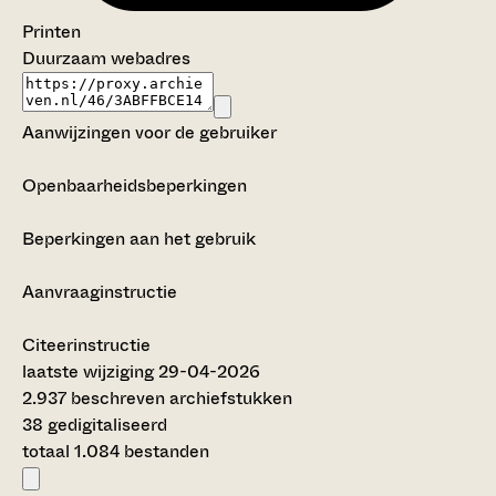
Printen
Duurzaam webadres
Aanwijzingen voor de gebruiker
Openbaarheidsbeperkingen
Beperkingen aan het gebruik
Aanvraaginstructie
Citeerinstructie
laatste wijziging 29-04-2026
2.937 beschreven archiefstukken
38 gedigitaliseerd
totaal 1.084 bestanden