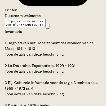
Printen
Duurzaam webadres
Inventaris
1
Dagblad van het Departement der Monden van de
Maas, 1811 - 1813
Toon details van deze beschrijving
2
La Dordrehta Esperantisto, 1929 - 1931
Toon details van deze beschrijving
3
Bij. Culturele informatie voor de regio Drechtstreek,
1969 - 1972 nr. 4
Toon details van deze beschrijving
4
De Volière, 1976 - heden