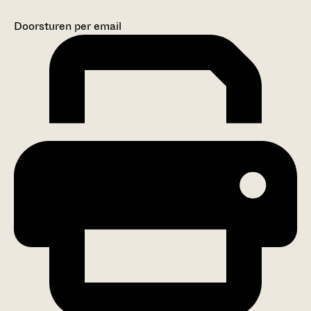
Doorsturen per email