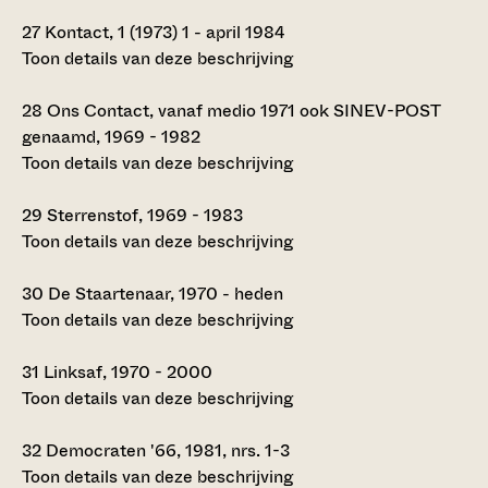
27
Kontact, 1 (1973) 1 - april 1984
Toon details van deze beschrijving
28
Ons Contact, vanaf medio 1971 ook SINEV-POST
genaamd, 1969 - 1982
Toon details van deze beschrijving
29
Sterrenstof, 1969 - 1983
Toon details van deze beschrijving
30
De Staartenaar, 1970 - heden
Toon details van deze beschrijving
31
Linksaf, 1970 - 2000
Toon details van deze beschrijving
32
Democraten '66, 1981, nrs. 1-3
Toon details van deze beschrijving