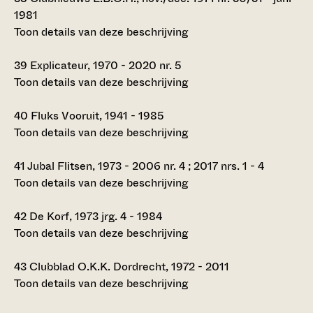
1981
Toon details van deze beschrijving
39
Explicateur, 1970 - 2020 nr. 5
Toon details van deze beschrijving
40
Fluks Vooruit, 1941 - 1985
Toon details van deze beschrijving
41
Jubal Flitsen, 1973 - 2006 nr. 4 ; 2017 nrs. 1 - 4
Toon details van deze beschrijving
42
De Korf, 1973 jrg. 4 - 1984
Toon details van deze beschrijving
43
Clubblad O.K.K. Dordrecht, 1972 - 2011
Toon details van deze beschrijving