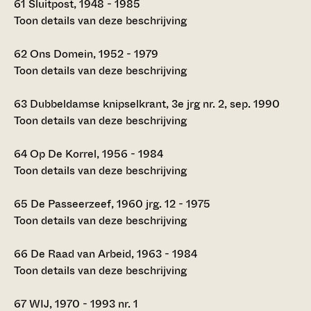
61
Sluitpost, 1948 - 1985
Toon details van deze beschrijving
62
Ons Domein, 1952 - 1979
Toon details van deze beschrijving
63
Dubbeldamse knipselkrant, 3e jrg nr. 2, sep. 1990
Toon details van deze beschrijving
64
Op De Korrel, 1956 - 1984
Toon details van deze beschrijving
65
De Passeerzeef, 1960 jrg. 12 - 1975
Toon details van deze beschrijving
66
De Raad van Arbeid, 1963 - 1984
Toon details van deze beschrijving
67
WIJ, 1970 - 1993 nr. 1