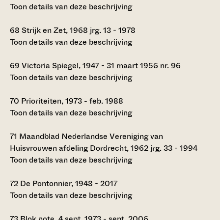
Toon details van deze beschrijving
68
Strijk en Zet, 1968 jrg. 13 - 1978
Toon details van deze beschrijving
69
Victoria Spiegel, 1947 - 31 maart 1956 nr. 96
Toon details van deze beschrijving
70
Prioriteiten, 1973 - feb. 1988
Toon details van deze beschrijving
71
Maandblad Nederlandse Vereniging van
Huisvrouwen afdeling Dordrecht, 1962 jrg. 33 - 1994
Toon details van deze beschrijving
72
De Pontonnier, 1948 - 2017
Toon details van deze beschrijving
73
Blok note, 4 sept. 1973 - sept. 2006