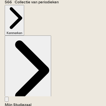
566 Collectie van periodieken
Kenmerken
Mijn Studiezaal