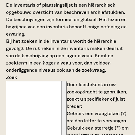
De inventaris of plaatsingslijst is een hiërarchisch
opgebouwd overzicht van beschreven archiefstukken.
De beschrijvingen zijn formeel en globaal. Het lezen en
begrijpen van een inventaris behoeft enige oefening en
ervaring.
Bij het zoeken in de inventaris wordt de hiërarchie
gevolgd. De rubrieken in de inventaris maken deel uit
van de beschrijving op een lager niveau. Komt de
zoekterm in een hoger niveau voor, dan voldoen
onderliggende niveaus ook aan de zoekvraag.
Zoek
Door leestekens in uw
zoekopdracht te gebruiken,
zoekt u specifieker of juist
breder:
Gebruik een
vraagteken (?)
om één letter te vervangen.
Gebruik een
sterretje (*)
om