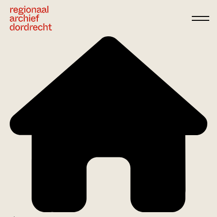
Ga direct naar de inhoud