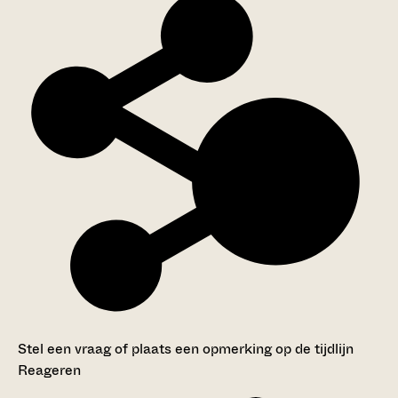
Stel een vraag of plaats een opmerking op de tijdlijn
Reageren