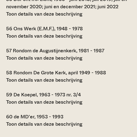
november 2020; juni en december 2021; juni 2022
Toon details van deze beschrijving
56
Ons Werk (E.M.F.), 1948 - 1978
Toon details van deze beschrijving
57
Rondom de Augustijnenkerk, 1981 - 1987
Toon details van deze beschrijving
58
Rondom De Grote Kerk, april 1949 - 1988
Toon details van deze beschrijving
59
De Koepel, 1963 - 1973 nr. 3/4
Toon details van deze beschrijving
60
de MD'er, 1953 - 1993
Toon details van deze beschrijving