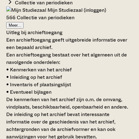
Collectie van periodieken
Mijn Studiezaal (inloggen)
566 Collectie van periodieken
Meer...
Uitleg bij archieftoegang
Een archieftoegang geeft uitgebreide informatie over
een bepaald archief.
Een archieftoegang bestaat over het algemeen uit de
navolgende onderdelen:
• Kenmerken van het archief
• Inleiding op het archief
• Inventaris of plaatsingslijst
• Eventueel bijlagen
De kenmerken van het archief zijn o.m. de omvang,
vindplaats, beschikbaarheid, openbaarheid en andere.
De inleiding op het archief bevat interessante
informatie over de geschiedenis van het archief,
achtergronden van de archiefvormer en kan ook
aanwijzingen voor het gebruik bevatten.