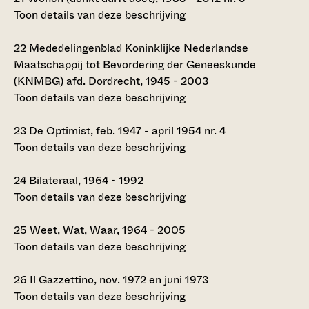
Toon details van deze beschrijving
22
Mededelingenblad Koninklijke Nederlandse
Maatschappij tot Bevordering der Geneeskunde
(KNMBG) afd. Dordrecht, 1945 - 2003
Toon details van deze beschrijving
23
De Optimist, feb. 1947 - april 1954 nr. 4
Toon details van deze beschrijving
24
Bilateraal, 1964 - 1992
Toon details van deze beschrijving
25
Weet, Wat, Waar, 1964 - 2005
Toon details van deze beschrijving
26
Il Gazzettino, nov. 1972 en juni 1973
Toon details van deze beschrijving