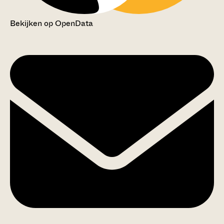
Bekijken op OpenData