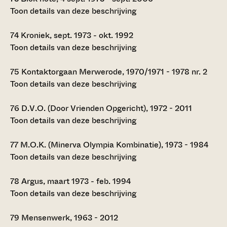
Toon details van deze beschrijving
74
Kroniek, sept. 1973 - okt. 1992
Toon details van deze beschrijving
75
Kontaktorgaan Merwerode, 1970/1971 - 1978 nr. 2
Toon details van deze beschrijving
76
D.V.O. (Door Vrienden Opgericht), 1972 - 2011
Toon details van deze beschrijving
77
M.O.K. (Minerva Olympia Kombinatie), 1973 - 1984
Toon details van deze beschrijving
78
Argus, maart 1973 - feb. 1994
Toon details van deze beschrijving
79
Mensenwerk, 1963 - 2012