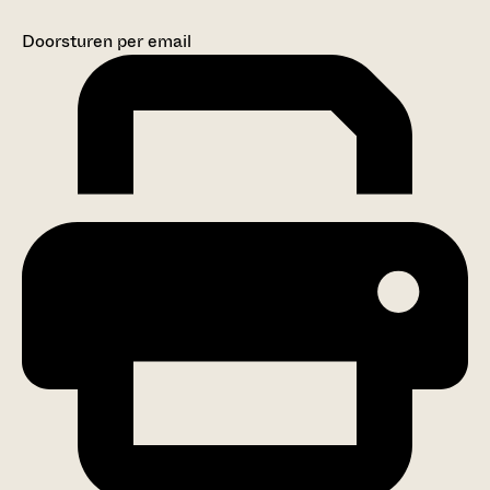
Doorsturen per email