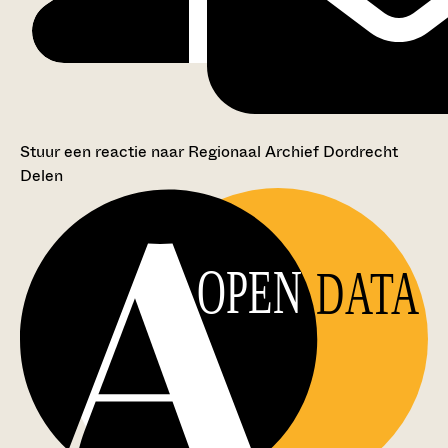
Stuur een reactie naar Regionaal Archief Dordrecht
Delen
OPEN
DATA