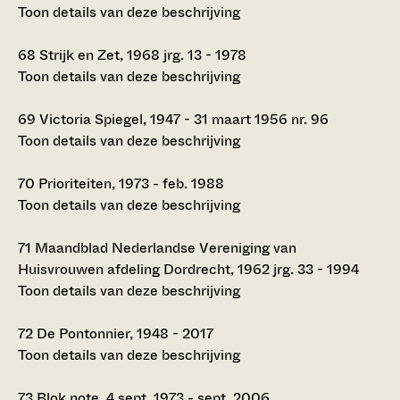
Toon details van deze beschrijving
68
Strijk en Zet, 1968 jrg. 13 - 1978
Toon details van deze beschrijving
69
Victoria Spiegel, 1947 - 31 maart 1956 nr. 96
Toon details van deze beschrijving
70
Prioriteiten, 1973 - feb. 1988
Toon details van deze beschrijving
71
Maandblad Nederlandse Vereniging van
Huisvrouwen afdeling Dordrecht, 1962 jrg. 33 - 1994
Toon details van deze beschrijving
72
De Pontonnier, 1948 - 2017
Toon details van deze beschrijving
73
Blok note, 4 sept. 1973 - sept. 2006