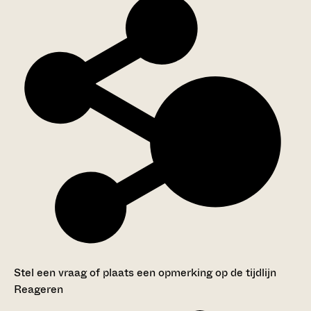
Stel een vraag of plaats een opmerking op de tijdlijn
Reageren