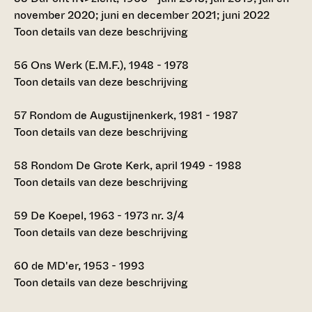
november 2020; juni en december 2021; juni 2022
Toon details van deze beschrijving
56
Ons Werk (E.M.F.), 1948 - 1978
Toon details van deze beschrijving
57
Rondom de Augustijnenkerk, 1981 - 1987
Toon details van deze beschrijving
58
Rondom De Grote Kerk, april 1949 - 1988
Toon details van deze beschrijving
59
De Koepel, 1963 - 1973 nr. 3/4
Toon details van deze beschrijving
60
de MD'er, 1953 - 1993
Toon details van deze beschrijving