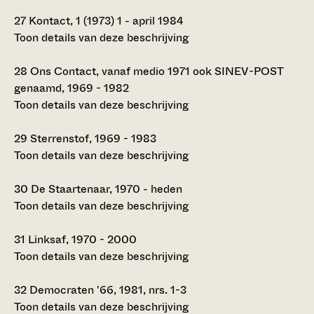
27
Kontact, 1 (1973) 1 - april 1984
Toon details van deze beschrijving
28
Ons Contact, vanaf medio 1971 ook SINEV-POST
genaamd, 1969 - 1982
Toon details van deze beschrijving
29
Sterrenstof, 1969 - 1983
Toon details van deze beschrijving
30
De Staartenaar, 1970 - heden
Toon details van deze beschrijving
31
Linksaf, 1970 - 2000
Toon details van deze beschrijving
32
Democraten '66, 1981, nrs. 1-3
Toon details van deze beschrijving