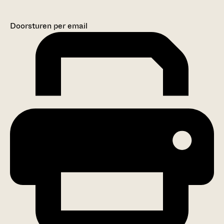
Doorsturen per email