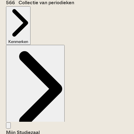
566 Collectie van periodieken
Kenmerken
Mijn Studiezaal