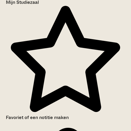
Mijn Studiezaal
Favoriet of een notitie maken