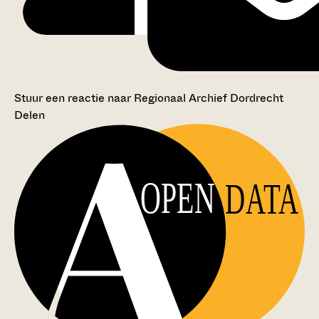
Stuur een reactie naar Regionaal Archief Dordrecht
Delen
OPEN
DATA