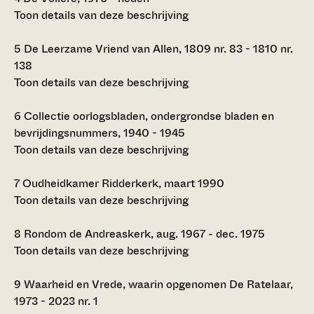
Toon details van deze beschrijving
5
De Leerzame Vriend van Allen, 1809 nr. 83 - 1810 nr.
138
Toon details van deze beschrijving
6
Collectie oorlogsbladen, ondergrondse bladen en
bevrijdingsnummers, 1940 - 1945
Toon details van deze beschrijving
7
Oudheidkamer Ridderkerk, maart 1990
Toon details van deze beschrijving
8
Rondom de Andreaskerk, aug. 1967 - dec. 1975
Toon details van deze beschrijving
9
Waarheid en Vrede, waarin opgenomen De Ratelaar,
1973 - 2023 nr. 1