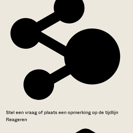
Stel een vraag of plaats een opmerking op de tijdlijn
Reageren