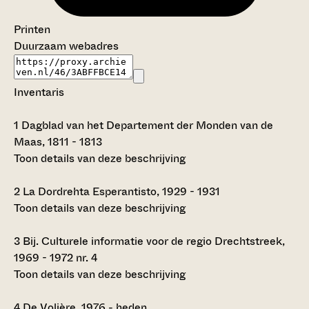
Printen
Duurzaam webadres
Inventaris
1
Dagblad van het Departement der Monden van de
Maas, 1811 - 1813
Toon details van deze beschrijving
2
La Dordrehta Esperantisto, 1929 - 1931
Toon details van deze beschrijving
3
Bij. Culturele informatie voor de regio Drechtstreek,
1969 - 1972 nr. 4
Toon details van deze beschrijving
4
De Volière, 1976 - heden