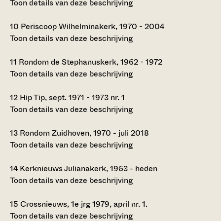
Toon details van deze beschrijving
10
Periscoop Wilhelminakerk, 1970 - 2004
Toon details van deze beschrijving
11
Rondom de Stephanuskerk, 1962 - 1972
Toon details van deze beschrijving
12
Hip Tip, sept. 1971 - 1973 nr. 1
Toon details van deze beschrijving
13
Rondom Zuidhoven, 1970 - juli 2018
Toon details van deze beschrijving
14
Kerknieuws Julianakerk, 1963 - heden
Toon details van deze beschrijving
15
Crossnieuws, 1e jrg 1979, april nr. 1.
Toon details van deze beschrijving