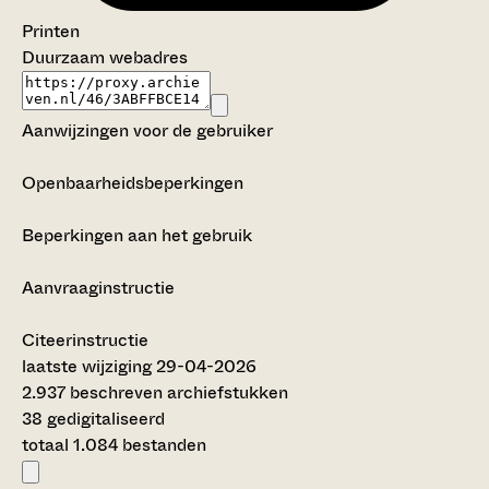
Printen
Duurzaam webadres
Aanwijzingen voor de gebruiker
Openbaarheidsbeperkingen
Beperkingen aan het gebruik
Aanvraaginstructie
Citeerinstructie
laatste wijziging 29-04-2026
2.937 beschreven archiefstukken
38 gedigitaliseerd
totaal 1.084 bestanden