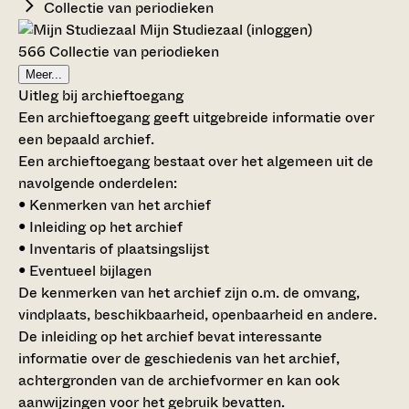
Collectie van periodieken
Mijn Studiezaal (inloggen)
566 Collectie van periodieken
Meer...
Uitleg bij archieftoegang
Een archieftoegang geeft uitgebreide informatie over
een bepaald archief.
Een archieftoegang bestaat over het algemeen uit de
navolgende onderdelen:
• Kenmerken van het archief
• Inleiding op het archief
• Inventaris of plaatsingslijst
• Eventueel bijlagen
De kenmerken van het archief zijn o.m. de omvang,
vindplaats, beschikbaarheid, openbaarheid en andere.
De inleiding op het archief bevat interessante
informatie over de geschiedenis van het archief,
achtergronden van de archiefvormer en kan ook
aanwijzingen voor het gebruik bevatten.