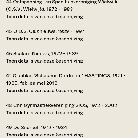
44
Ontspanning- en Speeltuinvereniging Wielwijk
(O.S.V. Wielwijk), 1972 - 1983
Toon details van deze beschrijving
45
O.D.S. Clubnieuws, 1929 - 1997
Toon details van deze beschrijving
46
Scalare Nieuws, 1972 - 1989
Toon details van deze beschrijving
47
Clubblad 'Schakend Dordrecht' HASTINGS, 1971 -
1985, feb. en mei 2018
Toon details van deze beschrijving
48
Chr. Gymnastiekvereniging SIOS, 1972 - 2002
Toon details van deze beschrijving
49
De Snorkel, 1972 - 1984
Toon details van deze beschrijving