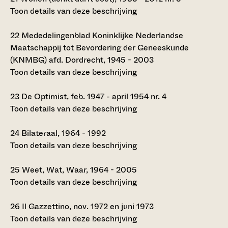
Toon details van deze beschrijving
22
Mededelingenblad Koninklijke Nederlandse
Maatschappij tot Bevordering der Geneeskunde
(KNMBG) afd. Dordrecht, 1945 - 2003
Toon details van deze beschrijving
23
De Optimist, feb. 1947 - april 1954 nr. 4
Toon details van deze beschrijving
24
Bilateraal, 1964 - 1992
Toon details van deze beschrijving
25
Weet, Wat, Waar, 1964 - 2005
Toon details van deze beschrijving
26
Il Gazzettino, nov. 1972 en juni 1973
Toon details van deze beschrijving