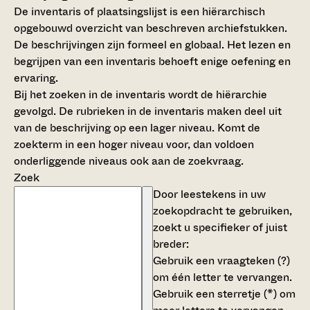
De inventaris of plaatsingslijst is een hiërarchisch
opgebouwd overzicht van beschreven archiefstukken.
De beschrijvingen zijn formeel en globaal. Het lezen en
begrijpen van een inventaris behoeft enige oefening en
ervaring.
Bij het zoeken in de inventaris wordt de hiërarchie
gevolgd. De rubrieken in de inventaris maken deel uit
van de beschrijving op een lager niveau. Komt de
zoekterm in een hoger niveau voor, dan voldoen
onderliggende niveaus ook aan de zoekvraag.
Zoek
Door leestekens in uw
zoekopdracht te gebruiken,
zoekt u specifieker of juist
breder:
Gebruik een
vraagteken (?)
om één letter te vervangen.
Gebruik een
sterretje (*)
om