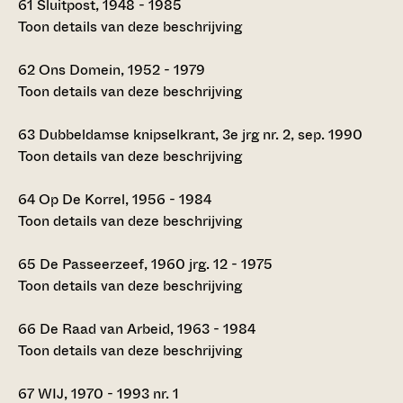
61
Sluitpost, 1948 - 1985
Toon details van deze beschrijving
62
Ons Domein, 1952 - 1979
Toon details van deze beschrijving
63
Dubbeldamse knipselkrant, 3e jrg nr. 2, sep. 1990
Toon details van deze beschrijving
64
Op De Korrel, 1956 - 1984
Toon details van deze beschrijving
65
De Passeerzeef, 1960 jrg. 12 - 1975
Toon details van deze beschrijving
66
De Raad van Arbeid, 1963 - 1984
Toon details van deze beschrijving
67
WIJ, 1970 - 1993 nr. 1