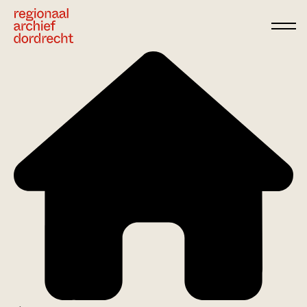
Ga direct naar de inhoud