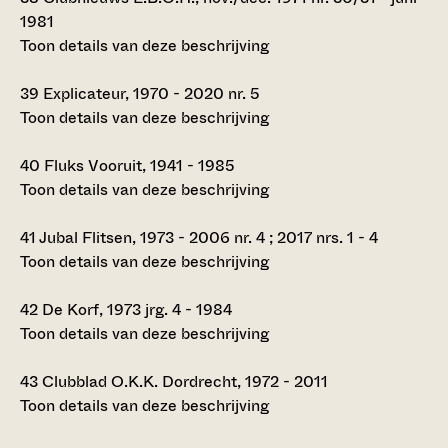
1981
Toon details van deze beschrijving
39
Explicateur, 1970 - 2020 nr. 5
Toon details van deze beschrijving
40
Fluks Vooruit, 1941 - 1985
Toon details van deze beschrijving
41
Jubal Flitsen, 1973 - 2006 nr. 4 ; 2017 nrs. 1 - 4
Toon details van deze beschrijving
42
De Korf, 1973 jrg. 4 - 1984
Toon details van deze beschrijving
43
Clubblad O.K.K. Dordrecht, 1972 - 2011
Toon details van deze beschrijving