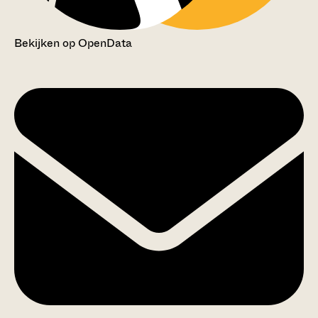
Bekijken op OpenData