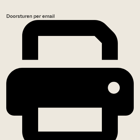
Doorsturen per email