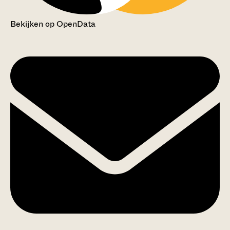
Bekijken op OpenData