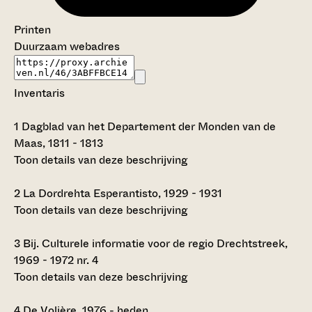
Printen
Duurzaam webadres
Inventaris
1
Dagblad van het Departement der Monden van de
Maas, 1811 - 1813
Toon details van deze beschrijving
2
La Dordrehta Esperantisto, 1929 - 1931
Toon details van deze beschrijving
3
Bij. Culturele informatie voor de regio Drechtstreek,
1969 - 1972 nr. 4
Toon details van deze beschrijving
4
De Volière, 1976 - heden