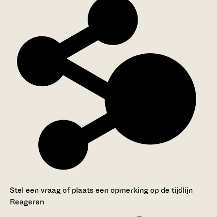
Stel een vraag of plaats een opmerking op de tijdlijn
Reageren