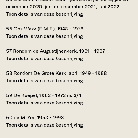
november 2020; juni en december 2021; juni 2022
Toon details van deze beschrijving
56
Ons Werk (E.M.F.), 1948 - 1978
Toon details van deze beschrijving
57
Rondom de Augustijnenkerk, 1981 - 1987
Toon details van deze beschrijving
58
Rondom De Grote Kerk, april 1949 - 1988
Toon details van deze beschrijving
59
De Koepel, 1963 - 1973 nr. 3/4
Toon details van deze beschrijving
60
de MD'er, 1953 - 1993
Toon details van deze beschrijving