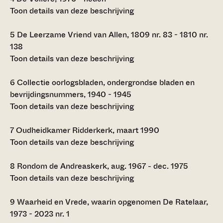
Toon details van deze beschrijving
5
De Leerzame Vriend van Allen, 1809 nr. 83 - 1810 nr.
138
Toon details van deze beschrijving
6
Collectie oorlogsbladen, ondergrondse bladen en
bevrijdingsnummers, 1940 - 1945
Toon details van deze beschrijving
7
Oudheidkamer Ridderkerk, maart 1990
Toon details van deze beschrijving
8
Rondom de Andreaskerk, aug. 1967 - dec. 1975
Toon details van deze beschrijving
9
Waarheid en Vrede, waarin opgenomen De Ratelaar,
1973 - 2023 nr. 1