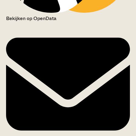
Bekijken op OpenData