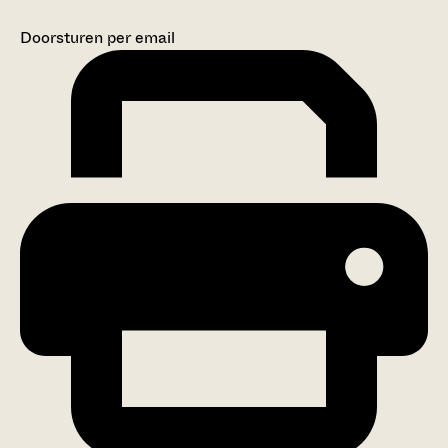
Doorsturen per email