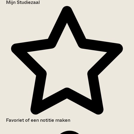
Mijn Studiezaal
Favoriet of een notitie maken