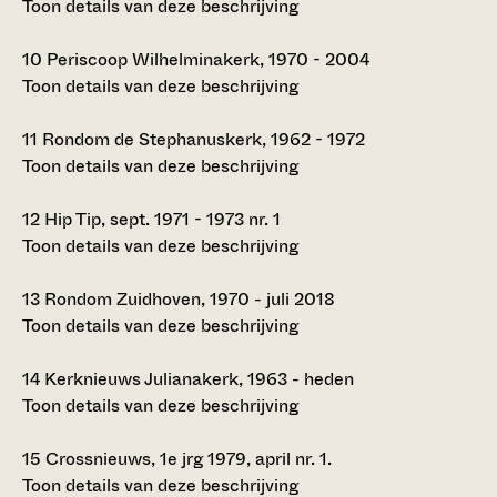
Toon details van deze beschrijving
10
Periscoop Wilhelminakerk, 1970 - 2004
Toon details van deze beschrijving
11
Rondom de Stephanuskerk, 1962 - 1972
Toon details van deze beschrijving
12
Hip Tip, sept. 1971 - 1973 nr. 1
Toon details van deze beschrijving
13
Rondom Zuidhoven, 1970 - juli 2018
Toon details van deze beschrijving
14
Kerknieuws Julianakerk, 1963 - heden
Toon details van deze beschrijving
15
Crossnieuws, 1e jrg 1979, april nr. 1.
Toon details van deze beschrijving