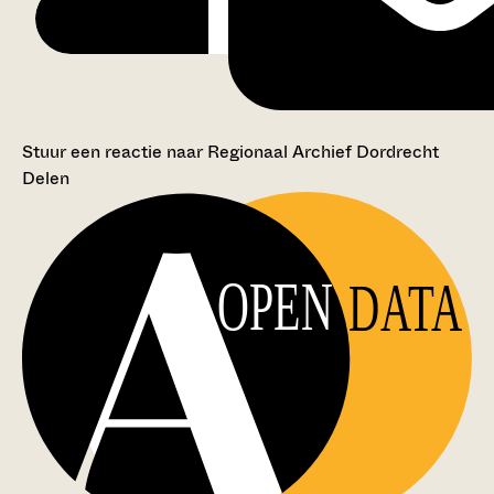
Stuur een reactie naar Regionaal Archief Dordrecht
Delen
OPEN
DATA