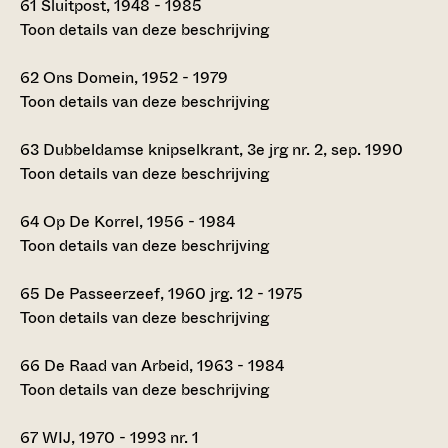
61
Sluitpost, 1948 - 1985
Toon details van deze beschrijving
62
Ons Domein, 1952 - 1979
Toon details van deze beschrijving
63
Dubbeldamse knipselkrant, 3e jrg nr. 2, sep. 1990
Toon details van deze beschrijving
64
Op De Korrel, 1956 - 1984
Toon details van deze beschrijving
65
De Passeerzeef, 1960 jrg. 12 - 1975
Toon details van deze beschrijving
66
De Raad van Arbeid, 1963 - 1984
Toon details van deze beschrijving
67
WIJ, 1970 - 1993 nr. 1