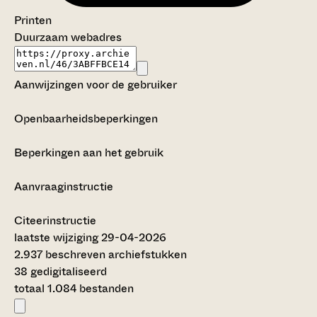
Printen
Duurzaam webadres
Aanwijzingen voor de gebruiker
Openbaarheidsbeperkingen
Beperkingen aan het gebruik
Aanvraaginstructie
Citeerinstructie
laatste wijziging 29-04-2026
2.937 beschreven archiefstukken
38 gedigitaliseerd
totaal 1.084 bestanden