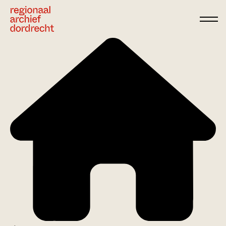
Ga direct naar de inhoud