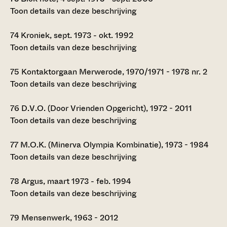
Toon details van deze beschrijving
74
Kroniek, sept. 1973 - okt. 1992
Toon details van deze beschrijving
75
Kontaktorgaan Merwerode, 1970/1971 - 1978 nr. 2
Toon details van deze beschrijving
76
D.V.O. (Door Vrienden Opgericht), 1972 - 2011
Toon details van deze beschrijving
77
M.O.K. (Minerva Olympia Kombinatie), 1973 - 1984
Toon details van deze beschrijving
78
Argus, maart 1973 - feb. 1994
Toon details van deze beschrijving
79
Mensenwerk, 1963 - 2012