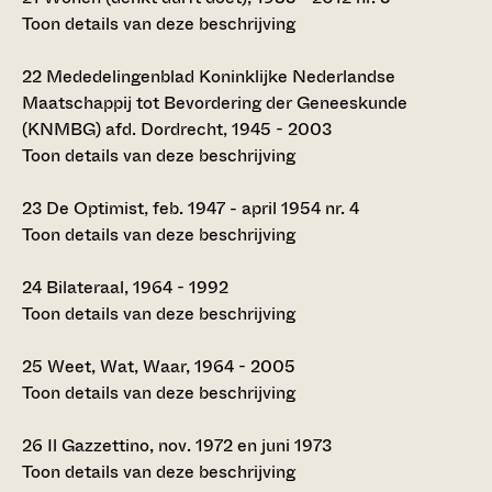
Toon details van deze beschrijving
22
Mededelingenblad Koninklijke Nederlandse
Maatschappij tot Bevordering der Geneeskunde
(KNMBG) afd. Dordrecht, 1945 - 2003
Toon details van deze beschrijving
23
De Optimist, feb. 1947 - april 1954 nr. 4
Toon details van deze beschrijving
24
Bilateraal, 1964 - 1992
Toon details van deze beschrijving
25
Weet, Wat, Waar, 1964 - 2005
Toon details van deze beschrijving
26
Il Gazzettino, nov. 1972 en juni 1973
Toon details van deze beschrijving