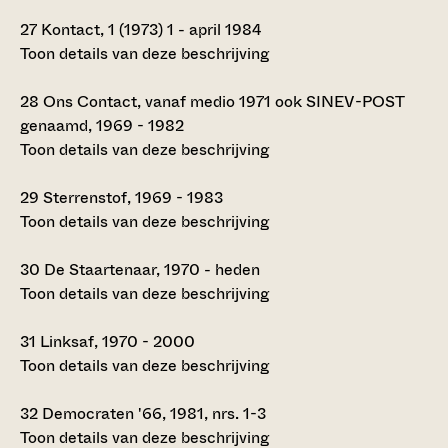
27
Kontact, 1 (1973) 1 - april 1984
Toon details van deze beschrijving
28
Ons Contact, vanaf medio 1971 ook SINEV-POST
genaamd, 1969 - 1982
Toon details van deze beschrijving
29
Sterrenstof, 1969 - 1983
Toon details van deze beschrijving
30
De Staartenaar, 1970 - heden
Toon details van deze beschrijving
31
Linksaf, 1970 - 2000
Toon details van deze beschrijving
32
Democraten '66, 1981, nrs. 1-3
Toon details van deze beschrijving