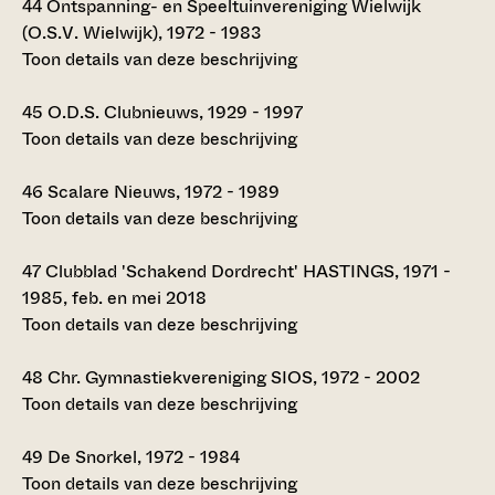
44
Ontspanning- en Speeltuinvereniging Wielwijk
(O.S.V. Wielwijk), 1972 - 1983
Toon details van deze beschrijving
45
O.D.S. Clubnieuws, 1929 - 1997
Toon details van deze beschrijving
46
Scalare Nieuws, 1972 - 1989
Toon details van deze beschrijving
47
Clubblad 'Schakend Dordrecht' HASTINGS, 1971 -
1985, feb. en mei 2018
Toon details van deze beschrijving
48
Chr. Gymnastiekvereniging SIOS, 1972 - 2002
Toon details van deze beschrijving
49
De Snorkel, 1972 - 1984
Toon details van deze beschrijving