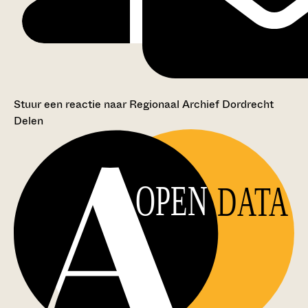
Stuur een reactie naar Regionaal Archief Dordrecht
Delen
OPEN
DATA