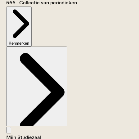
566 Collectie van periodieken
Kenmerken
Mijn Studiezaal