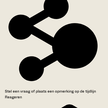
Stel een vraag of plaats een opmerking op de tijdlijn
Reageren