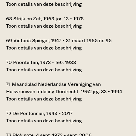
Toon details van deze beschrijving
68
Strijk en Zet, 1968 jrg. 13 - 1978
Toon details van deze beschrijving
69
Victoria Spiegel, 1947 - 31 maart 1956 nr. 96
Toon details van deze beschrijving
70
Prioriteiten, 1973 - feb. 1988
Toon details van deze beschrijving
71
Maandblad Nederlandse Vereniging van
Huisvrouwen afdeling Dordrecht, 1962 jrg. 33 - 1994
Toon details van deze beschrijving
72
De Pontonnier, 1948 - 2017
Toon details van deze beschrijving
73
Blok note, 4 sept. 1973 - sept. 2006