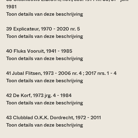
1981
Toon details van deze beschrijving
39
Explicateur, 1970 - 2020 nr. 5
Toon details van deze beschrijving
40
Fluks Vooruit, 1941 - 1985
Toon details van deze beschrijving
41
Jubal Flitsen, 1973 - 2006 nr. 4 ; 2017 nrs. 1 - 4
Toon details van deze beschrijving
42
De Korf, 1973 jrg. 4 - 1984
Toon details van deze beschrijving
43
Clubblad O.K.K. Dordrecht, 1972 - 2011
Toon details van deze beschrijving