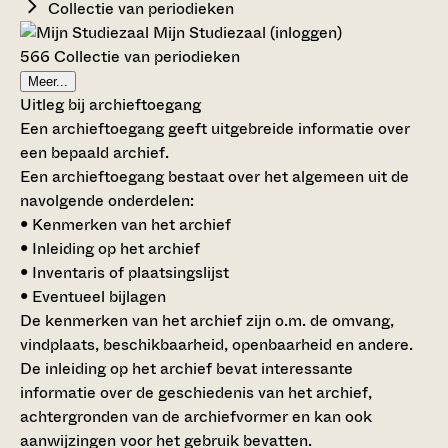
Collectie van periodieken
Mijn Studiezaal (inloggen)
566 Collectie van periodieken
Meer...
Uitleg bij archieftoegang
Een archieftoegang geeft uitgebreide informatie over
een bepaald archief.
Een archieftoegang bestaat over het algemeen uit de
navolgende onderdelen:
• Kenmerken van het archief
• Inleiding op het archief
• Inventaris of plaatsingslijst
• Eventueel bijlagen
De kenmerken van het archief zijn o.m. de omvang,
vindplaats, beschikbaarheid, openbaarheid en andere.
De inleiding op het archief bevat interessante
informatie over de geschiedenis van het archief,
achtergronden van de archiefvormer en kan ook
aanwijzingen voor het gebruik bevatten.