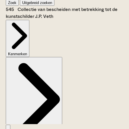
Zoek
Uitgebreid zoeken
545 Collectie van bescheiden met betrekking tot de
kunstschilder J.P. Veth
Kenmerken