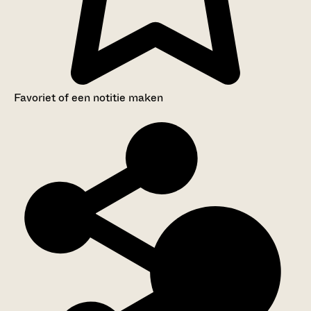
Favoriet of een notitie maken