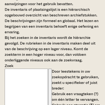
aanwijzingen voor het gebruik bevatten.
De inventaris of plaatsingslijst is een hiërarchisch
opgebouwd overzicht van beschreven archiefstukken.
De beschrijvingen zijn formeel en globaal. Het lezen en
begrijpen van een inventaris behoeft enige oefening en
ervaring.
Bij het zoeken in de inventaris wordt de hiërarchie
gevolgd. De rubrieken in de inventaris maken deel uit
van de beschrijving op een lager niveau. Komt de
zoekterm in een hoger niveau voor, dan voldoen
onderliggende niveaus ook aan de zoekvraag.
Zoek
Door leestekens in uw
zoekopdracht te gebruiken,
zoekt u specifieker of juist
breder:
Gebruik een
vraagteken (?)
om één letter te vervangen.