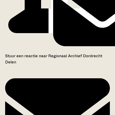
Stuur een reactie naar Regionaal Archief Dordrecht
Delen