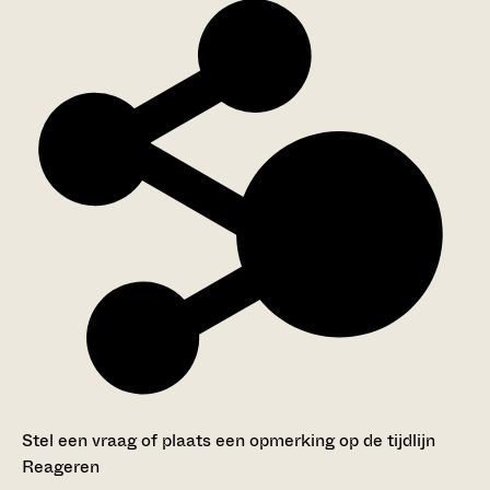
Stel een vraag of plaats een opmerking op de tijdlijn
Reageren