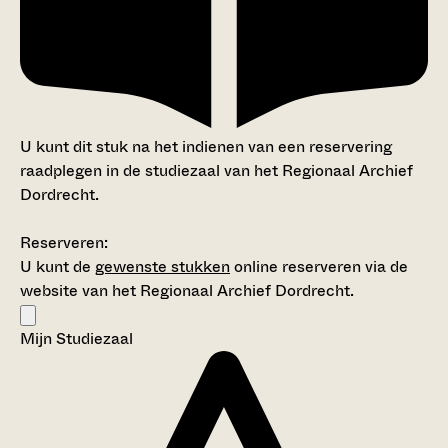
U kunt dit stuk na het indienen van een reservering
raadplegen in de studiezaal van het Regionaal Archief
Dordrecht.
Reserveren:
U kunt de
gewenste stukken
online reserveren via de
website van het Regionaal Archief Dordrecht.
Mijn Studiezaal