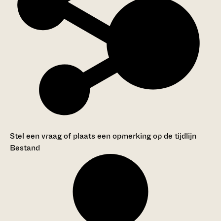
Stel een vraag of plaats een opmerking op de tijdlijn
Bestand