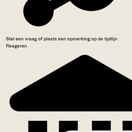
Stel een vraag of plaats een opmerking op de tijdlijn
Reageren