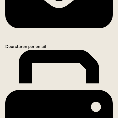
Doorsturen per email