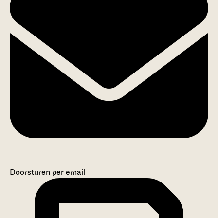
Doorsturen per email