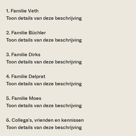
1.
Familie Veth
Toon details van deze beschrijving
2.
Familie Büchler
Toon details van deze beschrijving
3.
Familie Dirks
Toon details van deze beschrijving
4.
Familie Delprat
Toon details van deze beschrijving
5.
Familie Moes
Toon details van deze beschrijving
6.
Collega's, vrienden en kennissen
Toon details van deze beschrijving