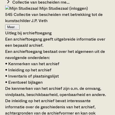
Collectie van bescheiden me...
Mijn Studiezaal (inloggen)
545 Collectie van bescheiden met betrekking tot de
kunstschilder J.P. Veth
Meer...
Uitleg bij archieftoegang
Een archieftoegang geeft uitgebreide informatie over
een bepaald archief.
Een archieftoegang bestaat over het algemeen uit de
navolgende onderdelen:
• Kenmerken van het archief
• Inleiding op het archief
• Inventaris of plaatsingslijst
• Eventueel bijlagen
De kenmerken van het archief zijn o.m. de omvang,
vindplaats, beschikbaarheid, openbaarheid en andere.
De inleiding op het archief bevat interessante
informatie over de geschiedenis van het archief,
achtergronden van de archiefvormer en kan ook