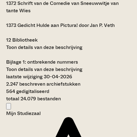
1372
Schrift van de Comedie van Sneeuwwitje van
tante Wies
1373
Gedicht Hulde aan Pictura! door Jan P. Veth
12
Bibliotheek
Toon details van deze beschrijving
Bijlage 1: ontbrekende nummers
Toon details van deze beschrijving
laatste wijziging 30-04-2026
2.247 beschreven archiefstukken
564 gedigitaliseerd
totaal 24.079 bestanden
Mijn Studiezaal