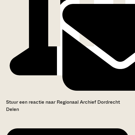
Stuur een reactie naar Regionaal Archief Dordrecht
Delen