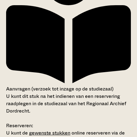
Aanvragen (verzoek tot inzage op de studiezaal)
U kunt dit stuk na het indienen van een reservering
raadplegen in de studiezaal van het Regionaal Archief
Dordrecht.
Reserveren:
U kunt de
gewenste stukken
online reserveren via de