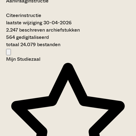
Aanvraaginstructie
Citeerinstructie
laatste wijziging 30-04-2026
2.247 beschreven archiefstukken
564 gedigitaliseerd
totaal 24.079 bestanden
Mijn Studiezaal