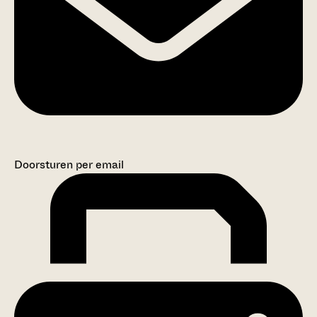
Doorsturen per email