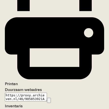
Printen
Duurzaam webadres
Inventaris