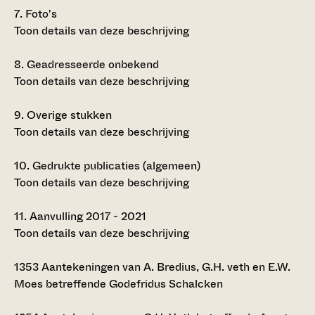
7.
Foto's
Toon details van deze beschrijving
8.
Geadresseerde onbekend
Toon details van deze beschrijving
9.
Overige stukken
Toon details van deze beschrijving
10.
Gedrukte publicaties (algemeen)
Toon details van deze beschrijving
11.
Aanvulling 2017 - 2021
Toon details van deze beschrijving
1353
Aantekeningen van A. Bredius, G.H. veth en E.W.
Moes betreffende Godefridus Schalcken