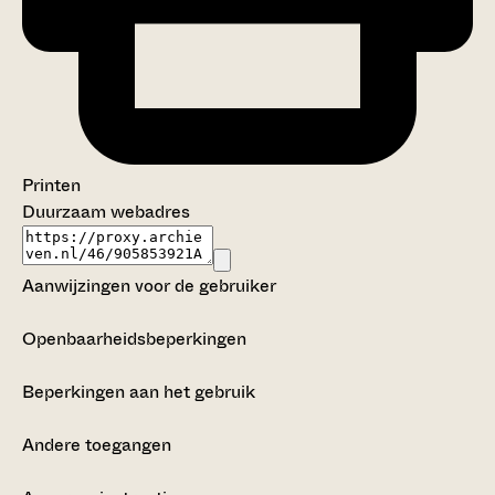
Printen
Duurzaam webadres
Aanwijzingen voor de gebruiker
Openbaarheidsbeperkingen
Beperkingen aan het gebruik
Andere toegangen