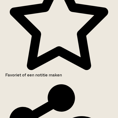
Favoriet of een notitie maken