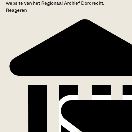
website van het Regionaal Archief Dordrecht.
Reageren