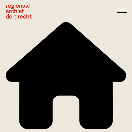
Ga direct naar de inhoud