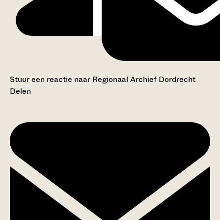
Stuur een reactie naar Regionaal Archief Dordrecht
Delen