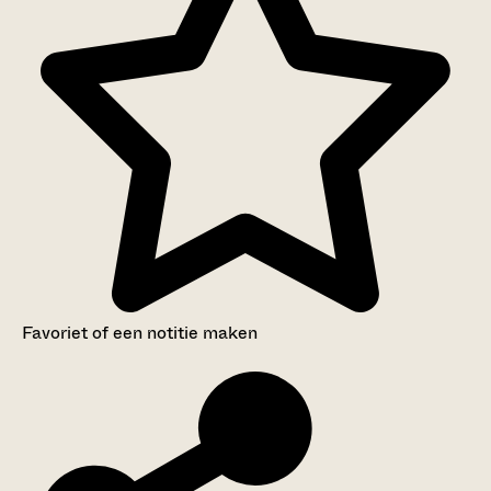
Favoriet of een notitie maken