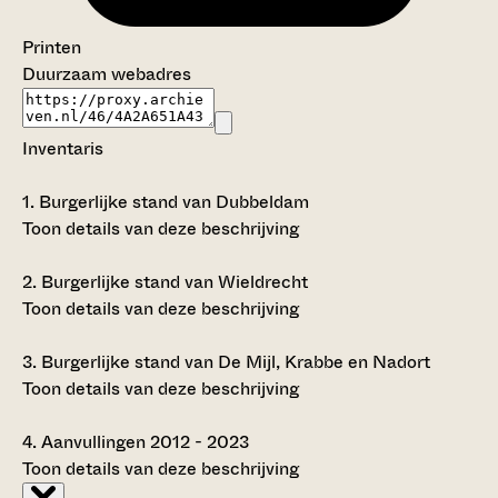
Printen
Duurzaam webadres
Inventaris
1.
Burgerlijke stand van Dubbeldam
Toon details van deze beschrijving
2.
Burgerlijke stand van Wieldrecht
Toon details van deze beschrijving
3.
Burgerlijke stand van De Mijl, Krabbe en Nadort
Toon details van deze beschrijving
4.
Aanvullingen 2012 - 2023
Toon details van deze beschrijving