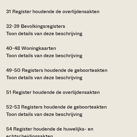
31
Register houdende de overlijdensakten
32-39
Bevolkingsregisters
Toon details van deze beschrijving
40-48
Woningkaarten
Toon details van deze beschrijving
49-50
Registers houdende de geboorteakten
Toon details van deze beschrijving
51
Register houdende de overlijdensakten
52-53
Registers houdende de geboorteakten
Toon details van deze beschrijving
54
Register houdende de huwelijks- en
echtscheidingsakten