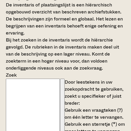
De inventaris of plaatsingslijst is een hiërarchisch
opgebouwd overzicht van beschreven archiefstukken.
De beschrijvingen zijn formeel en globaal. Het lezen en
begrijpen van een inventaris behoeft enige oefening en
ervaring.
Bij het zoeken in de inventaris wordt de hiërarchie
gevolgd. De rubrieken in de inventaris maken deel uit
van de beschrijving op een lager niveau. Komt de
zoekterm in een hoger niveau voor, dan voldoen
onderliggende niveaus ook aan de zoekvraag.
Zoek
Door leestekens in uw
zoekopdracht te gebruiken,
zoekt u specifieker of juist
breder:
Gebruik een
vraagteken (?)
om één letter te vervangen.
Gebruik een
sterretje (*)
om