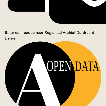
Stuur een reactie naar Regionaal Archief Dordrecht
Delen
OPEN
DATA