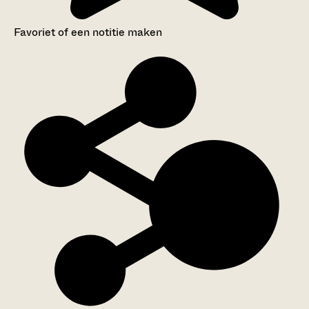
Favoriet of een notitie maken