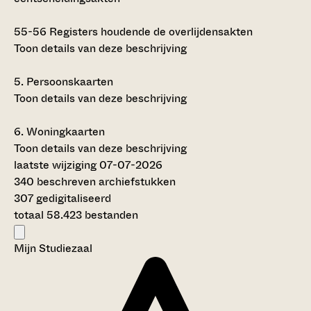
55-56
Registers houdende de overlijdensakten
Toon details van deze beschrijving
5.
Persoonskaarten
Toon details van deze beschrijving
6.
Woningkaarten
Toon details van deze beschrijving
laatste wijziging 07-07-2026
340 beschreven archiefstukken
307 gedigitaliseerd
totaal 58.423 bestanden
Mijn Studiezaal