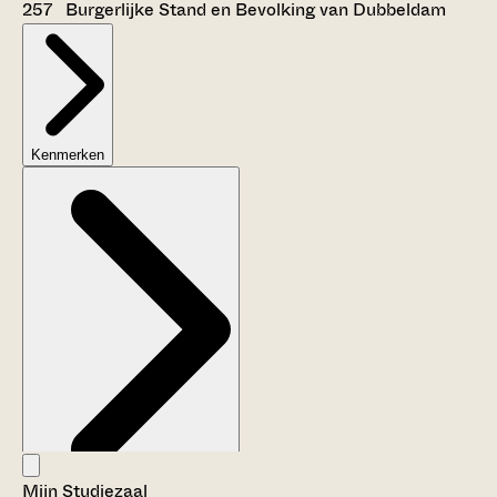
257 Burgerlijke Stand en Bevolking van Dubbeldam
Kenmerken
Mijn Studiezaal