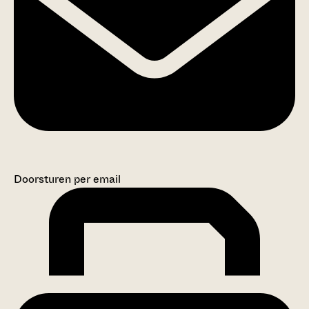
Doorsturen per email