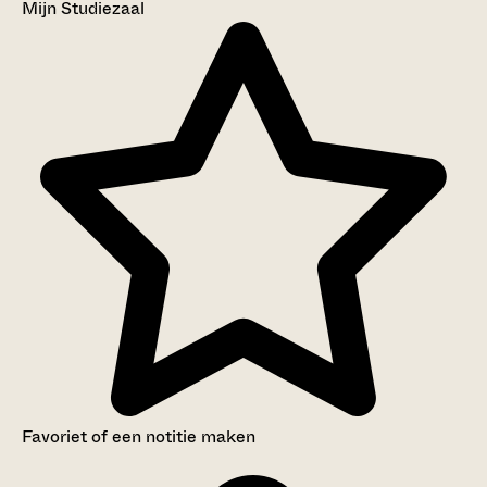
Mijn Studiezaal
Favoriet of een notitie maken