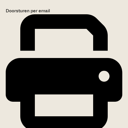
Doorsturen per email