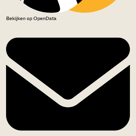
Bekijken op OpenData