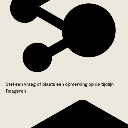
Stel een vraag of plaats een opmerking op de tijdlijn
Reageren