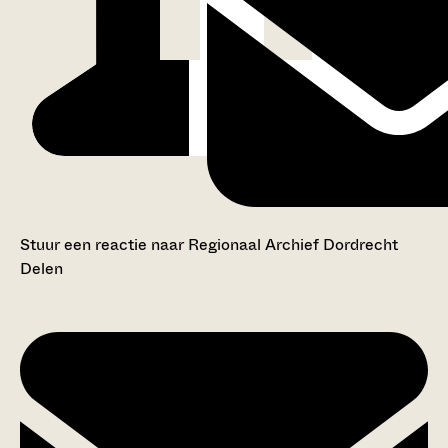
Stuur een reactie naar Regionaal Archief Dordrecht
Delen