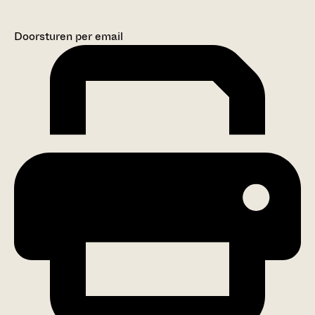
Doorsturen per email