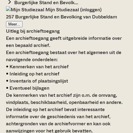
Burgerlijke Stand en Bevolk...
Mijn Studiezaal (inloggen)
257 Burgerlijke Stand en Bevolking van Dubbeldam
Meer...
Uitleg bij archieftoegang
Een archieftoegang geeft uitgebreide informatie over
een bepaald archief.
Een archieftoegang bestaat over het algemeen uit de
navolgende onderdelen:
• Kenmerken van het archief
• Inleiding op het archief
• Inventaris of plaatsingslijst
• Eventueel bijlagen
De kenmerken van het archief zijn o.m. de omvang,
vindplaats, beschikbaarheid, openbaarheid en andere.
De inleiding op het archief bevat interessante
informatie over de geschiedenis van het archief,
achtergronden van de archiefvormer en kan ook
aanwijzingen voor het gebruik bevatten.