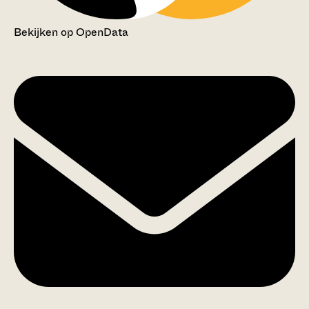
Bekijken op OpenData