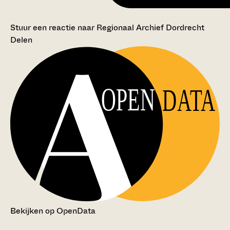
Stuur een reactie naar Regionaal Archief Dordrecht
Delen
OPEN
DATA
Bekijken op OpenData