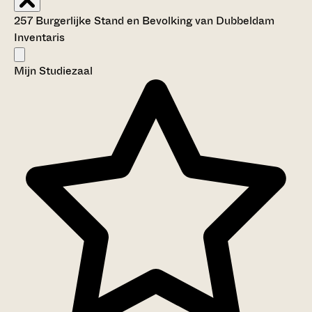
257 Burgerlijke Stand en Bevolking van Dubbeldam
Inventaris
Mijn Studiezaal