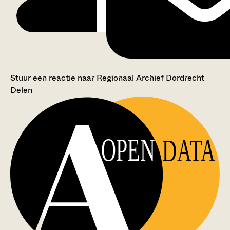
Stuur een reactie naar Regionaal Archief Dordrecht
Delen
OPEN
DATA