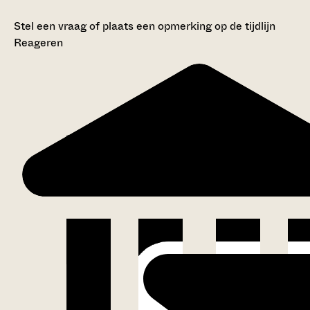
Stel een vraag of plaats een opmerking op de tijdlijn
Reageren