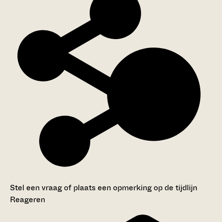
Stel een vraag of plaats een opmerking op de tijdlijn
Reageren