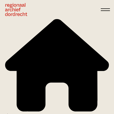
Ga direct naar de inhoud