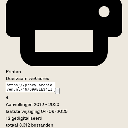
Printen
Duurzaam webadres
4.
Aanvullingen 2012 - 2023
laatste wijziging 04-09-2025
12 gedigitaliseerd
totaal 3.312 bestanden