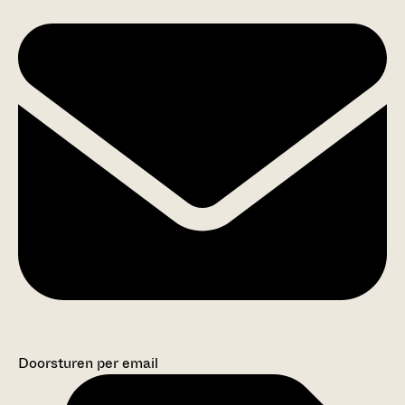
Doorsturen per email