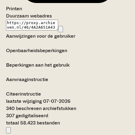
Printen
Duurzaam webadres
Aanwijzingen voor de gebruiker
Openbaarheidsbeperkingen
Beperkingen aan het gebruik
Aanvraaginstructie
Citeerinstructie
laatste wijziging 07-07-2026
340 beschreven archiefstukken
307 gedigitaliseerd
totaal 58.423 bestanden