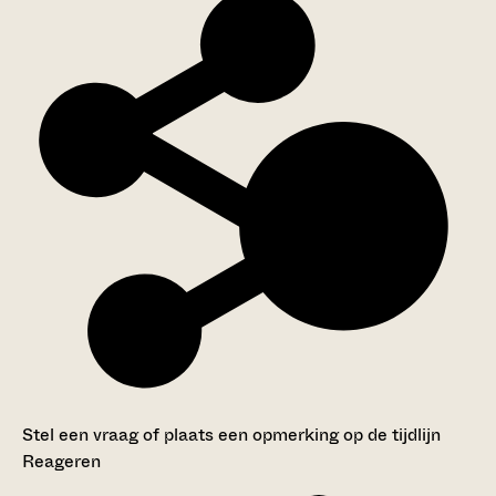
Stel een vraag of plaats een opmerking op de tijdlijn
Reageren