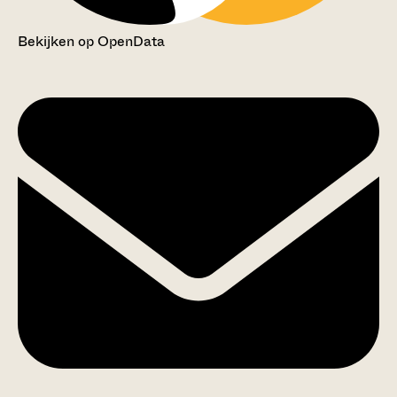
Bekijken op OpenData