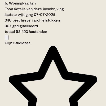
6.
Woningkaarten
Toon details van deze beschrijving
laatste wijziging 07-07-2026
340 beschreven archiefstukken
307 gedigitaliseerd
totaal 58.423 bestanden
Mijn Studiezaal