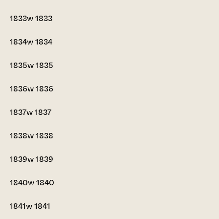
1833w
1833
1834w
1834
1835w
1835
1836w
1836
1837w
1837
1838w
1838
1839w
1839
1840w
1840
1841w
1841