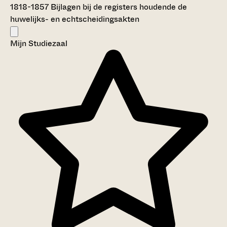
1818-1857
Bijlagen bij de registers houdende de
huwelijks- en echtscheidingsakten
Mijn Studiezaal