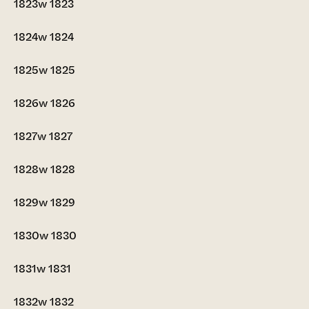
1823w
1823
1824w
1824
1825w
1825
1826w
1826
1827w
1827
1828w
1828
1829w
1829
1830w
1830
1831w
1831
1832w
1832