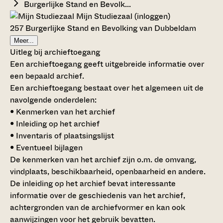
Burgerlijke Stand en Bevolk...
Mijn Studiezaal (inloggen)
257 Burgerlijke Stand en Bevolking van Dubbeldam
Meer...
Uitleg bij archieftoegang
Een archieftoegang geeft uitgebreide informatie over
een bepaald archief.
Een archieftoegang bestaat over het algemeen uit de
navolgende onderdelen:
• Kenmerken van het archief
• Inleiding op het archief
• Inventaris of plaatsingslijst
• Eventueel bijlagen
De kenmerken van het archief zijn o.m. de omvang,
vindplaats, beschikbaarheid, openbaarheid en andere.
De inleiding op het archief bevat interessante
informatie over de geschiedenis van het archief,
achtergronden van de archiefvormer en kan ook
aanwijzingen voor het gebruik bevatten.