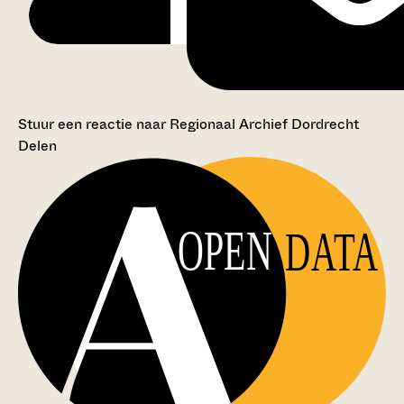
Stuur een reactie naar Regionaal Archief Dordrecht
Delen
OPEN
DATA