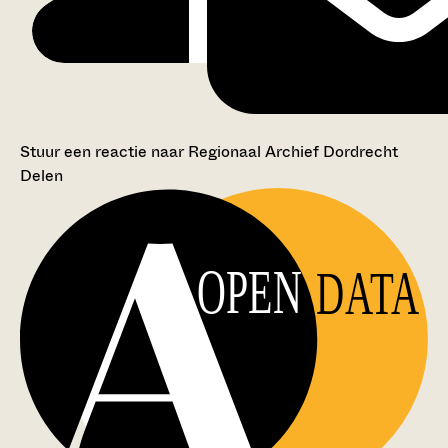
Stuur een reactie naar Regionaal Archief Dordrecht
Delen
OPEN
DATA