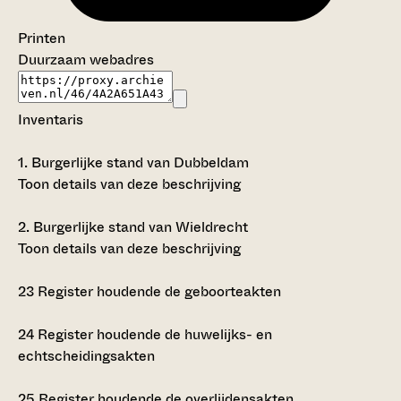
Printen
Duurzaam webadres
Inventaris
1.
Burgerlijke stand van Dubbeldam
Toon details van deze beschrijving
2.
Burgerlijke stand van Wieldrecht
Toon details van deze beschrijving
23
Register houdende de geboorteakten
24
Register houdende de huwelijks- en
echtscheidingsakten
25
Register houdende de overlijdensakten