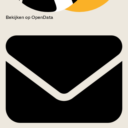
Bekijken op OpenData