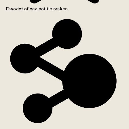
Favoriet of een notitie maken