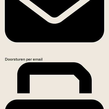
Doorsturen per email