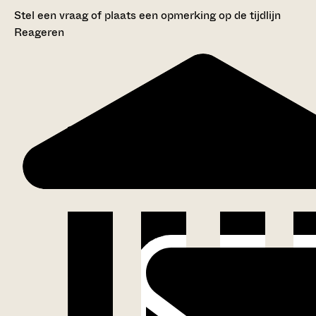
Stel een vraag of plaats een opmerking op de tijdlijn
Reageren