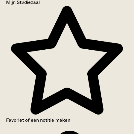
Mijn Studiezaal
Favoriet of een notitie maken