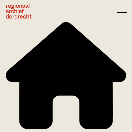
Ga direct naar de inhoud