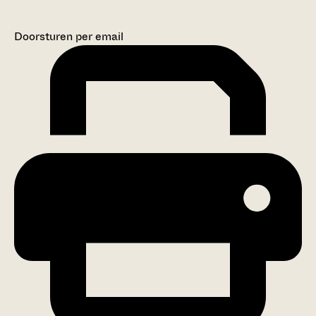
Doorsturen per email