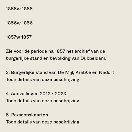
1855w
1855
1856w
1856
1857w
1857
Zie voor de periode na 1857 het archief van de
burgerlijke stand en bevolking van Dubbeldam.
3.
Burgerlijke stand van De Mijl, Krabbe en Nadort
Toon details van deze beschrijving
4.
Aanvullingen 2012 - 2023
Toon details van deze beschrijving
5.
Persoonskaarten
Toon details van deze beschrijving