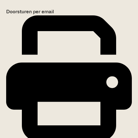
Doorsturen per email