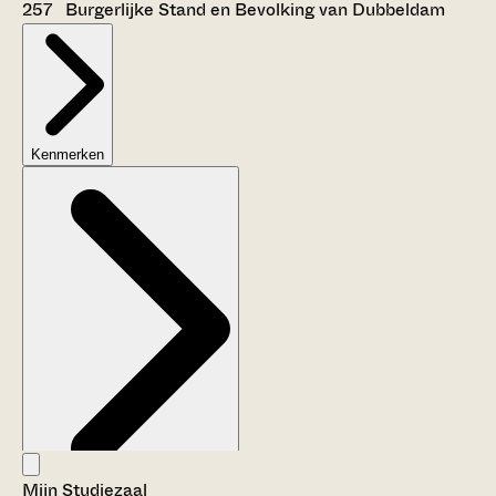
257 Burgerlijke Stand en Bevolking van Dubbeldam
Kenmerken
Mijn Studiezaal