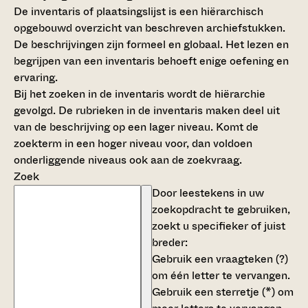
De inventaris of plaatsingslijst is een hiërarchisch
opgebouwd overzicht van beschreven archiefstukken.
De beschrijvingen zijn formeel en globaal. Het lezen en
begrijpen van een inventaris behoeft enige oefening en
ervaring.
Bij het zoeken in de inventaris wordt de hiërarchie
gevolgd. De rubrieken in de inventaris maken deel uit
van de beschrijving op een lager niveau. Komt de
zoekterm in een hoger niveau voor, dan voldoen
onderliggende niveaus ook aan de zoekvraag.
Zoek
Door leestekens in uw
zoekopdracht te gebruiken,
zoekt u specifieker of juist
breder:
Gebruik een
vraagteken (?)
om één letter te vervangen.
Gebruik een
sterretje (*)
om