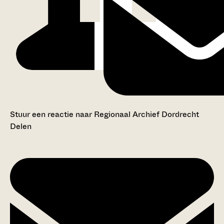
Stuur een reactie naar Regionaal Archief Dordrecht
Delen