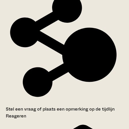
Stel een vraag of plaats een opmerking op de tijdlijn
Reageren