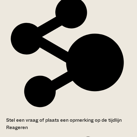
Stel een vraag of plaats een opmerking op de tijdlijn
Reageren