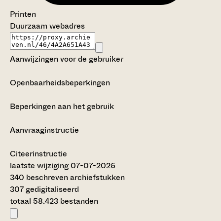
Printen
Duurzaam webadres
Aanwijzingen voor de gebruiker
Openbaarheidsbeperkingen
Beperkingen aan het gebruik
Aanvraaginstructie
Citeerinstructie
laatste wijziging 07-07-2026
340 beschreven archiefstukken
307 gedigitaliseerd
totaal 58.423 bestanden