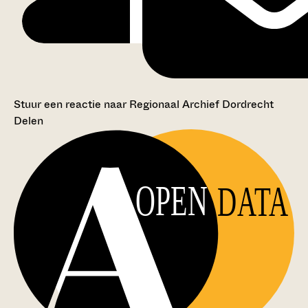
Stuur een reactie naar Regionaal Archief Dordrecht
Delen
OPEN
DATA