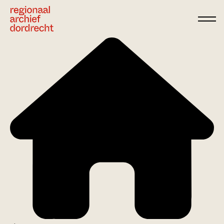
Ga direct naar de inhoud