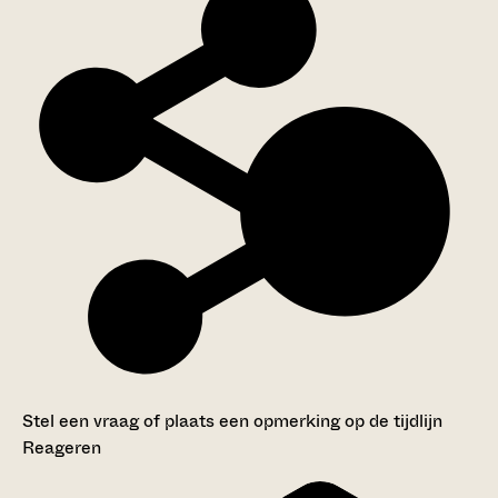
Stel een vraag of plaats een opmerking op de tijdlijn
Reageren