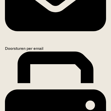
Doorsturen per email