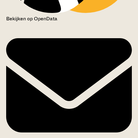
Bekijken op OpenData