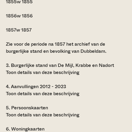
1855w
1855
1856w
1856
1857w
1857
Zie voor de periode na 1857 het archief van de
burgerlijke stand en bevolking van Dubbeldam.
3.
Burgerlijke stand van De Mijl, Krabbe en Nadort
Toon details van deze beschrijving
4.
Aanvullingen 2012 - 2023
Toon details van deze beschrijving
5.
Persoonskaarten
Toon details van deze beschrijving
6.
Woningkaarten