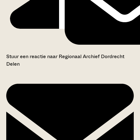
Stuur een reactie naar Regionaal Archief Dordrecht
Delen