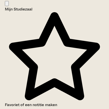
Mijn Studiezaal
Favoriet of een notitie maken