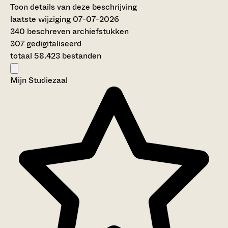
Toon details van deze beschrijving
laatste wijziging 07-07-2026
340 beschreven archiefstukken
307 gedigitaliseerd
totaal 58.423 bestanden
Mijn Studiezaal