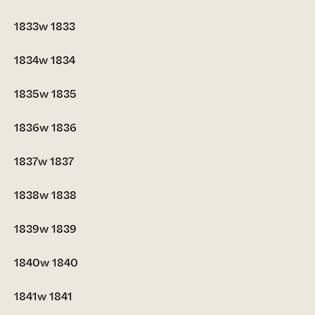
1833w
1833
1834w
1834
1835w
1835
1836w
1836
1837w
1837
1838w
1838
1839w
1839
1840w
1840
1841w
1841