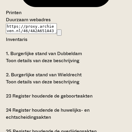
Printen
Duurzaam webadres
Inventaris
1.
Burgerlijke stand van Dubbeldam
Toon details van deze beschrijving
2.
Burgerlijke stand van Wieldrecht
Toon details van deze beschrijving
23
Register houdende de geboorteakten
24
Register houdende de huwelijks- en
echtscheidingsakten
25
Register houdende de overlijdensakten