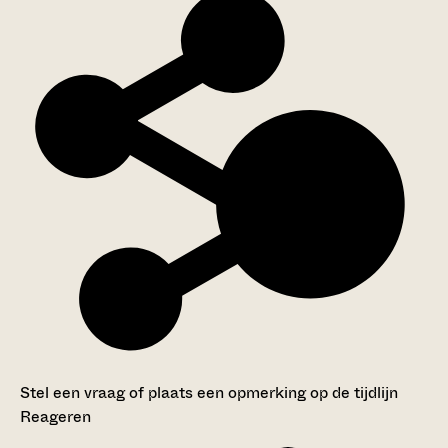
Stel een vraag of plaats een opmerking op de tijdlijn
Reageren