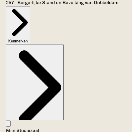
257 Burgerlijke Stand en Bevolking van Dubbeldam
Kenmerken
Mijn Studiezaal