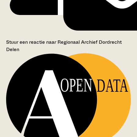
Stuur een reactie naar Regionaal Archief Dordrecht
Delen
OPEN
DATA