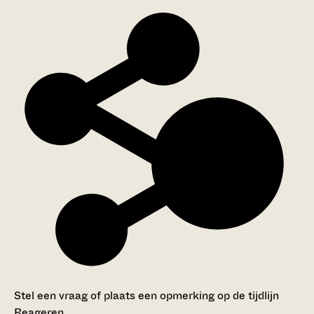
Stel een vraag of plaats een opmerking op de tijdlijn
Reageren