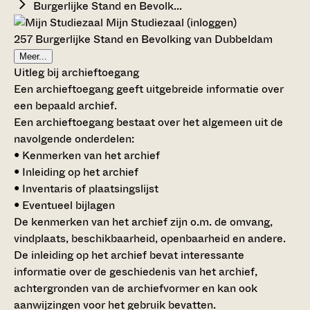
Burgerlijke Stand en Bevolk...
Mijn Studiezaal (inloggen)
257 Burgerlijke Stand en Bevolking van Dubbeldam
Meer...
Uitleg bij archieftoegang
Een archieftoegang geeft uitgebreide informatie over
een bepaald archief.
Een archieftoegang bestaat over het algemeen uit de
navolgende onderdelen:
• Kenmerken van het archief
• Inleiding op het archief
• Inventaris of plaatsingslijst
• Eventueel bijlagen
De kenmerken van het archief zijn o.m. de omvang,
vindplaats, beschikbaarheid, openbaarheid en andere.
De inleiding op het archief bevat interessante
informatie over de geschiedenis van het archief,
achtergronden van de archiefvormer en kan ook
aanwijzingen voor het gebruik bevatten.