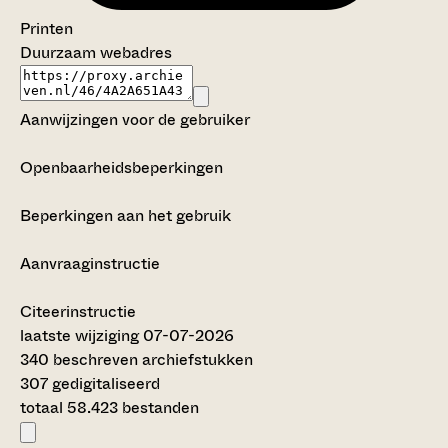
Printen
Duurzaam webadres
Aanwijzingen voor de gebruiker
Openbaarheidsbeperkingen
Beperkingen aan het gebruik
Aanvraaginstructie
Citeerinstructie
laatste wijziging 07-07-2026
340 beschreven archiefstukken
307 gedigitaliseerd
totaal 58.423 bestanden