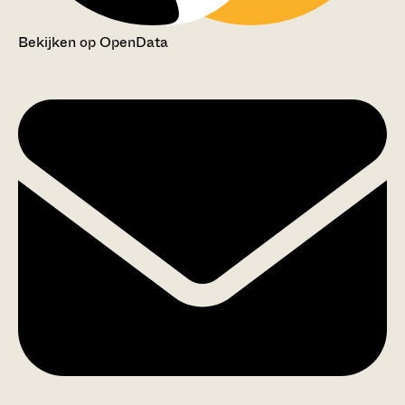
Bekijken op OpenData