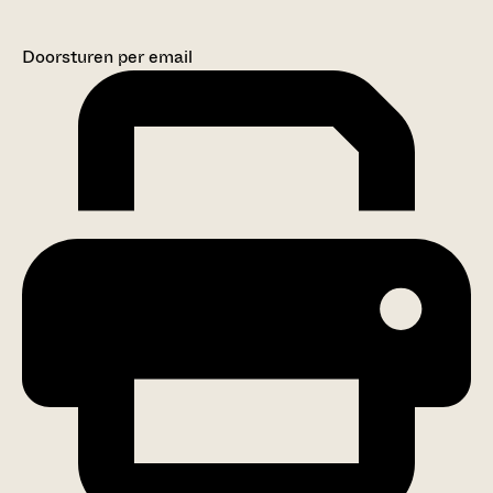
Doorsturen per email