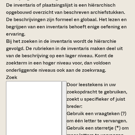
De inventaris of plaatsingslijst is een hiërarchisch
opgebouwd overzicht van beschreven archiefstukken.
De beschrijvingen zijn formeel en globaal. Het lezen en
begrijpen van een inventaris behoeft enige oefening en
ervaring.
Bij het zoeken in de inventaris wordt de hiërarchie
gevolgd. De rubrieken in de inventaris maken deel uit
van de beschrijving op een lager niveau. Komt de
zoekterm in een hoger niveau voor, dan voldoen
onderliggende niveaus ook aan de zoekvraag.
Zoek
Door leestekens in uw
zoekopdracht te gebruiken,
zoekt u specifieker of juist
breder:
Gebruik een
vraagteken (?)
om één letter te vervangen.
Gebruik een
sterretje (*)
om