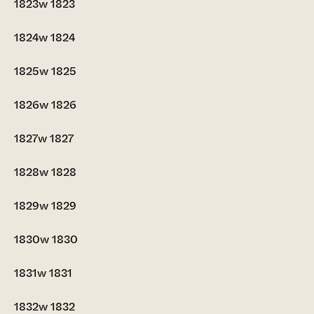
1823w
1823
1824w
1824
1825w
1825
1826w
1826
1827w
1827
1828w
1828
1829w
1829
1830w
1830
1831w
1831
1832w
1832