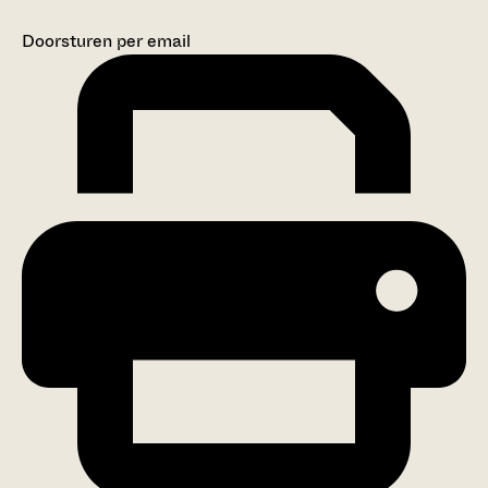
Doorsturen per email