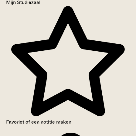
Mijn Studiezaal
Favoriet of een notitie maken