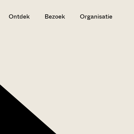
Ontdek
Bezoek
Organisatie