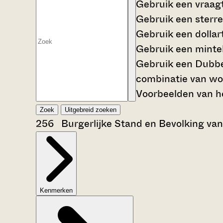
Gebruik een
vraag
Gebruik een
sterre
Gebruik een
dollar
Gebruik een
mintek
Gebruik een
Dubbe
combinatie van wo
Voorbeelden van he
Zoek
Uitgebreid zoeken
256 Burgerlijke Stand en Bevolking va
Kenmerken