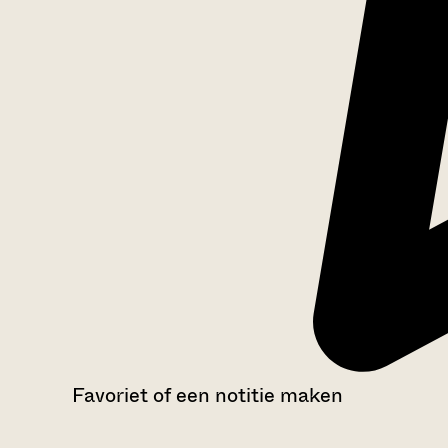
Favoriet of een notitie maken