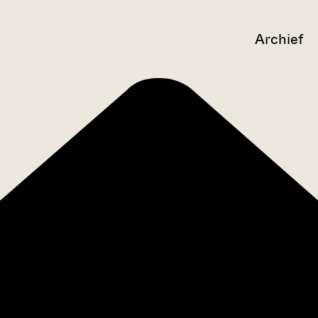
Archief