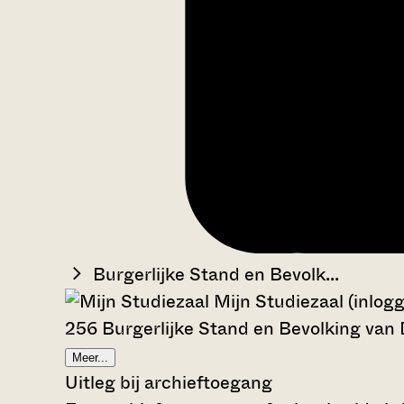
Burgerlijke Stand en Bevolk...
Mijn Studiezaal (inlog
256 Burgerlijke Stand en Bevolking van
Meer...
Uitleg bij archieftoegang