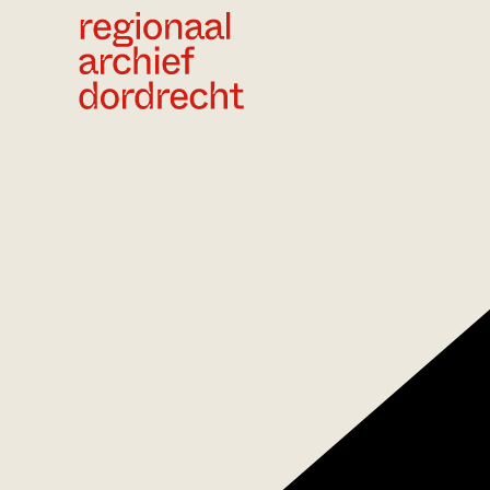
Ga direct naar de inhoud