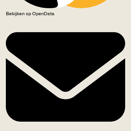
Bekijken op OpenData