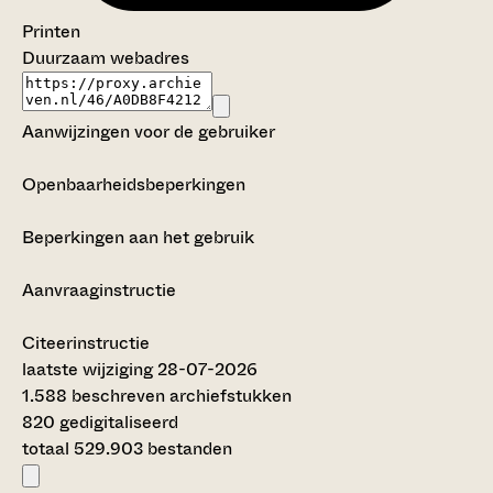
Printen
Duurzaam webadres
Aanwijzingen voor de gebruiker
Openbaarheidsbeperkingen
Beperkingen aan het gebruik
Aanvraaginstructie
Citeerinstructie
laatste wijziging 28-07-2026
1.588 beschreven archiefstukken
820 gedigitaliseerd
totaal 529.903 bestanden