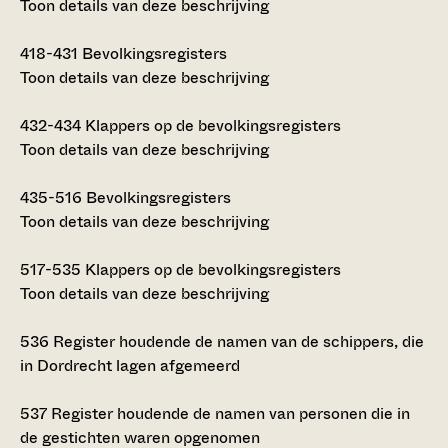
Toon details van deze beschrijving
418-431
Bevolkingsregisters
Toon details van deze beschrijving
432-434
Klappers op de bevolkingsregisters
Toon details van deze beschrijving
435-516
Bevolkingsregisters
Toon details van deze beschrijving
517-535
Klappers op de bevolkingsregisters
Toon details van deze beschrijving
536
Register houdende de namen van de schippers, die
in Dordrecht lagen afgemeerd
537
Register houdende de namen van personen die in
de gestichten waren opgenomen