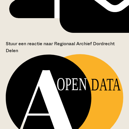
Stuur een reactie naar Regionaal Archief Dordrecht
Delen
OPEN
DATA