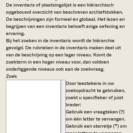
De inventaris of plaatsingslijst is een hiërarchisch
opgebouwd overzicht van beschreven archiefstukken.
De beschrijvingen zijn formeel en globaal. Het lezen en
begrijpen van een inventaris behoeft enige oefening en
ervaring.
Bij het zoeken in de inventaris wordt de hiërarchie
gevolgd. De rubrieken in de inventaris maken deel uit
van de beschrijving op een lager niveau. Komt de
zoekterm in een hoger niveau voor, dan voldoen
onderliggende niveaus ook aan de zoekvraag.
Zoek
Door leestekens in uw
zoekopdracht te gebruiken,
zoekt u specifieker of juist
breder:
Gebruik een
vraagteken (?)
om één letter te vervangen.
Gebruik een
sterretje (*)
om