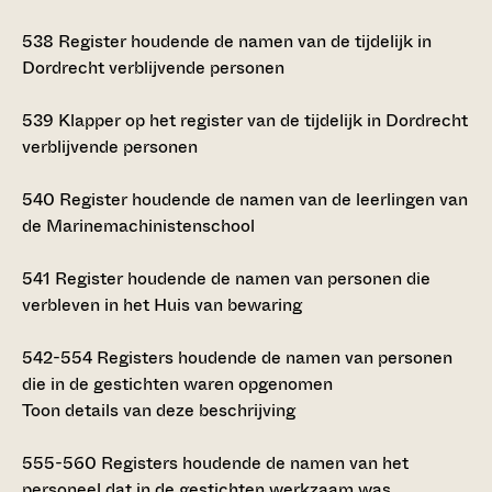
538
Register houdende de namen van de tijdelijk in
Dordrecht verblijvende personen
539
Klapper op het register van de tijdelijk in Dordrecht
verblijvende personen
540
Register houdende de namen van de leerlingen van
de Marinemachinistenschool
541
Register houdende de namen van personen die
verbleven in het Huis van bewaring
542-554
Registers houdende de namen van personen
die in de gestichten waren opgenomen
Toon details van deze beschrijving
555-560
Registers houdende de namen van het
personeel dat in de gestichten werkzaam was