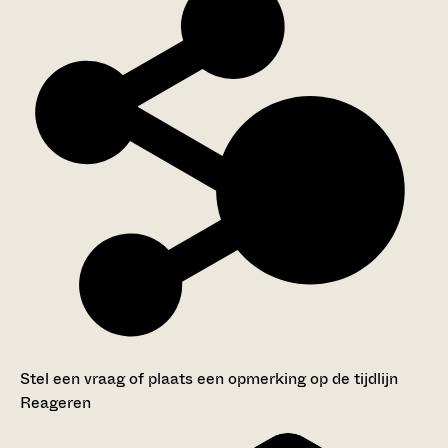
Stel een vraag of plaats een opmerking op de tijdlijn
Reageren