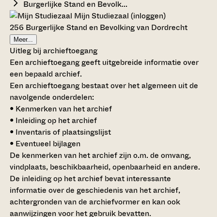
Burgerlijke Stand en Bevolk...
Mijn Studiezaal (inloggen)
256 Burgerlijke Stand en Bevolking van Dordrecht
Meer...
Uitleg bij archieftoegang
Een archieftoegang geeft uitgebreide informatie over
een bepaald archief.
Een archieftoegang bestaat over het algemeen uit de
navolgende onderdelen:
• Kenmerken van het archief
• Inleiding op het archief
• Inventaris of plaatsingslijst
• Eventueel bijlagen
De kenmerken van het archief zijn o.m. de omvang,
vindplaats, beschikbaarheid, openbaarheid en andere.
De inleiding op het archief bevat interessante
informatie over de geschiedenis van het archief,
achtergronden van de archiefvormer en kan ook
aanwijzingen voor het gebruik bevatten.