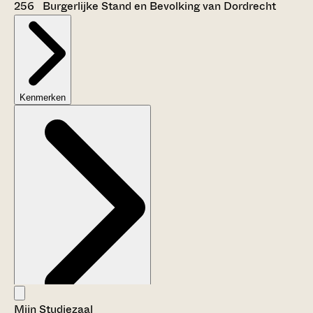
256 Burgerlijke Stand en Bevolking van Dordrecht
Kenmerken
Mijn Studiezaal