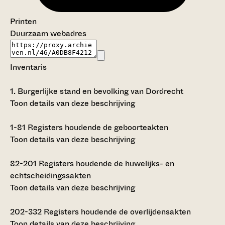
Printen
Duurzaam webadres
Inventaris
1.
Burgerlijke stand en bevolking van Dordrecht
Toon details van deze beschrijving
1-81
Registers houdende de geboorteakten
Toon details van deze beschrijving
82-201
Registers houdende de huwelijks- en
echtscheidingssakten
Toon details van deze beschrijving
202-332
Registers houdende de overlijdensakten
Toon details van deze beschrijving