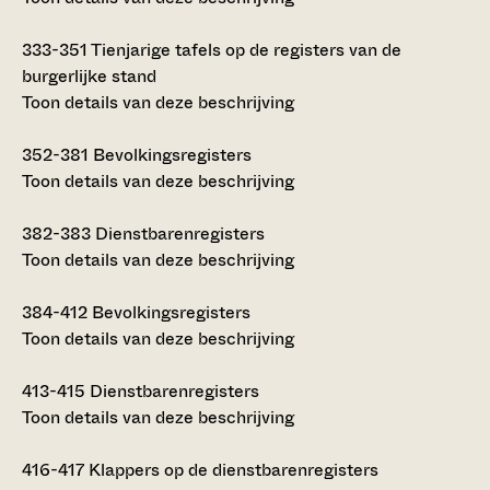
333-351
Tienjarige tafels op de registers van de
burgerlijke stand
Toon details van deze beschrijving
352-381
Bevolkingsregisters
Toon details van deze beschrijving
382-383
Dienstbarenregisters
Toon details van deze beschrijving
384-412
Bevolkingsregisters
Toon details van deze beschrijving
413-415
Dienstbarenregisters
Toon details van deze beschrijving
416-417
Klappers op de dienstbarenregisters