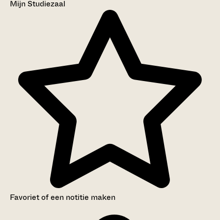
Mijn Studiezaal
Favoriet of een notitie maken