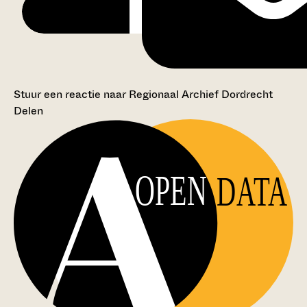
Stuur een reactie naar Regionaal Archief Dordrecht
Delen
OPEN
DATA