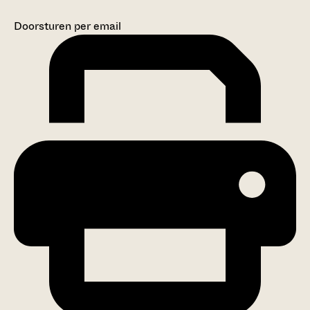
Doorsturen per email