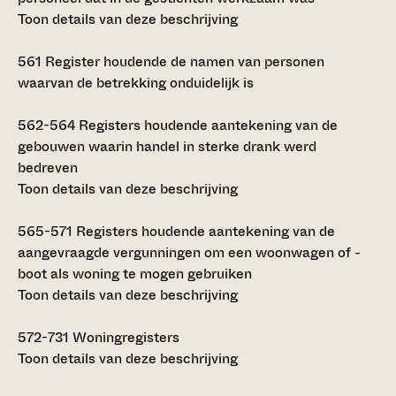
Toon details van deze beschrijving
561
Register houdende de namen van personen
waarvan de betrekking onduidelijk is
562-564
Registers houdende aantekening van de
gebouwen waarin handel in sterke drank werd
bedreven
Toon details van deze beschrijving
565-571
Registers houdende aantekening van de
aangevraagde vergunningen om een woonwagen of -
boot als woning te mogen gebruiken
Toon details van deze beschrijving
572-731
Woningregisters
Toon details van deze beschrijving