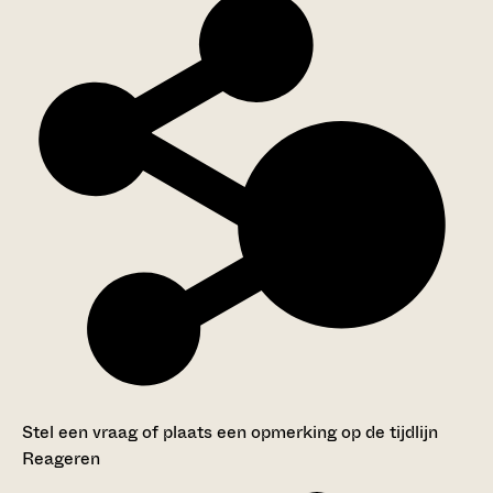
Stel een vraag of plaats een opmerking op de tijdlijn
Reageren