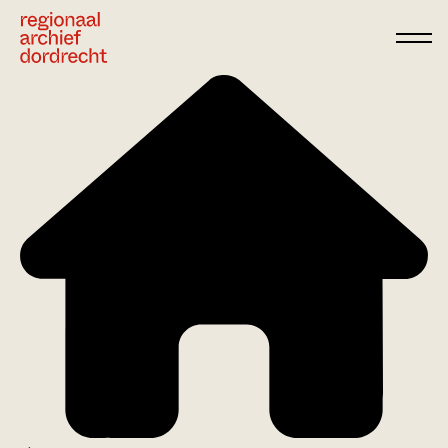
Ga direct naar de inhoud