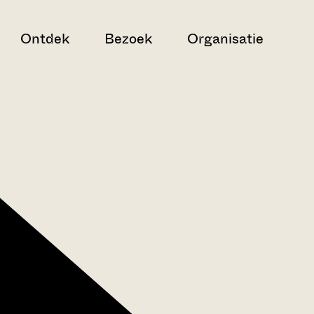
Ontdek
Bezoek
Organisatie