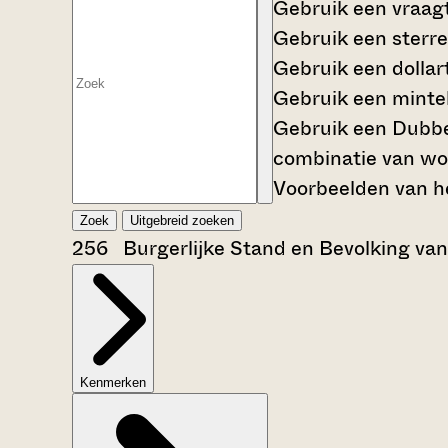
Gebruik een
vraag
Gebruik een
sterre
Gebruik een
dollar
Gebruik een
mintek
Gebruik een
Dubbe
combinatie van wo
Voorbeelden van he
Zoek
Uitgebreid zoeken
256 Burgerlijke Stand en Bevolking va
Kenmerken