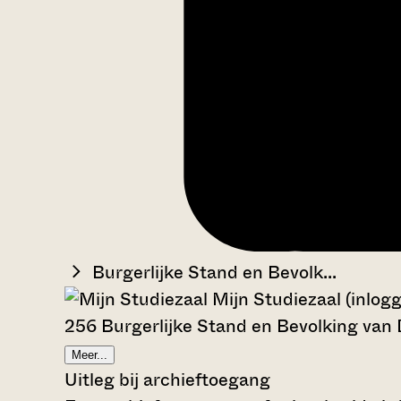
Burgerlijke Stand en Bevolk...
Mijn Studiezaal (inlog
256 Burgerlijke Stand en Bevolking van
Meer...
Uitleg bij archieftoegang