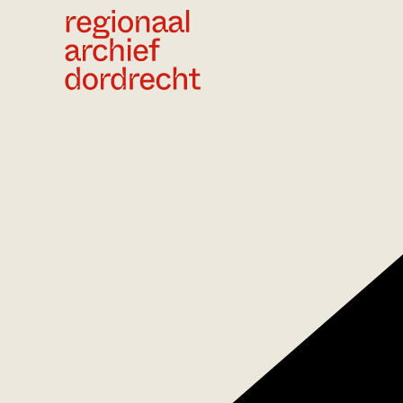
Ga direct naar de inhoud