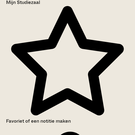
Mijn Studiezaal
Favoriet of een notitie maken