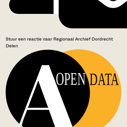
Stuur een reactie naar Regionaal Archief Dordrecht
Delen
OPEN
DATA