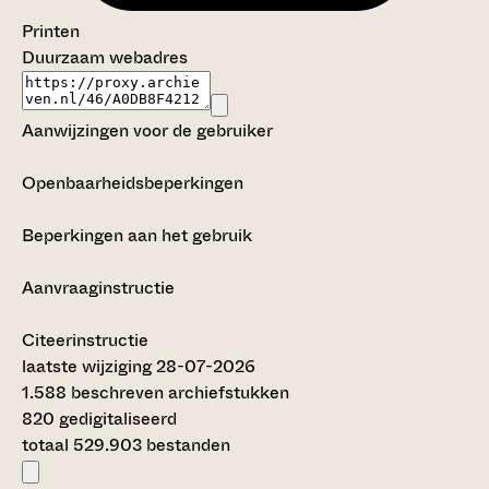
Printen
Duurzaam webadres
Aanwijzingen voor de gebruiker
Openbaarheidsbeperkingen
Beperkingen aan het gebruik
Aanvraaginstructie
Citeerinstructie
laatste wijziging 28-07-2026
1.588 beschreven archiefstukken
820 gedigitaliseerd
totaal 529.903 bestanden