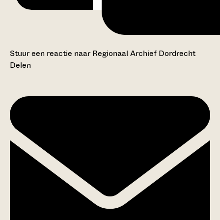
Stuur een reactie naar Regionaal Archief Dordrecht
Delen