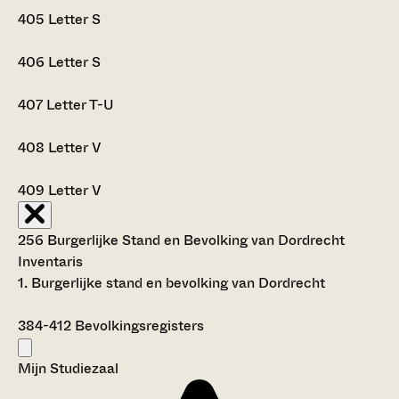
405
Letter S
406
Letter S
407
Letter T-U
408
Letter V
409
Letter V
256 Burgerlijke Stand en Bevolking van Dordrecht
Inventaris
1. Burgerlijke stand en bevolking van Dordrecht
384-412
Bevolkingsregisters
Mijn Studiezaal