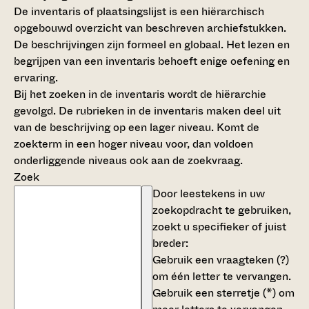
De inventaris of plaatsingslijst is een hiërarchisch
opgebouwd overzicht van beschreven archiefstukken.
De beschrijvingen zijn formeel en globaal. Het lezen en
begrijpen van een inventaris behoeft enige oefening en
ervaring.
Bij het zoeken in de inventaris wordt de hiërarchie
gevolgd. De rubrieken in de inventaris maken deel uit
van de beschrijving op een lager niveau. Komt de
zoekterm in een hoger niveau voor, dan voldoen
onderliggende niveaus ook aan de zoekvraag.
Zoek
Door leestekens in uw
zoekopdracht te gebruiken,
zoekt u specifieker of juist
breder:
Gebruik een
vraagteken (?)
om één letter te vervangen.
Gebruik een
sterretje (*)
om