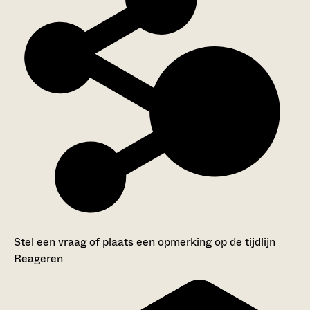
Stel een vraag of plaats een opmerking op de tijdlijn
Reageren