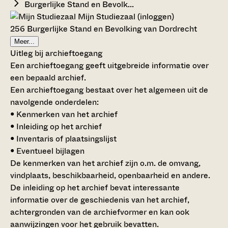
Burgerlijke Stand en Bevolk...
Mijn Studiezaal (inloggen)
256 Burgerlijke Stand en Bevolking van Dordrecht
Meer...
Uitleg bij archieftoegang
Een archieftoegang geeft uitgebreide informatie over
een bepaald archief.
Een archieftoegang bestaat over het algemeen uit de
navolgende onderdelen:
• Kenmerken van het archief
• Inleiding op het archief
• Inventaris of plaatsingslijst
• Eventueel bijlagen
De kenmerken van het archief zijn o.m. de omvang,
vindplaats, beschikbaarheid, openbaarheid en andere.
De inleiding op het archief bevat interessante
informatie over de geschiedenis van het archief,
achtergronden van de archiefvormer en kan ook
aanwijzingen voor het gebruik bevatten.