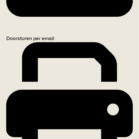
Doorsturen per email