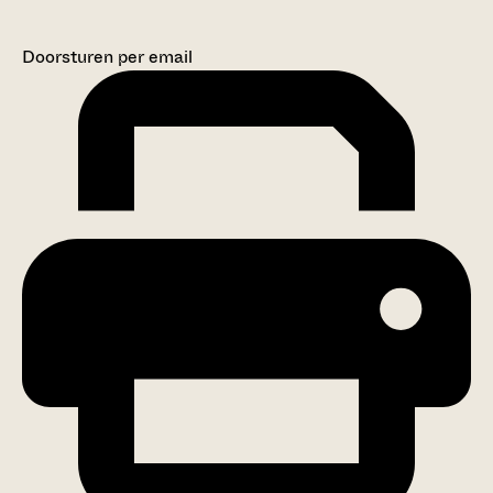
Doorsturen per email