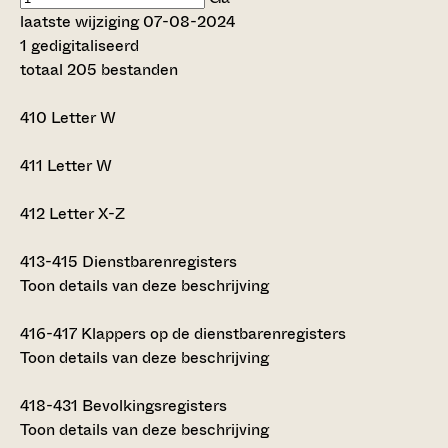
laatste wijziging 07-08-2024
1 gedigitaliseerd
totaal 205 bestanden
410
Letter W
411
Letter W
412
Letter X-Z
413-415
Dienstbarenregisters
Toon details van deze beschrijving
416-417
Klappers op de dienstbarenregisters
Toon details van deze beschrijving
418-431
Bevolkingsregisters
Toon details van deze beschrijving