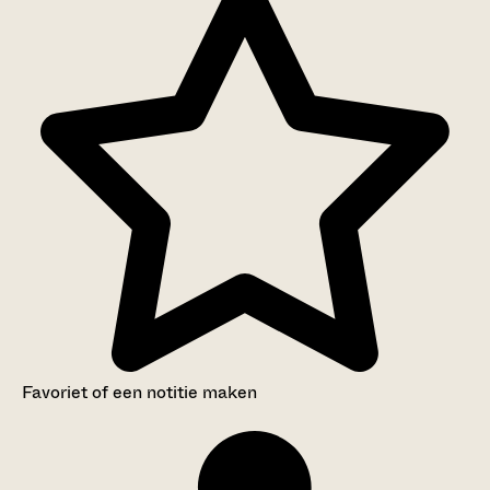
Favoriet of een notitie maken