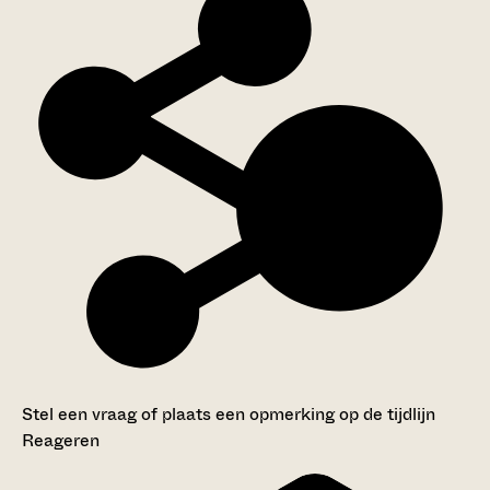
Stel een vraag of plaats een opmerking op de tijdlijn
Reageren