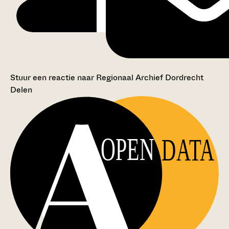
Stuur een reactie naar Regionaal Archief Dordrecht
Delen
OPEN
DATA