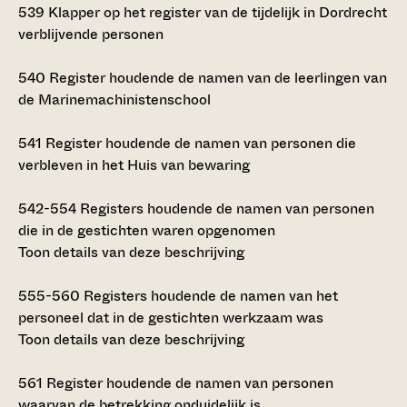
539
Klapper op het register van de tijdelijk in Dordrecht
verblijvende personen
540
Register houdende de namen van de leerlingen van
de Marinemachinistenschool
541
Register houdende de namen van personen die
verbleven in het Huis van bewaring
542-554
Registers houdende de namen van personen
die in de gestichten waren opgenomen
Toon details van deze beschrijving
555-560
Registers houdende de namen van het
personeel dat in de gestichten werkzaam was
Toon details van deze beschrijving
561
Register houdende de namen van personen
waarvan de betrekking onduidelijk is