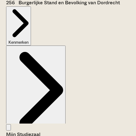
256 Burgerlijke Stand en Bevolking van Dordrecht
Kenmerken
Mijn Studiezaal