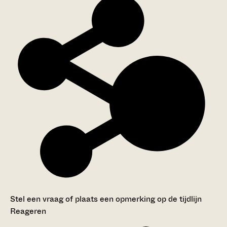
Stel een vraag of plaats een opmerking op de tijdlijn
Reageren