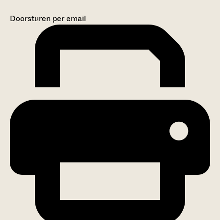
Doorsturen per email