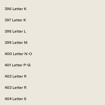
396
Letter K
397
Letter K
398
Letter L
399
Letter M
400
Letter N-O
401
Letter P-Q
402
Letter R
403
Letter R
404
Letter S