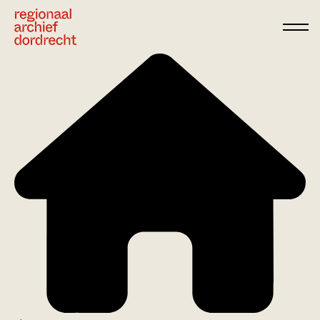
Ga direct naar de inhoud