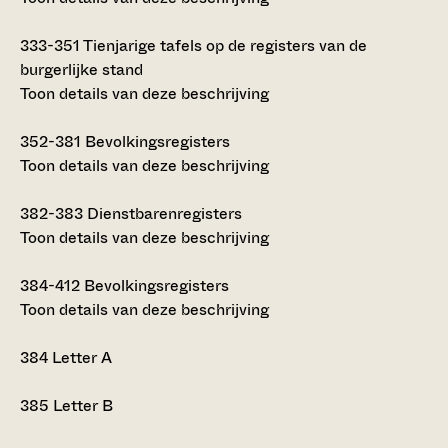
333-351
Tienjarige tafels op de registers van de
burgerlijke stand
Toon details van deze beschrijving
352-381
Bevolkingsregisters
Toon details van deze beschrijving
382-383
Dienstbarenregisters
Toon details van deze beschrijving
384-412
Bevolkingsregisters
Toon details van deze beschrijving
384
Letter A
385
Letter B