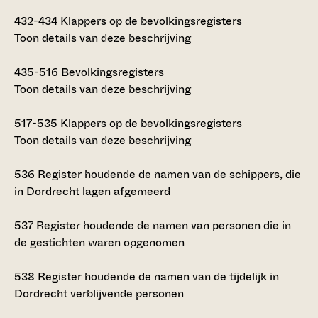
432-434
Klappers op de bevolkingsregisters
Toon details van deze beschrijving
435-516
Bevolkingsregisters
Toon details van deze beschrijving
517-535
Klappers op de bevolkingsregisters
Toon details van deze beschrijving
536
Register houdende de namen van de schippers, die
in Dordrecht lagen afgemeerd
537
Register houdende de namen van personen die in
de gestichten waren opgenomen
538
Register houdende de namen van de tijdelijk in
Dordrecht verblijvende personen