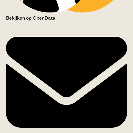
Bekijken op OpenData