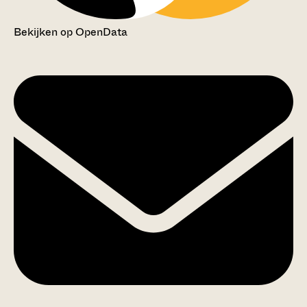
Bekijken op OpenData