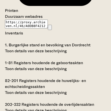
Printen
Duurzaam webadres
Inventaris
1.
Burgerlijke stand en bevolking van Dordrecht
Toon details van deze beschrijving
1-81
Registers houdende de geboorteakten
Toon details van deze beschrijving
82-201
Registers houdende de huwelijks- en
echtscheidingssakten
Toon details van deze beschrijving
202-332
Registers houdende de overlijdensakten
Toon details van deze beschrijving