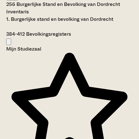
256 Burgerlijke Stand en Bevolking van Dordrecht
Inventaris
1. Burgerlijke stand en bevolking van Dordrecht
384-412
Bevolkingsregisters
Mijn Studiezaal