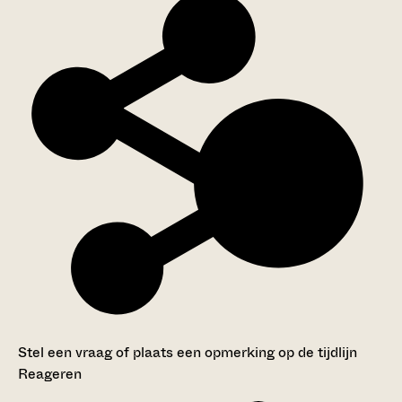
Stel een vraag of plaats een opmerking op de tijdlijn
Reageren