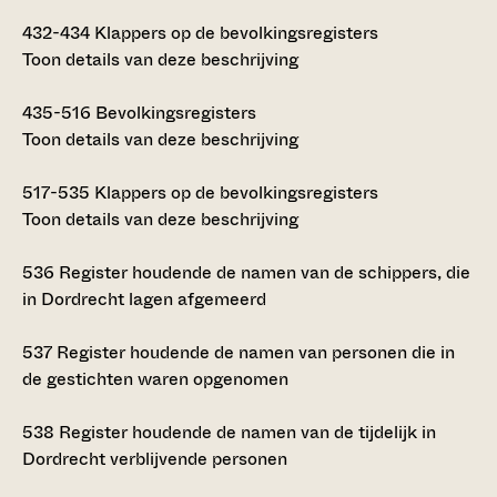
432-434
Klappers op de bevolkingsregisters
Toon details van deze beschrijving
435-516
Bevolkingsregisters
Toon details van deze beschrijving
517-535
Klappers op de bevolkingsregisters
Toon details van deze beschrijving
536
Register houdende de namen van de schippers, die
in Dordrecht lagen afgemeerd
537
Register houdende de namen van personen die in
de gestichten waren opgenomen
538
Register houdende de namen van de tijdelijk in
Dordrecht verblijvende personen