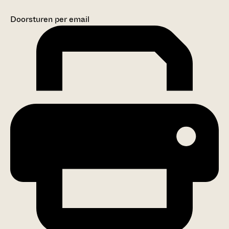
Doorsturen per email