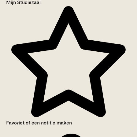
Mijn Studiezaal
Favoriet of een notitie maken