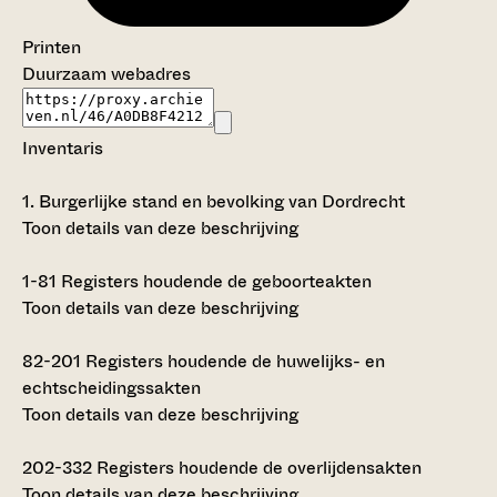
Printen
Duurzaam webadres
Inventaris
1.
Burgerlijke stand en bevolking van Dordrecht
Toon details van deze beschrijving
1-81
Registers houdende de geboorteakten
Toon details van deze beschrijving
82-201
Registers houdende de huwelijks- en
echtscheidingssakten
Toon details van deze beschrijving
202-332
Registers houdende de overlijdensakten
Toon details van deze beschrijving