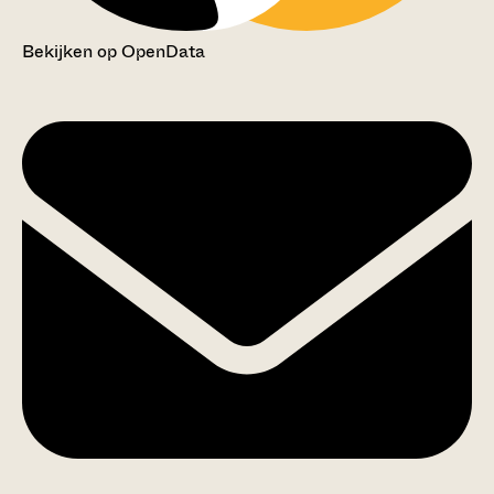
Bekijken op OpenData