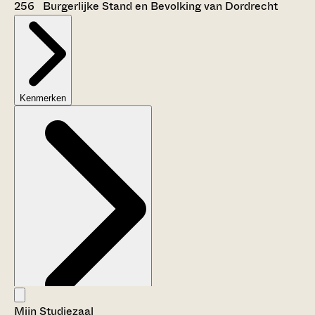
256 Burgerlijke Stand en Bevolking van Dordrecht
Kenmerken
Mijn Studiezaal