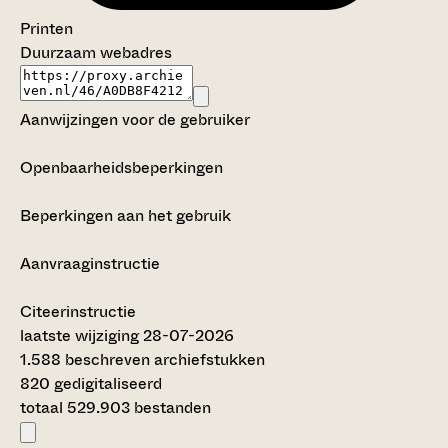
Printen
Duurzaam webadres
Aanwijzingen voor de gebruiker
Openbaarheidsbeperkingen
Beperkingen aan het gebruik
Aanvraaginstructie
Citeerinstructie
laatste wijziging 28-07-2026
1.588 beschreven archiefstukken
820 gedigitaliseerd
totaal 529.903 bestanden