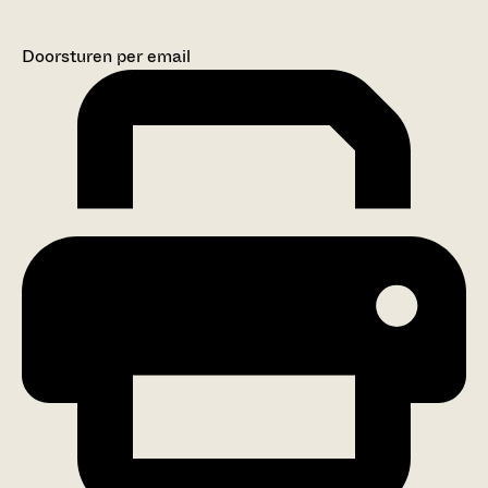
Doorsturen per email