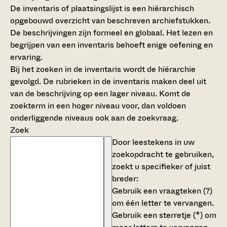
De inventaris of plaatsingslijst is een hiërarchisch
opgebouwd overzicht van beschreven archiefstukken.
De beschrijvingen zijn formeel en globaal. Het lezen en
begrijpen van een inventaris behoeft enige oefening en
ervaring.
Bij het zoeken in de inventaris wordt de hiërarchie
gevolgd. De rubrieken in de inventaris maken deel uit
van de beschrijving op een lager niveau. Komt de
zoekterm in een hoger niveau voor, dan voldoen
onderliggende niveaus ook aan de zoekvraag.
Zoek
Door leestekens in uw
zoekopdracht te gebruiken,
zoekt u specifieker of juist
breder:
Gebruik een
vraagteken (?)
om één letter te vervangen.
Gebruik een
sterretje (*)
om