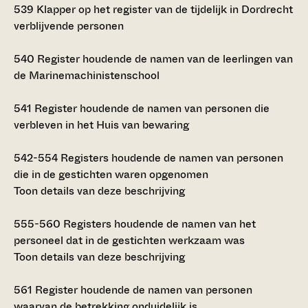
539
Klapper op het register van de tijdelijk in Dordrecht
verblijvende personen
540
Register houdende de namen van de leerlingen van
de Marinemachinistenschool
541
Register houdende de namen van personen die
verbleven in het Huis van bewaring
542-554
Registers houdende de namen van personen
die in de gestichten waren opgenomen
Toon details van deze beschrijving
555-560
Registers houdende de namen van het
personeel dat in de gestichten werkzaam was
Toon details van deze beschrijving
561
Register houdende de namen van personen
waarvan de betrekking onduidelijk is