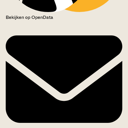
Bekijken op OpenData