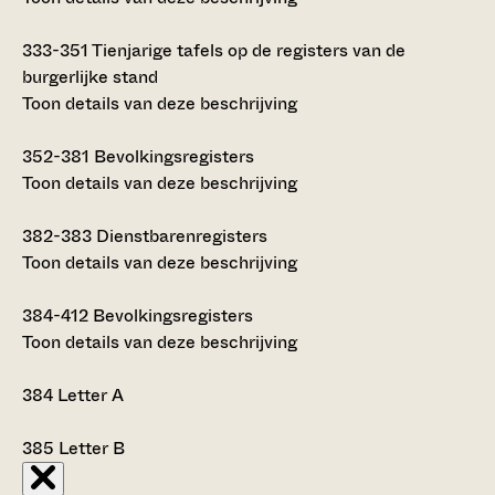
333-351
Tienjarige tafels op de registers van de
burgerlijke stand
Toon details van deze beschrijving
352-381
Bevolkingsregisters
Toon details van deze beschrijving
382-383
Dienstbarenregisters
Toon details van deze beschrijving
384-412
Bevolkingsregisters
Toon details van deze beschrijving
384
Letter A
385
Letter B