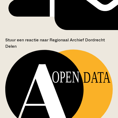
Stuur een reactie naar Regionaal Archief Dordrecht
Delen
OPEN
DATA