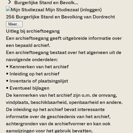
Burgerlijke Stand en Bevolk...
Mijn Studiezaal (inloggen)
256 Burgerlijke Stand en Bevolking van Dordrecht
Meer...
Uitleg bij archieftoegang
Een archieftoegang geeft uitgebreide informatie over
een bepaald archief.
Een archieftoegang bestaat over het algemeen uit de
navolgende onderdelen:
• Kenmerken van het archief
• Inleiding op het archief
• Inventaris of plaatsingslijst
• Eventueel bijlagen
De kenmerken van het archief zijn o.m. de omvang,
vindplaats, beschikbaarheid, openbaarheid en andere.
De inleiding op het archief bevat interessante
informatie over de geschiedenis van het archief,
achtergronden van de archiefvormer en kan ook
aanwijzingen voor het gebruik bevatten.