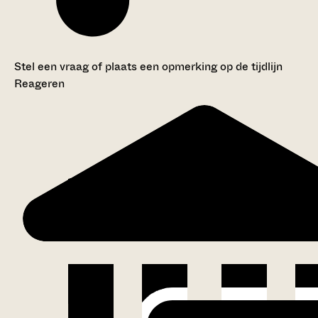
Stel een vraag of plaats een opmerking op de tijdlijn
Reageren