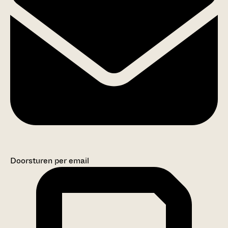
Doorsturen per email