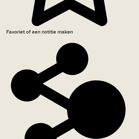
Favoriet of een notitie maken