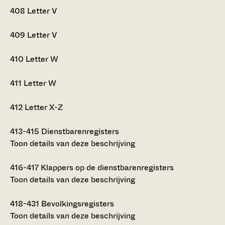
408
Letter V
409
Letter V
410
Letter W
411
Letter W
412
Letter X-Z
413-415
Dienstbarenregisters
Toon details van deze beschrijving
416-417
Klappers op de dienstbarenregisters
Toon details van deze beschrijving
418-431
Bevolkingsregisters
Toon details van deze beschrijving