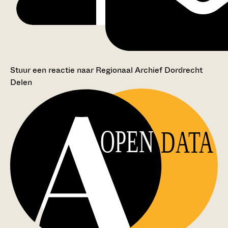
Stuur een reactie naar Regionaal Archief Dordrecht
Delen
OPEN
DATA