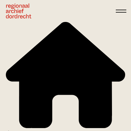
Ga direct naar de inhoud