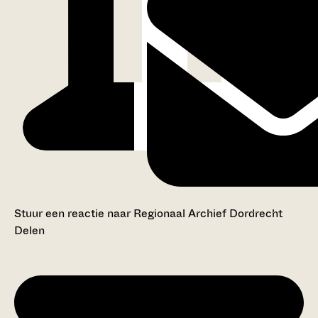
Stuur een reactie naar Regionaal Archief Dordrecht
Delen