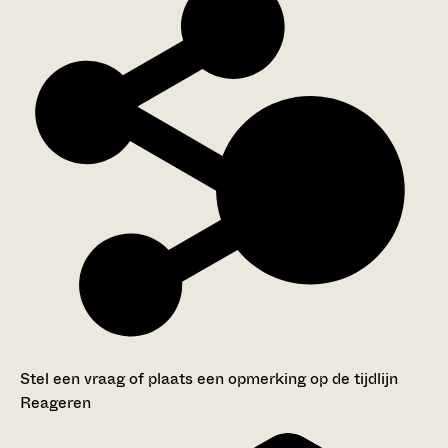
Stel een vraag of plaats een opmerking op de tijdlijn
Reageren