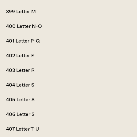
399
Letter M
400
Letter N-O
401
Letter P-Q
402
Letter R
403
Letter R
404
Letter S
405
Letter S
406
Letter S
407
Letter T-U