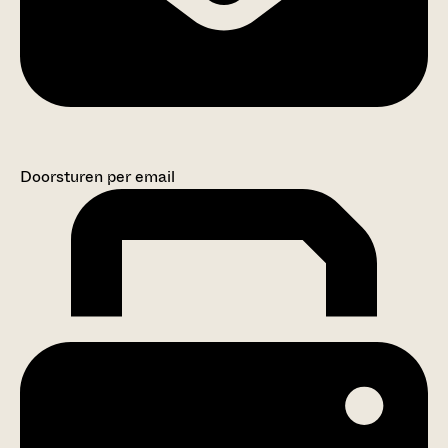
Doorsturen per email