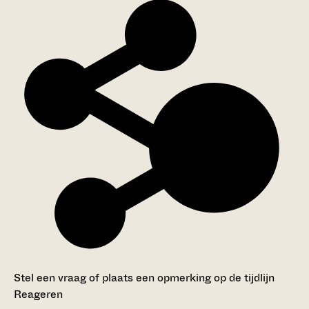
Stel een vraag of plaats een opmerking op de tijdlijn
Reageren