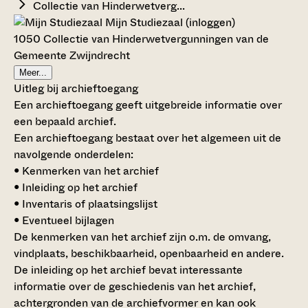
Collectie van Hinderwetverg...
Mijn Studiezaal (inloggen)
1050 Collectie van Hinderwetvergunningen van de
Gemeente Zwijndrecht
Meer...
Uitleg bij archieftoegang
Een archieftoegang geeft uitgebreide informatie over
een bepaald archief.
Een archieftoegang bestaat over het algemeen uit de
navolgende onderdelen:
• Kenmerken van het archief
• Inleiding op het archief
• Inventaris of plaatsingslijst
• Eventueel bijlagen
De kenmerken van het archief zijn o.m. de omvang,
vindplaats, beschikbaarheid, openbaarheid en andere.
De inleiding op het archief bevat interessante
informatie over de geschiedenis van het archief,
achtergronden van de archiefvormer en kan ook