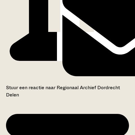
Stuur een reactie naar Regionaal Archief Dordrecht
Delen