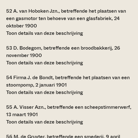
52
A. van Hoboken Jzn., betreffende het plaatsen van
een gasmotor ten behoeve van een glasfabriek, 24
oktober 1900
Toon details van deze beschrijving
53
D. Bodegom, betreffende een broodbakkerij, 26
november 1900
Toon details van deze beschrijving
54
Firma J. de Bondt, betreffende het plaatsen van een
stoompomp, 2 januari 1901
Toon details van deze beschrijving
55
A. Visser Azn., betreffende een scheepstimmerwerf,
13 maart 1901
Toon details van deze beschrijving
56
M. de Gruyter, betreffende een smederij, 9 april