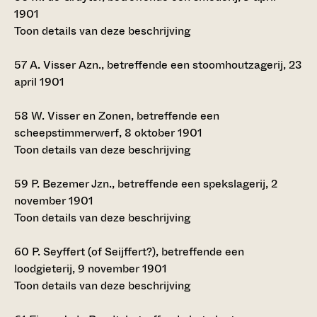
1901
Toon details van deze beschrijving
57
A. Visser Azn., betreffende een stoomhoutzagerij, 23
april 1901
58
W. Visser en Zonen, betreffende een
scheepstimmerwerf, 8 oktober 1901
Toon details van deze beschrijving
59
P. Bezemer Jzn., betreffende een spekslagerij, 2
november 1901
Toon details van deze beschrijving
60
P. Seyffert (of Seijffert?), betreffende een
loodgieterij, 9 november 1901
Toon details van deze beschrijving