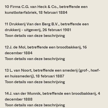
10
Firma C.G. van Heck & Co., betreffende een
kunstboterfabriek, 18 februari 1884
11
Drukkerij Van den Berg B.V., betreffende een
drukkerij - uitgeverij, 26 februari 1981
Toon details van deze beschrijving
12
J. de Mol, betreffende een broodbakkerij, 16
december 1884
Toon details van deze beschrijving
13
L. van Noort, betreffende een smederij (grof-, hoef-
en huissmederij), 18 februari 1887
Toon details van deze beschrijving
14
J. van der Munnik, betreffende een broodbakkerij, 4
december 1888
Toon details van deze beschrijving