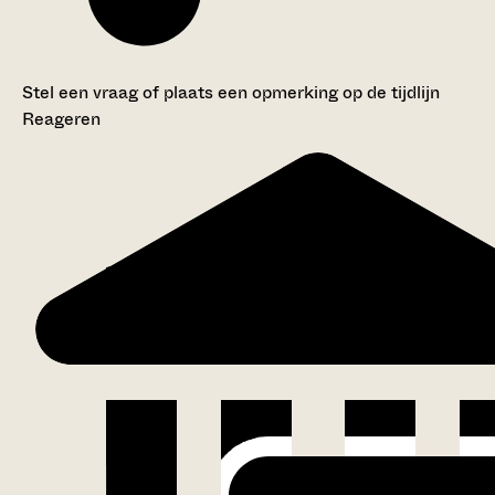
Stel een vraag of plaats een opmerking op de tijdlijn
Reageren