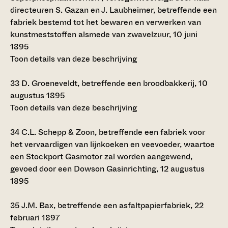
directeuren S. Gazan en J. Laubheimer, betreffende een
fabriek bestemd tot het bewaren en verwerken van
kunstmeststoffen alsmede van zwavelzuur, 10 juni
1895
Toon details van deze beschrijving
33
D. Groeneveldt, betreffende een broodbakkerij, 10
augustus 1895
Toon details van deze beschrijving
34
C.L. Schepp & Zoon, betreffende een fabriek voor
het vervaardigen van lijnkoeken en veevoeder, waartoe
een Stockport Gasmotor zal worden aangewend,
gevoed door een Dowson Gasinrichting, 12 augustus
1895
35
J.M. Bax, betreffende een asfaltpapierfabriek, 22
februari 1897