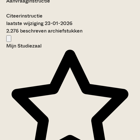
Aanvraaginstructie
Citeerinstructie
laatste wijziging 23-01-2026
2.276 beschreven archiefstukken
Mijn Studiezaal