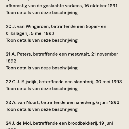
afkomstig van de geslachte varkens, 16 oktober 1891
Toon details van deze beschrijving
20
J. van Wingerden, betreffende een koper- en
blikslagerij, 5 mei 1892
Toon details van deze beschrijving
21
A. Peters, betreffende een mestvaalt, 21 november
1892
Toon details van deze beschrijving
22
C.J. Rijsdijk, betreffende een slachterij, 30 mei 1893
Toon details van deze beschrijving
23
A. van Noort, betreffende een smederij, 6 juni 1893
Toon details van deze beschrijving
24
J. de Mol, betreffende een broodbakkerij, 19 juni