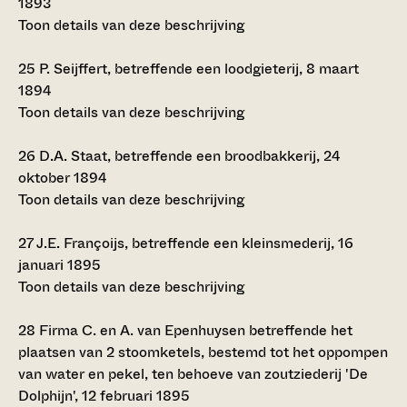
1893
Toon details van deze beschrijving
25
P. Seijffert, betreffende een loodgieterij, 8 maart
1894
Toon details van deze beschrijving
26
D.A. Staat, betreffende een broodbakkerij, 24
oktober 1894
Toon details van deze beschrijving
27
J.E. Françoijs, betreffende een kleinsmederij, 16
januari 1895
Toon details van deze beschrijving
28
Firma C. en A. van Epenhuysen betreffende het
plaatsen van 2 stoomketels, bestemd tot het oppompen
van water en pekel, ten behoeve van zoutziederij 'De
Dolphijn', 12 februari 1895