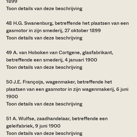
1899
Toon details van deze beschrijving
48
H.G. Swanenburg, betreffende het plaatsen van een
gasmotor in zijn smederij, 27 oktober 1899
Toon details van deze beschrijving
49
A. van Hoboken van Cortgene, glasfabrikant,
betreffende een smederij, 4 januari 1900
Toon details van deze beschrijving
50
J.E. Françoijs, wagenmaker, betreffende het
plaatsen van een gasmotor in zijn wagenmakerij, 6 juni
1900
Toon details van deze beschrijving
51
A. Wulfse, zaadhandelaar, betreffende een
geleifabriek, 9 juni 1900
Toon details van deze beschrijving