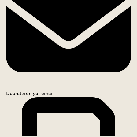
Doorsturen per email