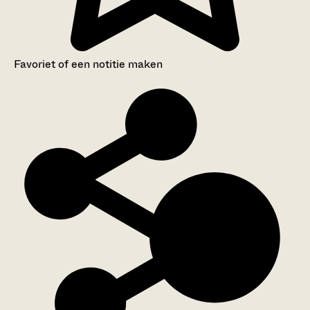
Favoriet of een notitie maken