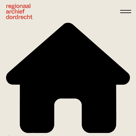
Ga direct naar de inhoud