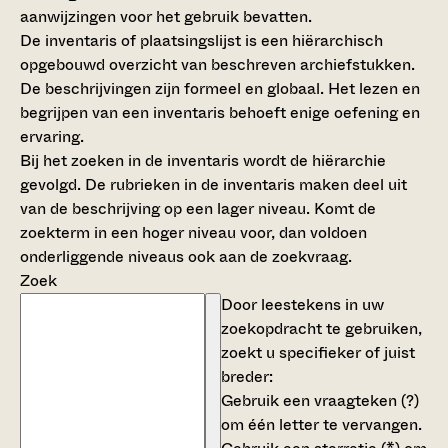
aanwijzingen voor het gebruik bevatten.
De inventaris of plaatsingslijst is een hiërarchisch
opgebouwd overzicht van beschreven archiefstukken.
De beschrijvingen zijn formeel en globaal. Het lezen en
begrijpen van een inventaris behoeft enige oefening en
ervaring.
Bij het zoeken in de inventaris wordt de hiërarchie
gevolgd. De rubrieken in de inventaris maken deel uit
van de beschrijving op een lager niveau. Komt de
zoekterm in een hoger niveau voor, dan voldoen
onderliggende niveaus ook aan de zoekvraag.
Zoek
Door leestekens in uw
zoekopdracht te gebruiken,
zoekt u specifieker of juist
breder:
Gebruik een
vraagteken (?)
om één letter te vervangen.