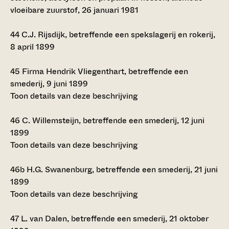
vloeibare zuurstof, 26 januari 1981
44
C.J. Rijsdijk, betreffende een spekslagerij en rokerij,
8 april 1899
45
Firma Hendrik Vliegenthart, betreffende een
smederij, 9 juni 1899
Toon details van deze beschrijving
46
C. Willemsteijn, betreffende een smederij, 12 juni
1899
Toon details van deze beschrijving
46b
H.G. Swanenburg, betreffende een smederij, 21 juni
1899
Toon details van deze beschrijving
47
L. van Dalen, betreffende een smederij, 21 oktober