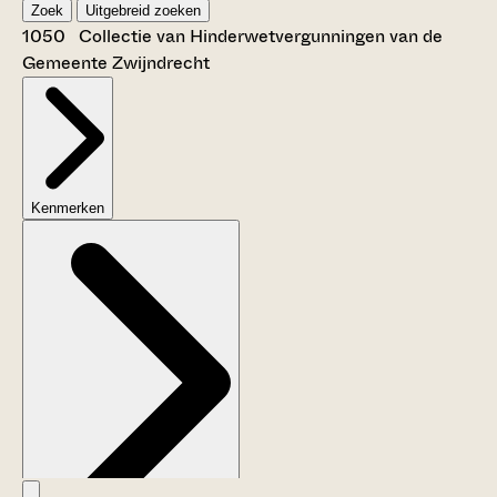
Zoek
Uitgebreid zoeken
1050 Collectie van Hinderwetvergunningen van de
Gemeente Zwijndrecht
Kenmerken