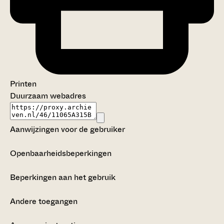
Printen
Duurzaam webadres
Aanwijzingen voor de gebruiker
Openbaarheidsbeperkingen
Beperkingen aan het gebruik
Andere toegangen