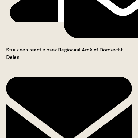
Stuur een reactie naar Regionaal Archief Dordrecht
Delen