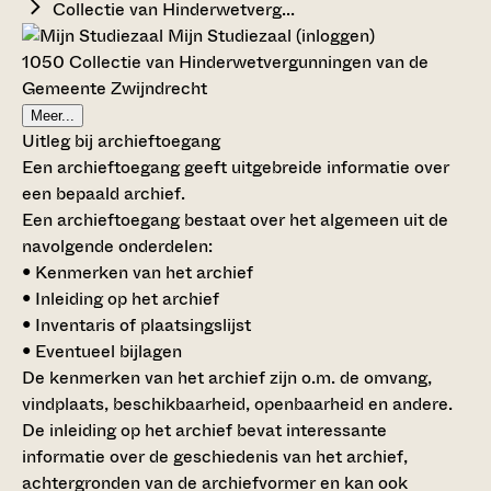
Collectie van Hinderwetverg...
Mijn Studiezaal (inloggen)
1050 Collectie van Hinderwetvergunningen van de
Gemeente Zwijndrecht
Meer...
Uitleg bij archieftoegang
Een archieftoegang geeft uitgebreide informatie over
een bepaald archief.
Een archieftoegang bestaat over het algemeen uit de
navolgende onderdelen:
• Kenmerken van het archief
• Inleiding op het archief
• Inventaris of plaatsingslijst
• Eventueel bijlagen
De kenmerken van het archief zijn o.m. de omvang,
vindplaats, beschikbaarheid, openbaarheid en andere.
De inleiding op het archief bevat interessante
informatie over de geschiedenis van het archief,
achtergronden van de archiefvormer en kan ook