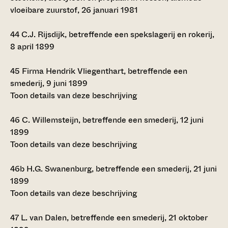
vloeibare zuurstof, 26 januari 1981
44
C.J. Rijsdijk, betreffende een spekslagerij en rokerij,
8 april 1899
45
Firma Hendrik Vliegenthart, betreffende een
smederij, 9 juni 1899
Toon details van deze beschrijving
46
C. Willemsteijn, betreffende een smederij, 12 juni
1899
Toon details van deze beschrijving
46b
H.G. Swanenburg, betreffende een smederij, 21 juni
1899
Toon details van deze beschrijving
47
L. van Dalen, betreffende een smederij, 21 oktober