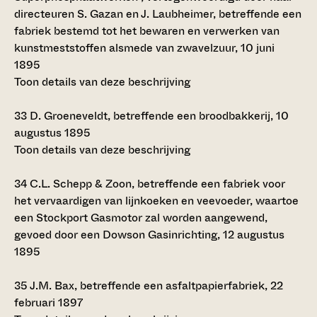
directeuren S. Gazan en J. Laubheimer, betreffende een
fabriek bestemd tot het bewaren en verwerken van
kunstmeststoffen alsmede van zwavelzuur, 10 juni
1895
Toon details van deze beschrijving
33
D. Groeneveldt, betreffende een broodbakkerij, 10
augustus 1895
Toon details van deze beschrijving
34
C.L. Schepp & Zoon, betreffende een fabriek voor
het vervaardigen van lijnkoeken en veevoeder, waartoe
een Stockport Gasmotor zal worden aangewend,
gevoed door een Dowson Gasinrichting, 12 augustus
1895
35
J.M. Bax, betreffende een asfaltpapierfabriek, 22
februari 1897