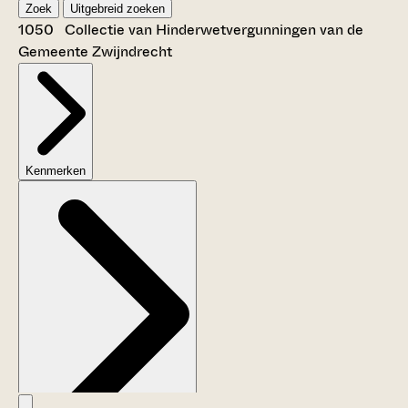
Zoek
Uitgebreid zoeken
1050 Collectie van Hinderwetvergunningen van de
Gemeente Zwijndrecht
Kenmerken