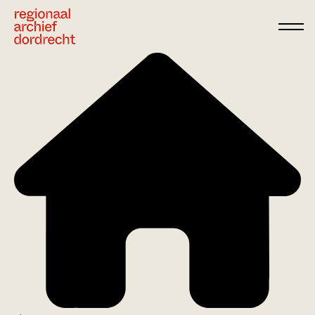
Ga direct naar de inhoud