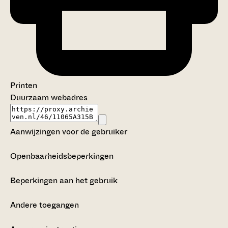
Printen
Duurzaam webadres
Aanwijzingen voor de gebruiker
Openbaarheidsbeperkingen
Beperkingen aan het gebruik
Andere toegangen