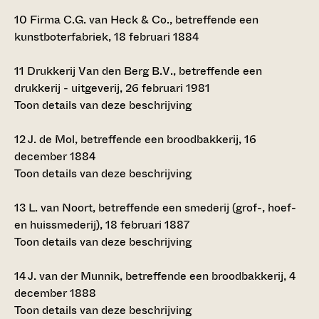
10
Firma C.G. van Heck & Co., betreffende een
kunstboterfabriek, 18 februari 1884
11
Drukkerij Van den Berg B.V., betreffende een
drukkerij - uitgeverij, 26 februari 1981
Toon details van deze beschrijving
12
J. de Mol, betreffende een broodbakkerij, 16
december 1884
Toon details van deze beschrijving
13
L. van Noort, betreffende een smederij (grof-, hoef-
en huissmederij), 18 februari 1887
Toon details van deze beschrijving
14
J. van der Munnik, betreffende een broodbakkerij, 4
december 1888
Toon details van deze beschrijving