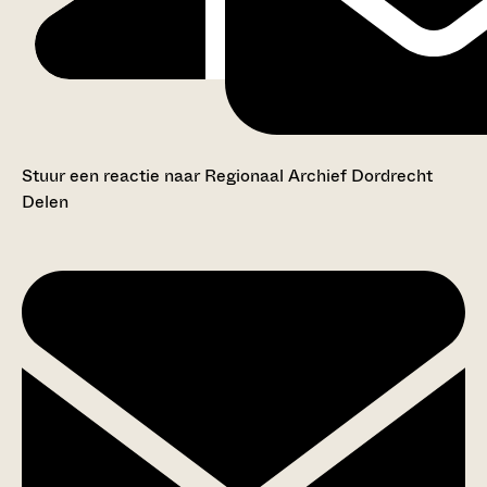
Stuur een reactie naar Regionaal Archief Dordrecht
Delen