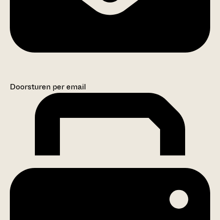
Doorsturen per email