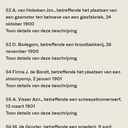
52
A. van Hoboken Jzn., betreffende het plaatsen van
een gasmotor ten behoeve van een glasfabriek, 24
oktober 1900
Toon details van deze beschrijving
53
D. Bodegom, betreffende een broodbakkerij, 26
november 1900
Toon details van deze beschrijving
54
Firma J. de Bondt, betreffende het plaatsen van een
stoompomp, 2 januari 1901
Toon details van deze beschrijving
55
A. Visser Azn., betreffende een scheepstimmerwerf,
13 maart 1901
Toon details van deze beschrijving
56
M. de Gruyter, betreffende een smederij, 9 april