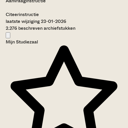
Aanvraaginstructie
Citeerinstructie
laatste wijziging 23-01-2026
2.276 beschreven archiefstukken
Mijn Studiezaal