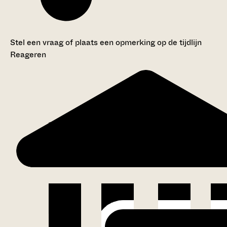
Stel een vraag of plaats een opmerking op de tijdlijn
Reageren