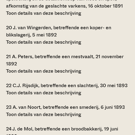
afkomstig van de geslachte varkens, 16 oktober 1891
Toon details van deze beschrijving
20
J. van Wingerden, betreffende een koper- en
blikslagerij, 5 mei 1892
Toon details van deze beschrijving
21
A. Peters, betreffende een mestvaalt, 21 november
1892
Toon details van deze beschrijving
22
C.J. Rijsdijk, betreffende een slachterij, 30 mei 1893
Toon details van deze beschrijving
23
A. van Noort, betreffende een smederij, 6 juni 1893
Toon details van deze beschrijving
24
J. de Mol, betreffende een broodbakkerij, 19 juni