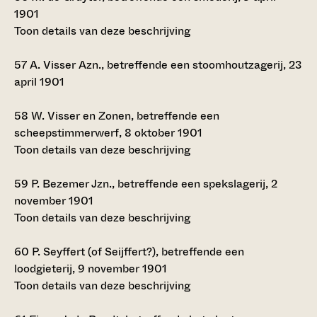
1901
Toon details van deze beschrijving
57
A. Visser Azn., betreffende een stoomhoutzagerij, 23
april 1901
58
W. Visser en Zonen, betreffende een
scheepstimmerwerf, 8 oktober 1901
Toon details van deze beschrijving
59
P. Bezemer Jzn., betreffende een spekslagerij, 2
november 1901
Toon details van deze beschrijving
60
P. Seyffert (of Seijffert?), betreffende een
loodgieterij, 9 november 1901
Toon details van deze beschrijving