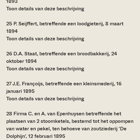
1893
Toon details van deze beschrijving
25
P. Seijffert, betreffende een loodgieterij, 8 maart
1894
Toon details van deze beschrijving
26
D.A. Staat, betreffende een broodbakkerij, 24
oktober 1894
Toon details van deze beschrijving
27
J.E. Françoijs, betreffende een kleinsmederij, 16
januari 1895
Toon details van deze beschrijving
28
Firma C. en A. van Epenhuysen betreffende het
plaatsen van 2 stoomketels, bestemd tot het oppompen
van water en pekel, ten behoeve van zoutziederij 'De
Dolphijn', 12 februari 1895