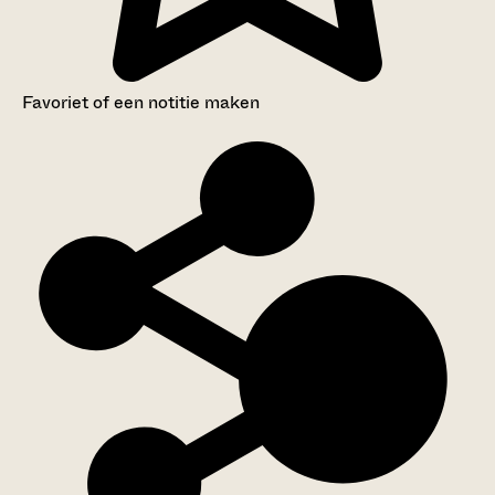
Favoriet of een notitie maken