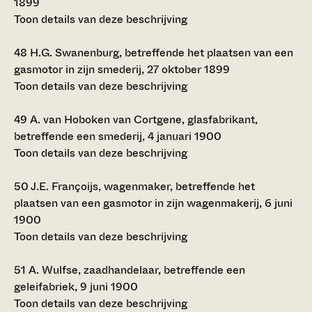
1899
Toon details van deze beschrijving
48
H.G. Swanenburg, betreffende het plaatsen van een
gasmotor in zijn smederij, 27 oktober 1899
Toon details van deze beschrijving
49
A. van Hoboken van Cortgene, glasfabrikant,
betreffende een smederij, 4 januari 1900
Toon details van deze beschrijving
50
J.E. Françoijs, wagenmaker, betreffende het
plaatsen van een gasmotor in zijn wagenmakerij, 6 juni
1900
Toon details van deze beschrijving
51
A. Wulfse, zaadhandelaar, betreffende een
geleifabriek, 9 juni 1900
Toon details van deze beschrijving