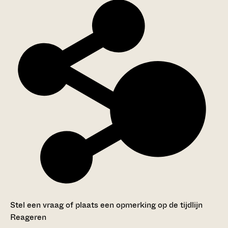
Stel een vraag of plaats een opmerking op de tijdlijn
Reageren