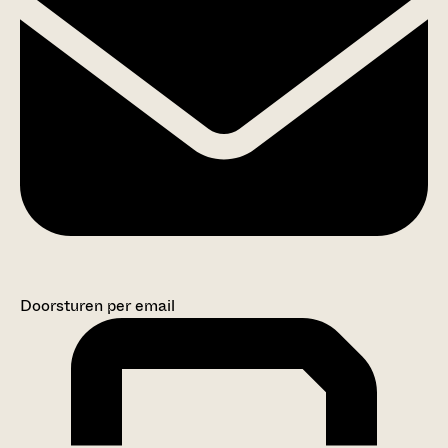
Doorsturen per email