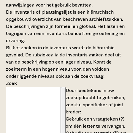
aanwijzingen voor het gebruik bevatten.
De inventaris of plaatsingslijst is een hiërarchisch
opgebouwd overzicht van beschreven archiefstukken.
De beschrijvingen zijn formeel en globaal. Het lezen en
begrijpen van een inventaris behoeft enige oefening en
ervaring.
Bij het zoeken in de inventaris wordt de hiërarchie
gevolgd. De rubrieken in de inventaris maken deel uit
van de beschrijving op een lager niveau. Komt de
zoekterm in een hoger niveau voor, dan voldoen
onderliggende niveaus ook aan de zoekvraag.
Zoek
Door leestekens in uw
zoekopdracht te gebruiken,
zoekt u specifieker of juist
breder:
Gebruik een
vraagteken (?)
om één letter te vervangen.