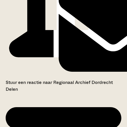
Stuur een reactie naar Regionaal Archief Dordrecht
Delen