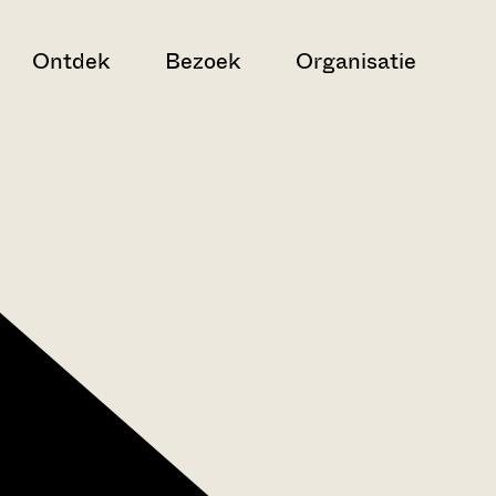
Ontdek
Bezoek
Organisatie