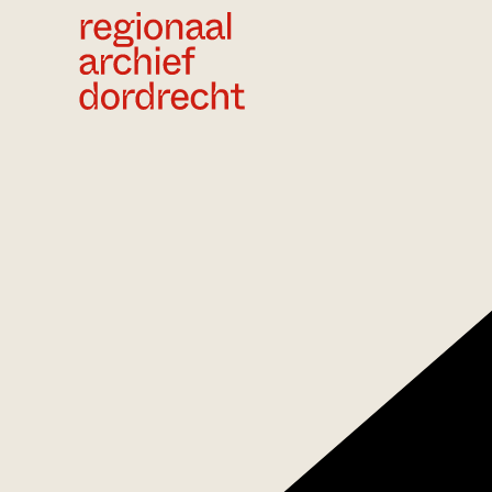
Ga direct naar de inhoud