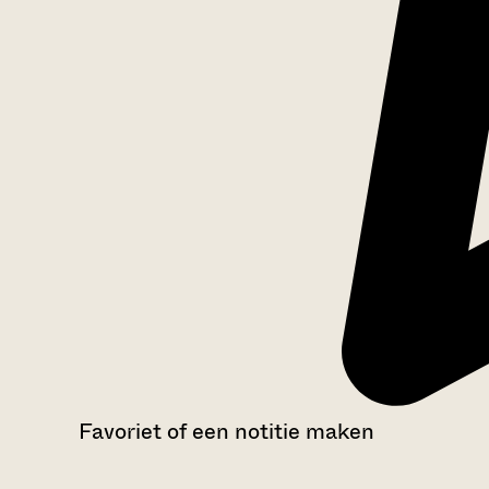
Favoriet of een notitie maken