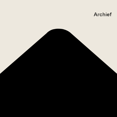
Archief