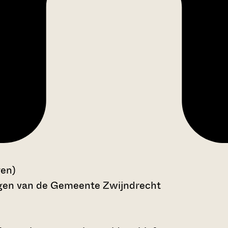
gen)
ngen van de Gemeente Zwijndrecht