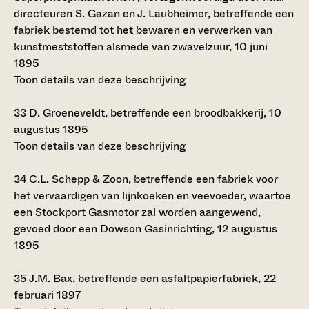
directeuren S. Gazan en J. Laubheimer, betreffende een
fabriek bestemd tot het bewaren en verwerken van
kunstmeststoffen alsmede van zwavelzuur, 10 juni
1895
Toon details van deze beschrijving
33
D. Groeneveldt, betreffende een broodbakkerij, 10
augustus 1895
Toon details van deze beschrijving
34
C.L. Schepp & Zoon, betreffende een fabriek voor
het vervaardigen van lijnkoeken en veevoeder, waartoe
een Stockport Gasmotor zal worden aangewend,
gevoed door een Dowson Gasinrichting, 12 augustus
1895
35
J.M. Bax, betreffende een asfaltpapierfabriek, 22
februari 1897