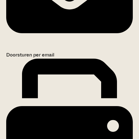
Doorsturen per email