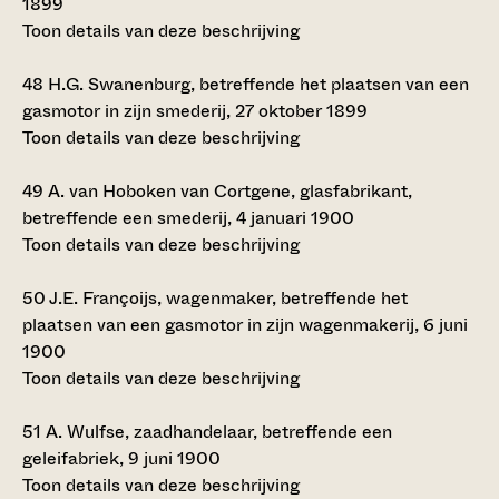
1899
Toon details van deze beschrijving
48
H.G. Swanenburg, betreffende het plaatsen van een
gasmotor in zijn smederij, 27 oktober 1899
Toon details van deze beschrijving
49
A. van Hoboken van Cortgene, glasfabrikant,
betreffende een smederij, 4 januari 1900
Toon details van deze beschrijving
50
J.E. Françoijs, wagenmaker, betreffende het
plaatsen van een gasmotor in zijn wagenmakerij, 6 juni
1900
Toon details van deze beschrijving
51
A. Wulfse, zaadhandelaar, betreffende een
geleifabriek, 9 juni 1900
Toon details van deze beschrijving