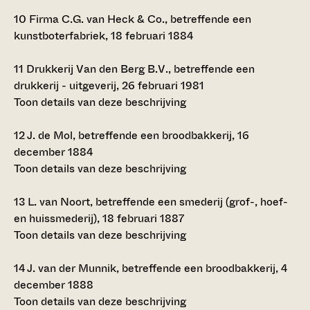
10
Firma C.G. van Heck & Co., betreffende een
kunstboterfabriek, 18 februari 1884
11
Drukkerij Van den Berg B.V., betreffende een
drukkerij - uitgeverij, 26 februari 1981
Toon details van deze beschrijving
12
J. de Mol, betreffende een broodbakkerij, 16
december 1884
Toon details van deze beschrijving
13
L. van Noort, betreffende een smederij (grof-, hoef-
en huissmederij), 18 februari 1887
Toon details van deze beschrijving
14
J. van der Munnik, betreffende een broodbakkerij, 4
december 1888
Toon details van deze beschrijving