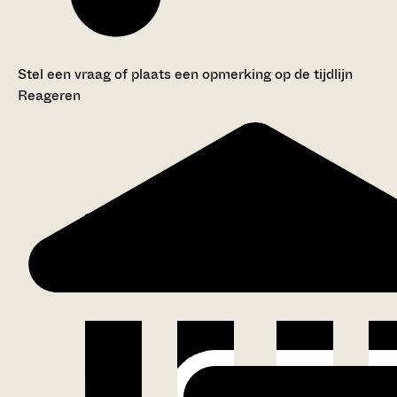
Stel een vraag of plaats een opmerking op de tijdlijn
Reageren