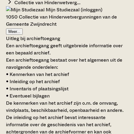
Collectie van Hinderwetverg...
Mijn Studiezaal (inloggen)
1050 Collectie van Hinderwetvergunningen van de
Gemeente Zwijndrecht
Meer...
Uitleg bij archieftoegang
Een archieftoegang geeft uitgebreide informatie over
een bepaald archief.
Een archieftoegang bestaat over het algemeen uit de
navolgende onderdelen:
• Kenmerken van het archief
• Inleiding op het archief
• Inventaris of plaatsingslijst
• Eventueel bijlagen
De kenmerken van het archief zijn o.m. de omvang,
vindplaats, beschikbaarheid, openbaarheid en andere.
De inleiding op het archief bevat interessante
informatie over de geschiedenis van het archief,
achtergronden van de archiefvormer en kan ook