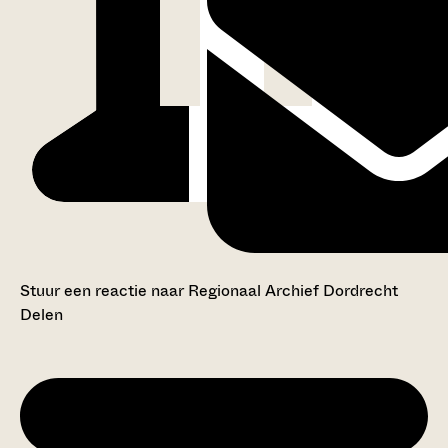
Stuur een reactie naar Regionaal Archief Dordrecht
Delen