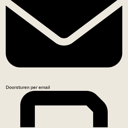
Doorsturen per email