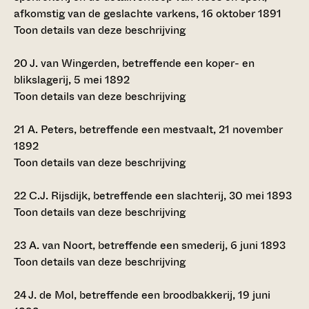
afkomstig van de geslachte varkens, 16 oktober 1891
Toon details van deze beschrijving
20
J. van Wingerden, betreffende een koper- en
blikslagerij, 5 mei 1892
Toon details van deze beschrijving
21
A. Peters, betreffende een mestvaalt, 21 november
1892
Toon details van deze beschrijving
22
C.J. Rijsdijk, betreffende een slachterij, 30 mei 1893
Toon details van deze beschrijving
23
A. van Noort, betreffende een smederij, 6 juni 1893
Toon details van deze beschrijving
24
J. de Mol, betreffende een broodbakkerij, 19 juni