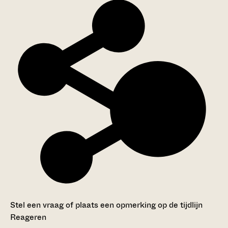
Stel een vraag of plaats een opmerking op de tijdlijn
Reageren