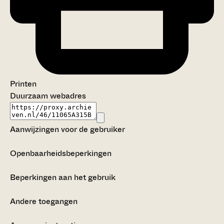
Printen
Duurzaam webadres
Aanwijzingen voor de gebruiker
Openbaarheidsbeperkingen
Beperkingen aan het gebruik
Andere toegangen