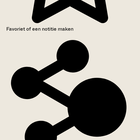
Favoriet of een notitie maken