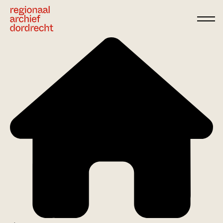
Ga direct naar de inhoud