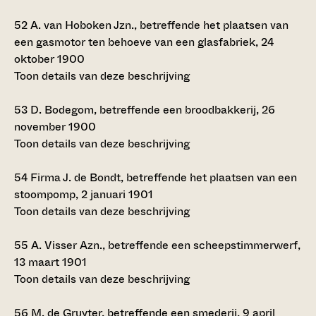
52
A. van Hoboken Jzn., betreffende het plaatsen van
een gasmotor ten behoeve van een glasfabriek, 24
oktober 1900
Toon details van deze beschrijving
53
D. Bodegom, betreffende een broodbakkerij, 26
november 1900
Toon details van deze beschrijving
54
Firma J. de Bondt, betreffende het plaatsen van een
stoompomp, 2 januari 1901
Toon details van deze beschrijving
55
A. Visser Azn., betreffende een scheepstimmerwerf,
13 maart 1901
Toon details van deze beschrijving
56
M. de Gruyter, betreffende een smederij, 9 april