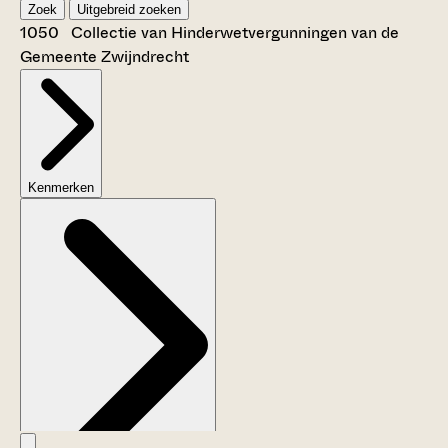
Zoek
Uitgebreid zoeken
1050 Collectie van Hinderwetvergunningen van de
Gemeente Zwijndrecht
Kenmerken