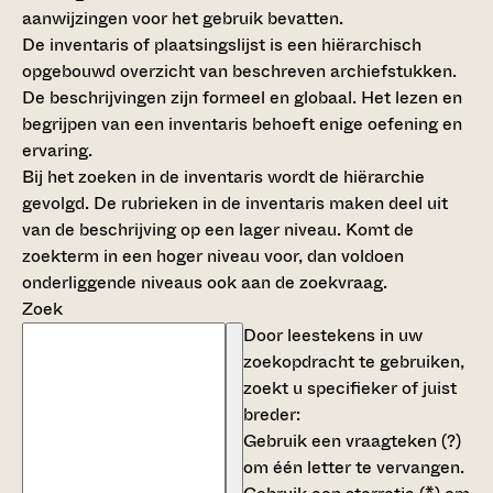
aanwijzingen voor het gebruik bevatten.
De inventaris of plaatsingslijst is een hiërarchisch
opgebouwd overzicht van beschreven archiefstukken.
De beschrijvingen zijn formeel en globaal. Het lezen en
begrijpen van een inventaris behoeft enige oefening en
ervaring.
Bij het zoeken in de inventaris wordt de hiërarchie
gevolgd. De rubrieken in de inventaris maken deel uit
van de beschrijving op een lager niveau. Komt de
zoekterm in een hoger niveau voor, dan voldoen
onderliggende niveaus ook aan de zoekvraag.
Zoek
Door leestekens in uw
zoekopdracht te gebruiken,
zoekt u specifieker of juist
breder:
Gebruik een
vraagteken (?)
om één letter te vervangen.