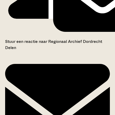
Stuur een reactie naar Regionaal Archief Dordrecht
Delen