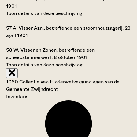
1901
Toon details van deze beschrijving
57
A. Visser Azn., betreffende een stoomhoutzagerij, 23
april 1901
58
W. Visser en Zonen, betreffende een
scheepstimmerwerf, 8 oktober 1901
Toon details van deze beschrijving
1050 Collectie van Hinderwetvergunningen van de
Gemeente Zwijndrecht
Inventaris