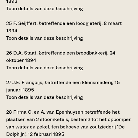
1893
Toon details van deze beschrijving
25
P. Seijffert, betreffende een loodgieterij, 8 maart
1894
Toon details van deze beschrijving
26
D.A. Staat, betreffende een broodbakkerij, 24
oktober 1894
Toon details van deze beschrijving
27
J.E. Françoijs, betreffende een kleinsmederij, 16
januari 1895
Toon details van deze beschrijving
28
Firma C. en A. van Epenhuysen betreffende het
plaatsen van 2 stoomketels, bestemd tot het oppompen
van water en pekel, ten behoeve van zoutziederij 'De
Dolphijn', 12 februari 1895