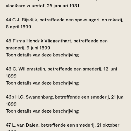
vloeibare zuurstof, 26 januari 1981
44
C.J. Rijsdijk, betreffende een spekslagerij en rokerij,
8 april 1899
45
Firma Hendrik Vliegenthart, betreffende een
smederij, 9 juni 1899
Toon details van deze beschrijving
46
C. Willemsteijn, betreffende een smederij, 12 juni
1899
Toon details van deze beschrijving
46b
H.G. Swanenburg, betreffende een smederij, 21 juni
1899
Toon details van deze beschrijving
47
L. van Dalen, betreffende een smederij, 21 oktober