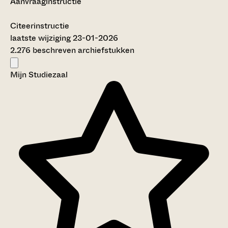
Aanvraaginstructie
Citeerinstructie
laatste wijziging 23-01-2026
2.276 beschreven archiefstukken
Mijn Studiezaal