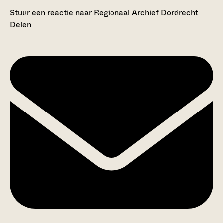
Stuur een reactie naar Regionaal Archief Dordrecht
Delen