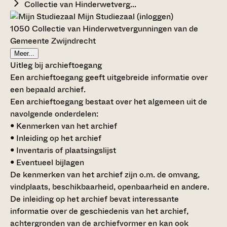
Collectie van Hinderwetverg...
Mijn Studiezaal (inloggen)
1050 Collectie van Hinderwetvergunningen van de
Gemeente Zwijndrecht
Meer...
Uitleg bij archieftoegang
Een archieftoegang geeft uitgebreide informatie over
een bepaald archief.
Een archieftoegang bestaat over het algemeen uit de
navolgende onderdelen:
• Kenmerken van het archief
• Inleiding op het archief
• Inventaris of plaatsingslijst
• Eventueel bijlagen
De kenmerken van het archief zijn o.m. de omvang,
vindplaats, beschikbaarheid, openbaarheid en andere.
De inleiding op het archief bevat interessante
informatie over de geschiedenis van het archief,
achtergronden van de archiefvormer en kan ook