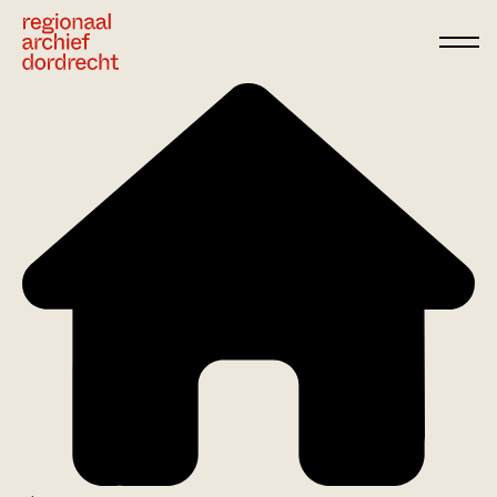
Ga direct naar de inhoud