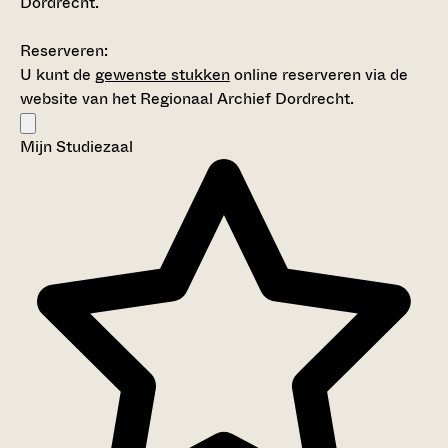
Dordrecht.
Reserveren:
U kunt de
gewenste stukken
online reserveren via de
website van het Regionaal Archief Dordrecht.
Mijn Studiezaal