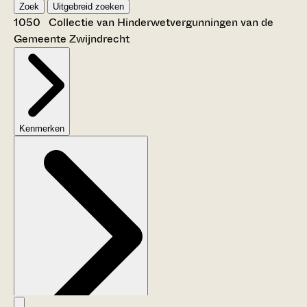
Zoek
Uitgebreid zoeken
1050 Collectie van Hinderwetvergunningen van de
Gemeente Zwijndrecht
Kenmerken