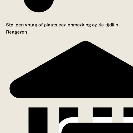
Stel een vraag of plaats een opmerking op de tijdlijn
Reageren