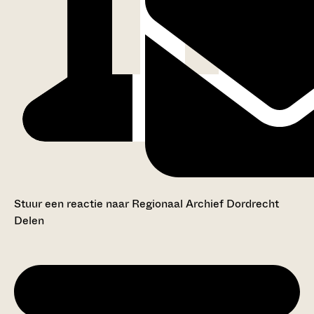
Stuur een reactie naar Regionaal Archief Dordrecht
Delen