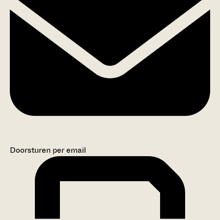
Doorsturen per email