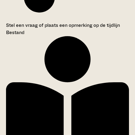
Stel een vraag of plaats een opmerking op de tijdlijn
Bestand