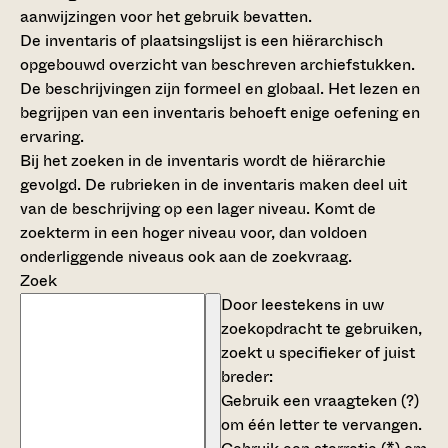
aanwijzingen voor het gebruik bevatten.
De inventaris of plaatsingslijst is een hiërarchisch
opgebouwd overzicht van beschreven archiefstukken.
De beschrijvingen zijn formeel en globaal. Het lezen en
begrijpen van een inventaris behoeft enige oefening en
ervaring.
Bij het zoeken in de inventaris wordt de hiërarchie
gevolgd. De rubrieken in de inventaris maken deel uit
van de beschrijving op een lager niveau. Komt de
zoekterm in een hoger niveau voor, dan voldoen
onderliggende niveaus ook aan de zoekvraag.
Zoek
Door leestekens in uw
zoekopdracht te gebruiken,
zoekt u specifieker of juist
breder:
Gebruik een
vraagteken (?)
om één letter te vervangen.