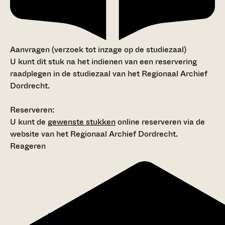
Aanvragen (verzoek tot inzage op de studiezaal)
U kunt dit stuk na het indienen van een reservering
raadplegen in de studiezaal van het Regionaal Archief
Dordrecht.
Reserveren:
U kunt de
gewenste stukken
online reserveren via de
website van het Regionaal Archief Dordrecht.
Reageren