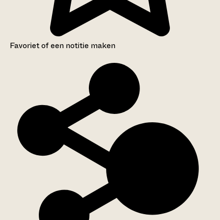
Favoriet of een notitie maken