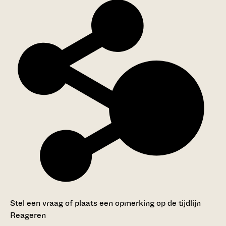
Stel een vraag of plaats een opmerking op de tijdlijn
Reageren