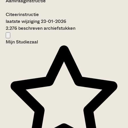
Aanvraaginstructie
Citeerinstructie
laatste wijziging 23-01-2026
2.276 beschreven archiefstukken
Mijn Studiezaal