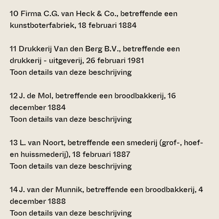
10
Firma C.G. van Heck & Co., betreffende een
kunstboterfabriek, 18 februari 1884
11
Drukkerij Van den Berg B.V., betreffende een
drukkerij - uitgeverij, 26 februari 1981
Toon details van deze beschrijving
12
J. de Mol, betreffende een broodbakkerij, 16
december 1884
Toon details van deze beschrijving
13
L. van Noort, betreffende een smederij (grof-, hoef-
en huissmederij), 18 februari 1887
Toon details van deze beschrijving
14
J. van der Munnik, betreffende een broodbakkerij, 4
december 1888
Toon details van deze beschrijving