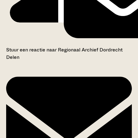
Stuur een reactie naar Regionaal Archief Dordrecht
Delen