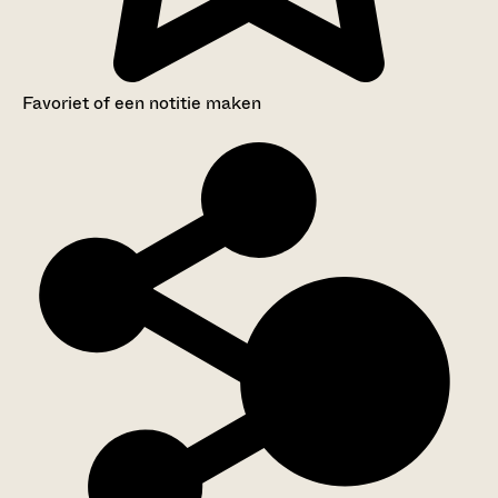
Favoriet of een notitie maken