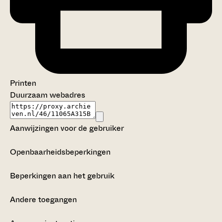
Printen
Duurzaam webadres
Aanwijzingen voor de gebruiker
Openbaarheidsbeperkingen
Beperkingen aan het gebruik
Andere toegangen