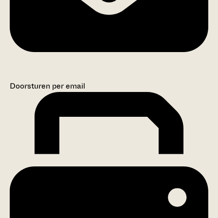
Doorsturen per email