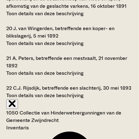
afkomstig van de geslachte varkens, 16 oktober 1891
Toon details van deze beschrijving
20
J. van Wingerden, betreffende een koper- en
blikslagerij, 5 mei 1892
Toon details van deze beschrijving
21
A. Peters, betreffende een mestvaalt, 21 november
1892
Toon details van deze beschrijving
22
C.J. Rijsdijk, betreffende een slachterij, 30 mei 1893
Toon details van deze beschrijving
1050 Collectie van Hinderwetvergunningen van de
Gemeente Zwijndrecht
Inventaris