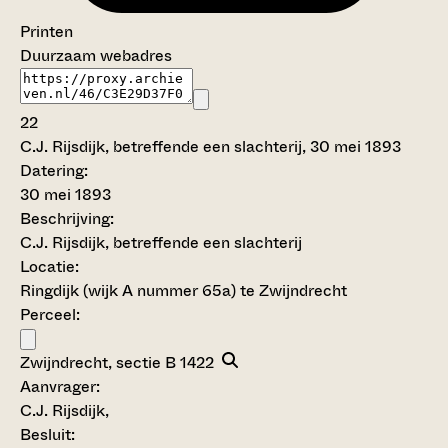
Printen
Duurzaam webadres
22
C.J. Rijsdijk, betreffende een slachterij, 30 mei 1893
Datering
:
30 mei 1893
Beschrijving:
C.J. Rijsdijk, betreffende een slachterij
Locatie:
Ringdijk (wijk A nummer 65a) te Zwijndrecht
Perceel:
Zwijndrecht, sectie B 1422
Aanvrager:
C.J. Rijsdijk,
Besluit
: