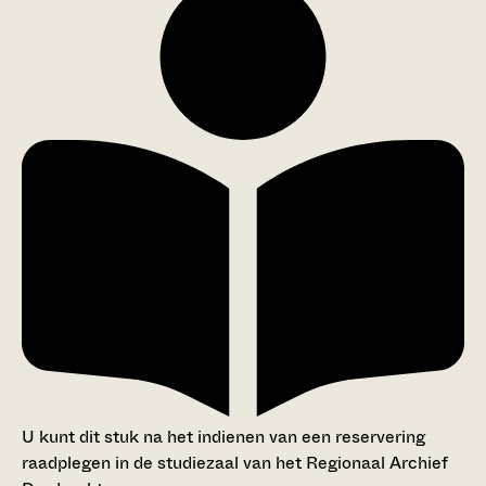
U kunt dit stuk na het indienen van een reservering
raadplegen in de studiezaal van het Regionaal Archief