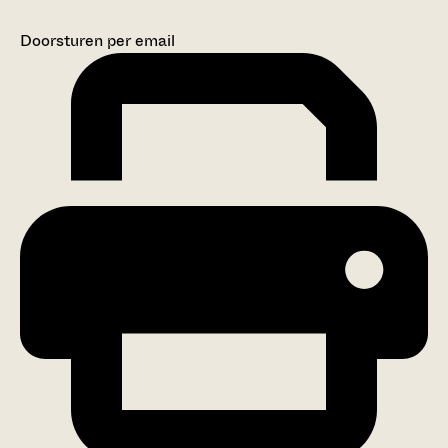
Doorsturen per email