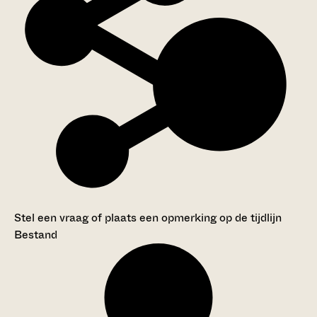
Stel een vraag of plaats een opmerking op de tijdlijn
Bestand