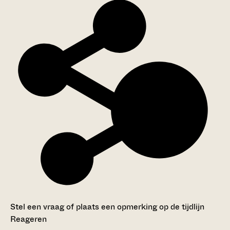
Stel een vraag of plaats een opmerking op de tijdlijn
Reageren