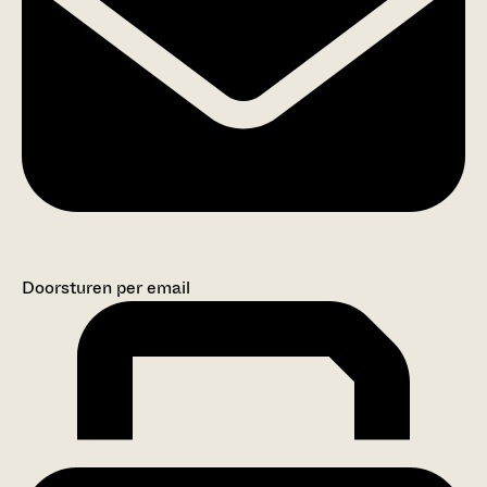
Doorsturen per email