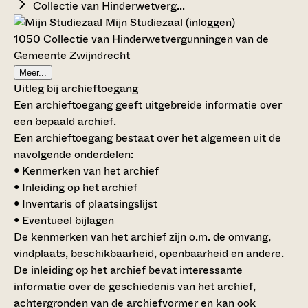
Collectie van Hinderwetverg...
Mijn Studiezaal (inloggen)
1050 Collectie van Hinderwetvergunningen van de
Gemeente Zwijndrecht
Meer...
Uitleg bij archieftoegang
Een archieftoegang geeft uitgebreide informatie over
een bepaald archief.
Een archieftoegang bestaat over het algemeen uit de
navolgende onderdelen:
• Kenmerken van het archief
• Inleiding op het archief
• Inventaris of plaatsingslijst
• Eventueel bijlagen
De kenmerken van het archief zijn o.m. de omvang,
vindplaats, beschikbaarheid, openbaarheid en andere.
De inleiding op het archief bevat interessante
informatie over de geschiedenis van het archief,
achtergronden van de archiefvormer en kan ook