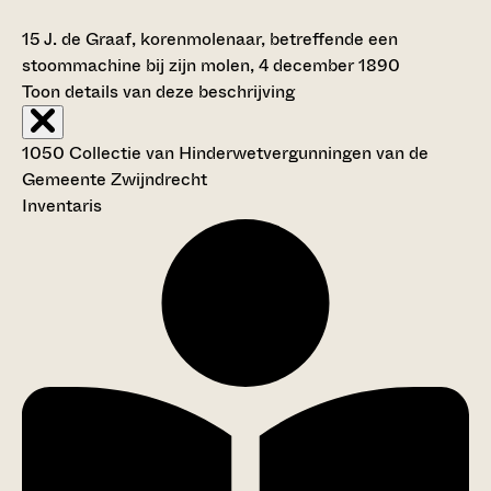
15
J. de Graaf, korenmolenaar, betreffende een
stoommachine bij zijn molen, 4 december 1890
Toon details van deze beschrijving
1050 Collectie van Hinderwetvergunningen van de
Gemeente Zwijndrecht
Inventaris