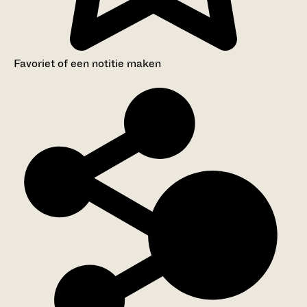
Favoriet of een notitie maken