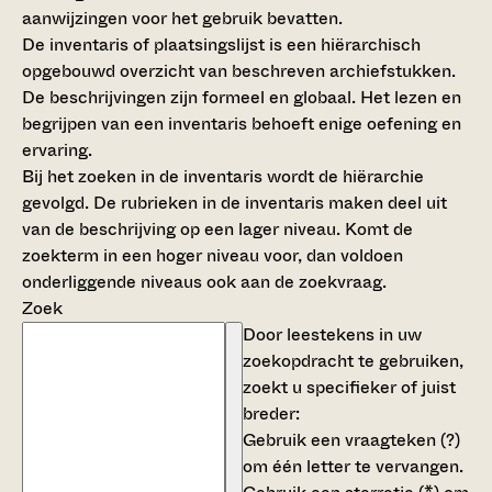
aanwijzingen voor het gebruik bevatten.
De inventaris of plaatsingslijst is een hiërarchisch
opgebouwd overzicht van beschreven archiefstukken.
De beschrijvingen zijn formeel en globaal. Het lezen en
begrijpen van een inventaris behoeft enige oefening en
ervaring.
Bij het zoeken in de inventaris wordt de hiërarchie
gevolgd. De rubrieken in de inventaris maken deel uit
van de beschrijving op een lager niveau. Komt de
zoekterm in een hoger niveau voor, dan voldoen
onderliggende niveaus ook aan de zoekvraag.
Zoek
Door leestekens in uw
zoekopdracht te gebruiken,
zoekt u specifieker of juist
breder:
Gebruik een
vraagteken (?)
om één letter te vervangen.