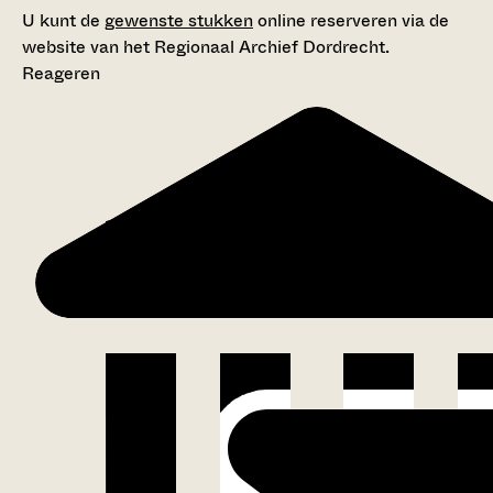
U kunt de
gewenste stukken
online reserveren via de
website van het Regionaal Archief Dordrecht.
Reageren