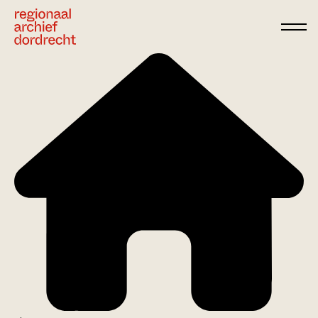
Ga direct naar de inhoud