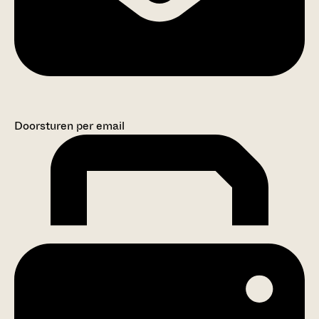
Doorsturen per email