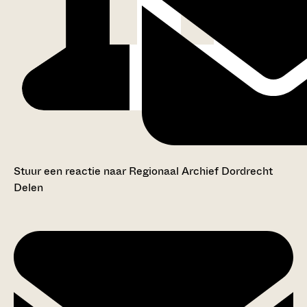
Stuur een reactie naar Regionaal Archief Dordrecht
Delen