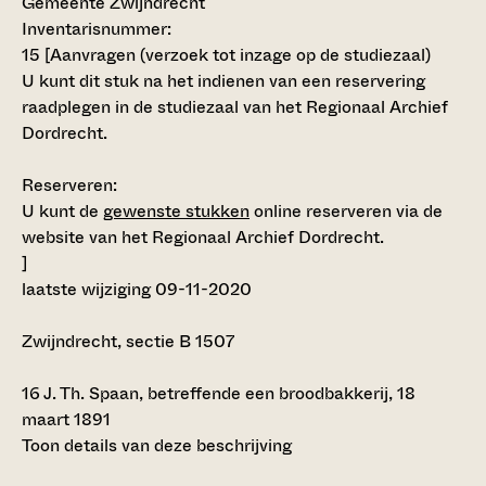
Gemeente Zwijndrecht
Inventarisnummer
:
15 [
Aanvragen (verzoek tot inzage op de studiezaal)
U kunt dit stuk na het indienen van een reservering
raadplegen in de studiezaal van het Regionaal Archief
Dordrecht.
Reserveren:
U kunt de
gewenste stukken
online reserveren via de
website van het Regionaal Archief Dordrecht.
]
laatste wijziging 09-11-2020
Zwijndrecht, sectie B 1507
16
J. Th. Spaan, betreffende een broodbakkerij, 18
maart 1891
Toon details van deze beschrijving