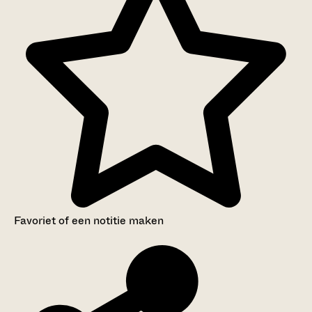
Favoriet of een notitie maken