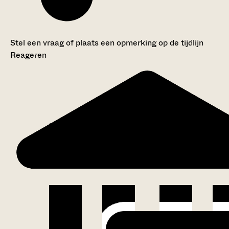
Stel een vraag of plaats een opmerking op de tijdlijn
Reageren