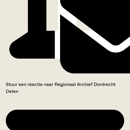
Stuur een reactie naar Regionaal Archief Dordrecht
Delen