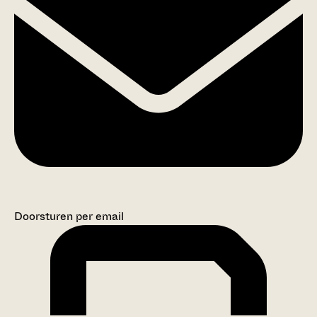
Doorsturen per email