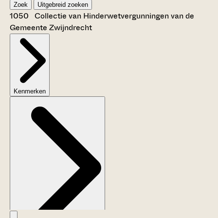
Zoek
Uitgebreid zoeken
1050 Collectie van Hinderwetvergunningen van de
Gemeente Zwijndrecht
Kenmerken