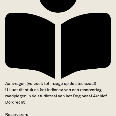
Aanvragen (verzoek tot inzage op de studiezaal)
U kunt dit stuk na het indienen van een reservering
raadplegen in de studiezaal van het Regionaal Archief
Dordrecht.
Reserveren: