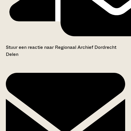
Stuur een reactie naar Regionaal Archief Dordrecht
Delen