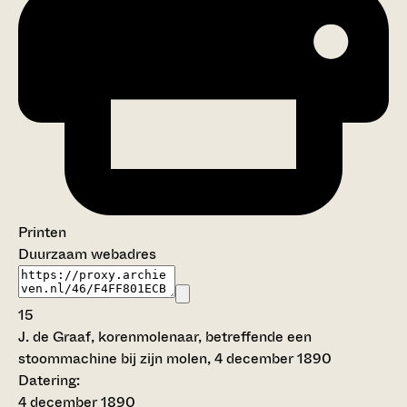
Printen
Duurzaam webadres
15
J. de Graaf, korenmolenaar, betreffende een
stoommachine bij zijn molen, 4 december 1890
Datering
:
4 december 1890