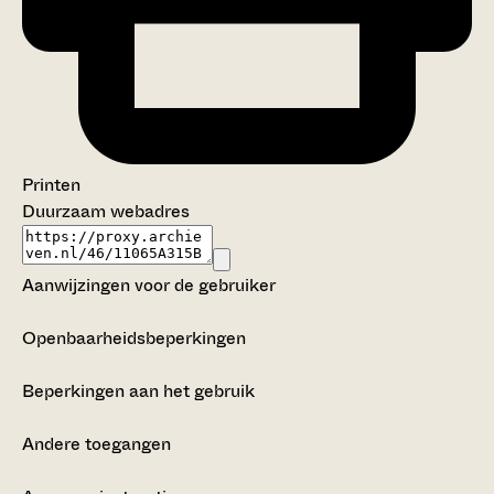
Printen
Duurzaam webadres
Aanwijzingen voor de gebruiker
Openbaarheidsbeperkingen
Beperkingen aan het gebruik
Andere toegangen