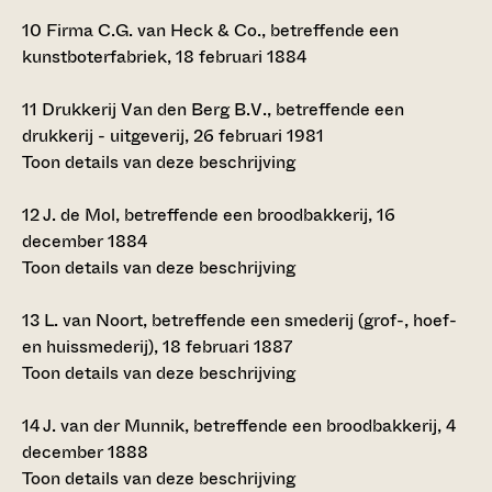
10
Firma C.G. van Heck & Co., betreffende een
kunstboterfabriek, 18 februari 1884
11
Drukkerij Van den Berg B.V., betreffende een
drukkerij - uitgeverij, 26 februari 1981
Toon details van deze beschrijving
12
J. de Mol, betreffende een broodbakkerij, 16
december 1884
Toon details van deze beschrijving
13
L. van Noort, betreffende een smederij (grof-, hoef-
en huissmederij), 18 februari 1887
Toon details van deze beschrijving
14
J. van der Munnik, betreffende een broodbakkerij, 4
december 1888
Toon details van deze beschrijving