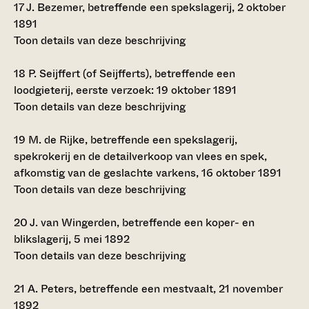
17
J. Bezemer, betreffende een spekslagerij, 2 oktober
1891
Toon details van deze beschrijving
18
P. Seijffert (of Seijfferts), betreffende een
loodgieterij, eerste verzoek: 19 oktober 1891
Toon details van deze beschrijving
19
M. de Rijke, betreffende een spekslagerij,
spekrokerij en de detailverkoop van vlees en spek,
afkomstig van de geslachte varkens, 16 oktober 1891
Toon details van deze beschrijving
20
J. van Wingerden, betreffende een koper- en
blikslagerij, 5 mei 1892
Toon details van deze beschrijving
21
A. Peters, betreffende een mestvaalt, 21 november
1892