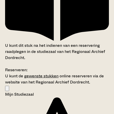
U kunt dit stuk na het indienen van een reservering
raadplegen in de studiezaal van het Regionaal Archief
Dordrecht.
Reserveren:
U kunt de
gewenste stukken
online reserveren via de
website van het Regionaal Archief Dordrecht.
Mijn Studiezaal