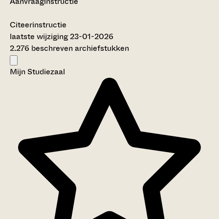
Aanvraaginstructie
Citeerinstructie
laatste wijziging 23-01-2026
2.276 beschreven archiefstukken
Mijn Studiezaal