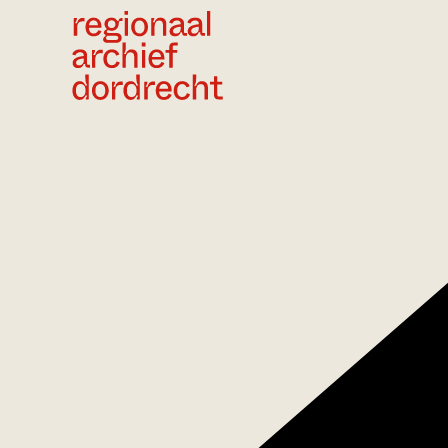
Ga direct naar de inhoud