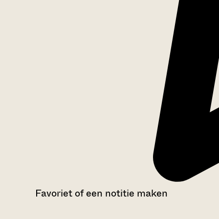
Favoriet of een notitie maken