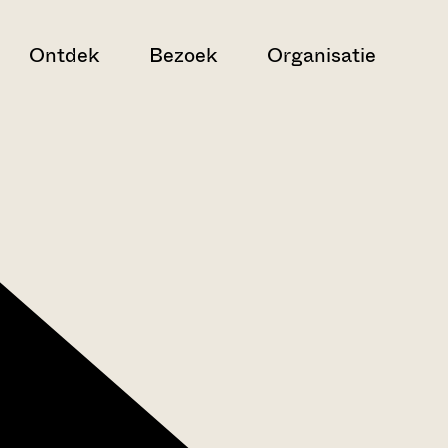
Ontdek
Bezoek
Organisatie