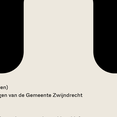
gen)
ngen van de Gemeente Zwijndrecht