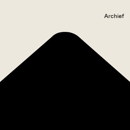
Archief