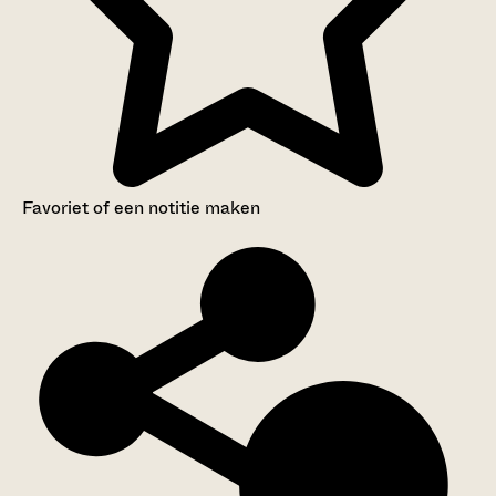
Favoriet of een notitie maken