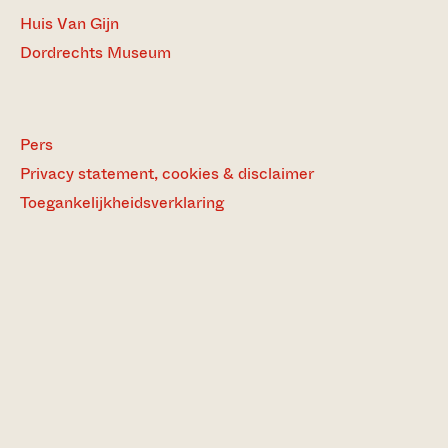
Huis Van Gijn
Dordrechts Museum
Pers
Privacy statement, cookies & disclaimer
Toegankelijkheidsverklaring