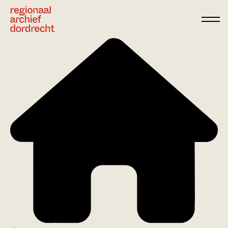
Ga direct naar de inhoud