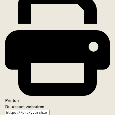
Printen
Duurzaam webadres