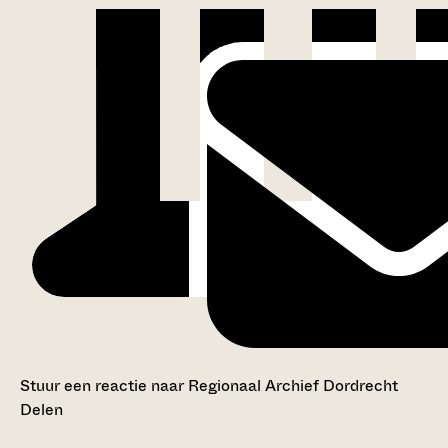
Stuur een reactie naar Regionaal Archief Dordrecht
Delen