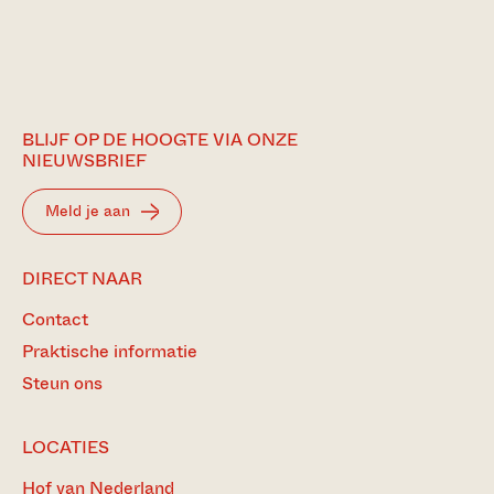
BLIJF OP DE HOOGTE VIA ONZE
NIEUWSBRIEF
Meld je aan
DIRECT NAAR
Contact
Praktische informatie
Steun ons
LOCATIES
Hof van Nederland