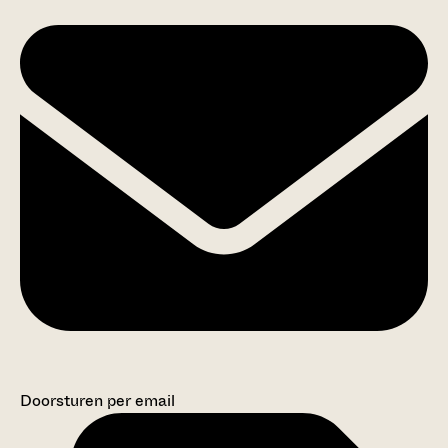
Doorsturen per email