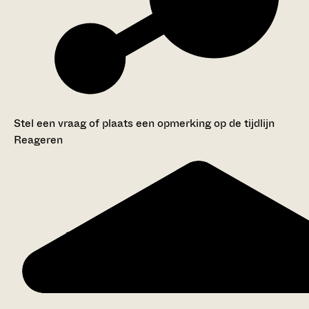
Stel een vraag of plaats een opmerking op de tijdlijn
Reageren