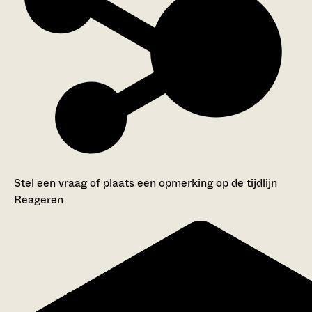
Stel een vraag of plaats een opmerking op de tijdlijn
Reageren