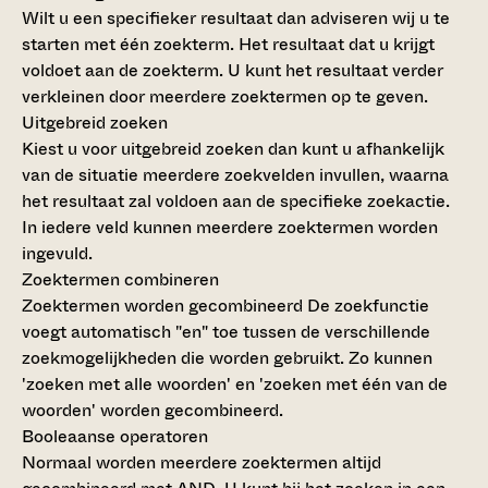
Wilt u een specifieker resultaat dan adviseren wij u te
starten met één zoekterm. Het resultaat dat u krijgt
voldoet aan de zoekterm. U kunt het resultaat verder
verkleinen door meerdere zoektermen op te geven.
Uitgebreid zoeken
Kiest u voor uitgebreid zoeken dan kunt u afhankelijk
van de situatie meerdere zoekvelden invullen, waarna
het resultaat zal voldoen aan de specifieke zoekactie.
In iedere veld kunnen meerdere zoektermen worden
ingevuld.
Zoektermen combineren
Zoektermen worden gecombineerd
De zoekfunctie
voegt automatisch "en" toe tussen de verschillende
zoekmogelijkheden die worden gebruikt. Zo kunnen
'zoeken met alle woorden' en 'zoeken met één van de
woorden' worden gecombineerd.
Booleaanse operatoren
Normaal worden meerdere zoektermen altijd