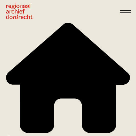
Ga direct naar de inhoud