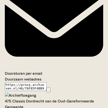
Doorsturen per email
Duurzaam webadres
475 Classis Dordrecht van de Oud-Gereformeerde
Gemeente