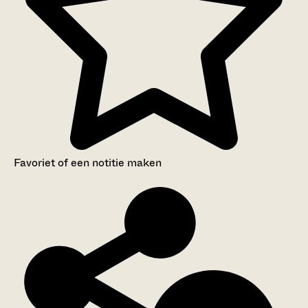
Favoriet of een notitie maken