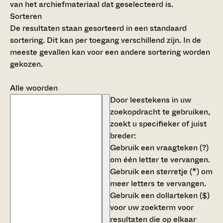
van het archiefmateriaal dat geselecteerd is.
Sorteren
De resultaten staan gesorteerd in een standaard
sortering. Dit kan per toegang verschillend zijn. In de
meeste gevallen kan voor een andere sortering worden
gekozen.
Alle woorden
Door leestekens in uw
zoekopdracht te gebruiken,
zoekt u specifieker of juist
breder:
Gebruik een
vraagteken (?)
om één letter te vervangen.
Gebruik een
sterretje (*)
om
meer letters te vervangen.
Gebruik een
dollarteken ($)
voor uw zoekterm voor
resultaten die op elkaar