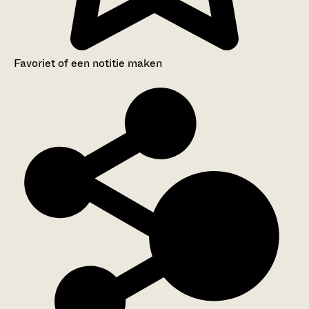
Favoriet of een notitie maken