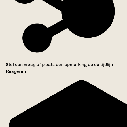
Stel een vraag of plaats een opmerking op de tijdlijn
Reageren