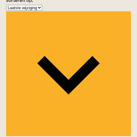
sorteren op: