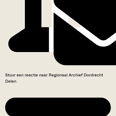
Stuur een reactie naar Regionaal Archief Dordrecht
Delen