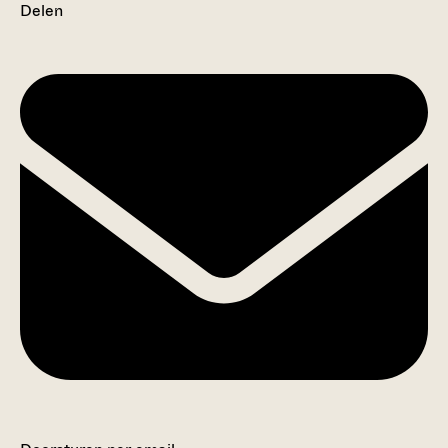
Delen