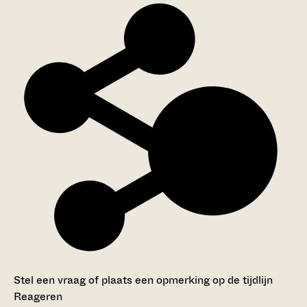
Stel een vraag of plaats een opmerking op de tijdlijn
Reageren