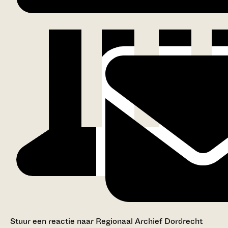
Stuur een reactie naar Regionaal Archief Dordrecht