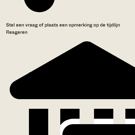
Stel een vraag of plaats een opmerking op de tijdlijn
Reageren