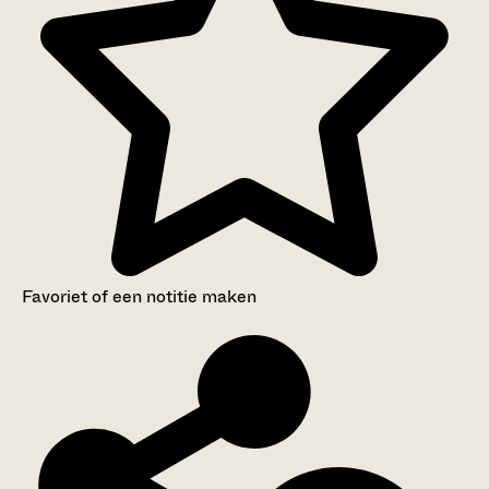
Favoriet of een notitie maken