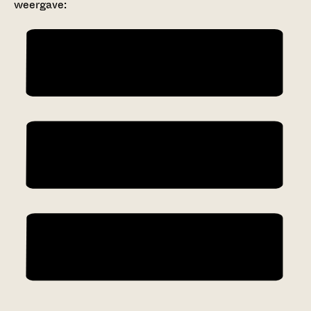
weergave: