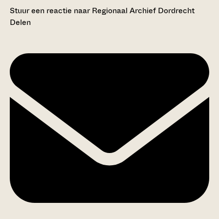
Stuur een reactie naar Regionaal Archief Dordrecht
Delen