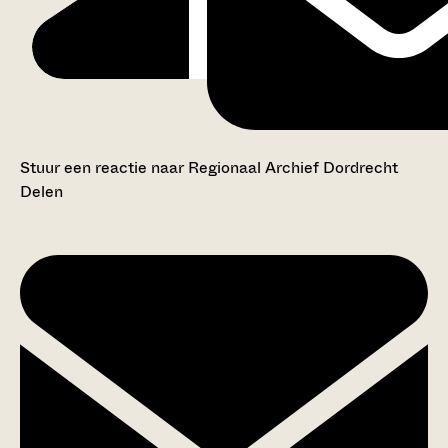
Stuur een reactie naar Regionaal Archief Dordrecht
Delen