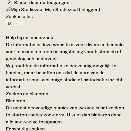
Blader door de toegangen
Mijn Studiezaal (inloggen)
Zoek in alles
Meer...
Hulp bij uw onderzoek
De informatie in deze website is zeer divers en bedoeld
voor mensen met een belangstelling voor historisch of
genealogisch onderzoek.
Wij trachten de informatie zo eenvoudig mogelijk te
houden, maar beseffen ook dat de aard van de
informatie soms wel enige studie of historische inzicht
vereist.
Zoeken en bladeren
Bladeren
De meest eenvoudige manier van werken is het zoeken
te starten zonder zoekterm. U kunt dan bladeren door
alle aanwezige toegangen.
Eenvoudig zoeken