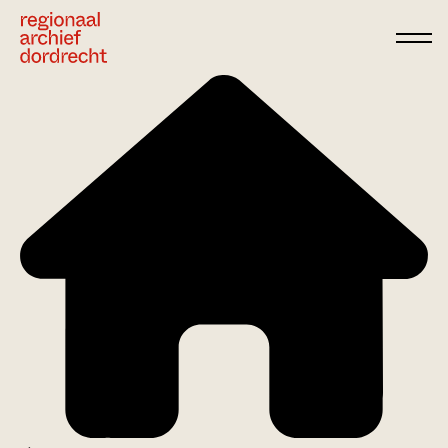
Ga direct naar de inhoud