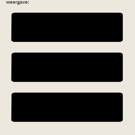
weergave: