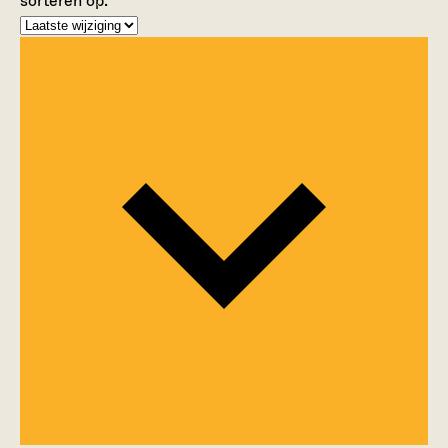
sorteren op: