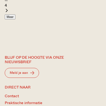
4
Meer
BLIJF OP DE HOOGTE VIA ONZE
NIEUWSBRIEF
Meld je aan
DIRECT NAAR
Contact
Praktische informatie