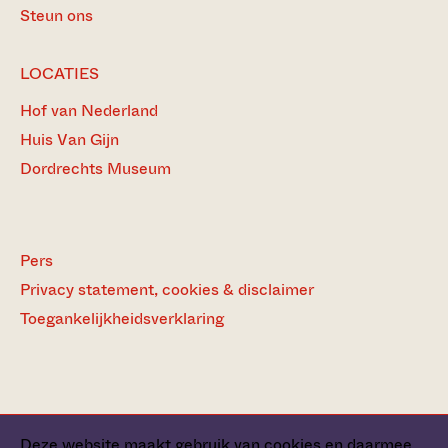
Steun ons
LOCATIES
Hof van Nederland
Huis Van Gijn
Dordrechts Museum
Pers
Privacy statement, cookies & disclaimer
Toegankelijkheidsverklaring
Deze website maakt gebruik van cookies en daarmee