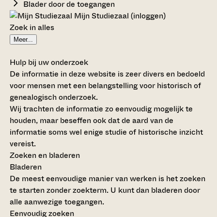
Blader door de toegangen
Mijn Studiezaal (inloggen)
Zoek in alles
Meer...
Hulp bij uw onderzoek
De informatie in deze website is zeer divers en bedoeld
voor mensen met een belangstelling voor historisch of
genealogisch onderzoek.
Wij trachten de informatie zo eenvoudig mogelijk te
houden, maar beseffen ook dat de aard van de
informatie soms wel enige studie of historische inzicht
vereist.
Zoeken en bladeren
Bladeren
De meest eenvoudige manier van werken is het zoeken
te starten zonder zoekterm. U kunt dan bladeren door
alle aanwezige toegangen.
Eenvoudig zoeken