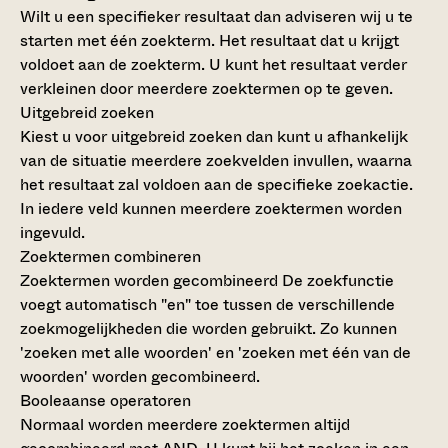
Wilt u een specifieker resultaat dan adviseren wij u te
starten met één zoekterm. Het resultaat dat u krijgt
voldoet aan de zoekterm. U kunt het resultaat verder
verkleinen door meerdere zoektermen op te geven.
Uitgebreid zoeken
Kiest u voor uitgebreid zoeken dan kunt u afhankelijk
van de situatie meerdere zoekvelden invullen, waarna
het resultaat zal voldoen aan de specifieke zoekactie.
In iedere veld kunnen meerdere zoektermen worden
ingevuld.
Zoektermen combineren
Zoektermen worden gecombineerd
De zoekfunctie
voegt automatisch "en" toe tussen de verschillende
zoekmogelijkheden die worden gebruikt. Zo kunnen
'zoeken met alle woorden' en 'zoeken met één van de
woorden' worden gecombineerd.
Booleaanse operatoren
Normaal worden meerdere zoektermen altijd