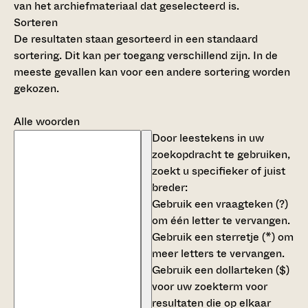
van het archiefmateriaal dat geselecteerd is.
Sorteren
De resultaten staan gesorteerd in een standaard
sortering. Dit kan per toegang verschillend zijn. In de
meeste gevallen kan voor een andere sortering worden
gekozen.
Alle woorden
Door leestekens in uw
zoekopdracht te gebruiken,
zoekt u specifieker of juist
breder:
Gebruik een
vraagteken (?)
om één letter te vervangen.
Gebruik een
sterretje (*)
om
meer letters te vervangen.
Gebruik een
dollarteken ($)
voor uw zoekterm voor
resultaten die op elkaar