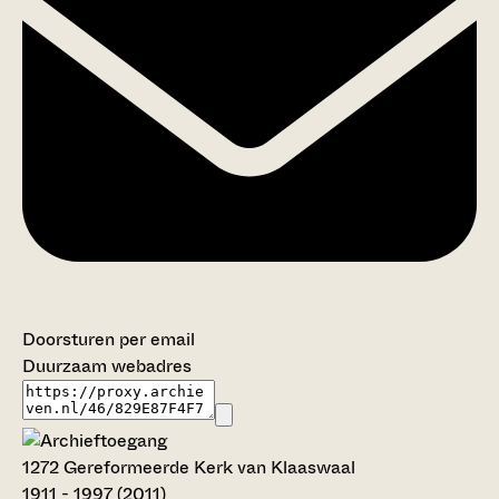
Doorsturen per email
Duurzaam webadres
1272 Gereformeerde Kerk van Klaaswaal
1911 - 1997 (2011)