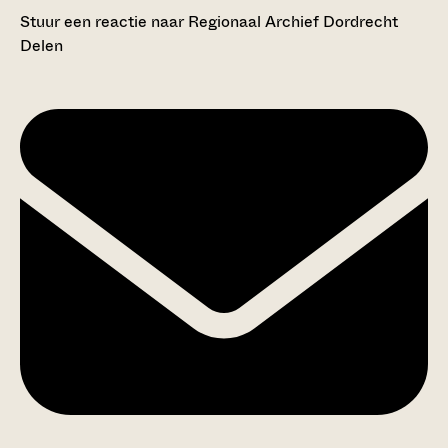
Stuur een reactie naar Regionaal Archief Dordrecht
Delen