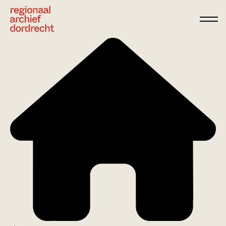
Ga direct naar de inhoud