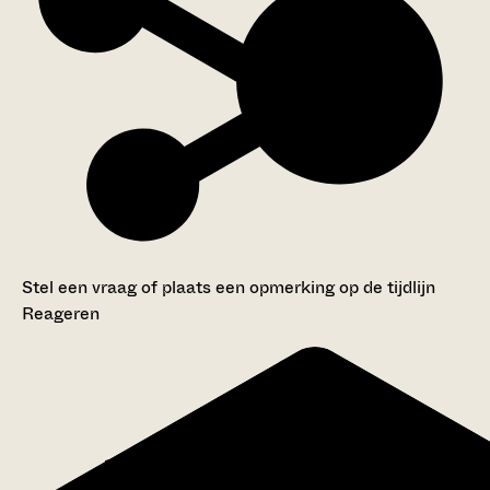
Stel een vraag of plaats een opmerking op de tijdlijn
Reageren