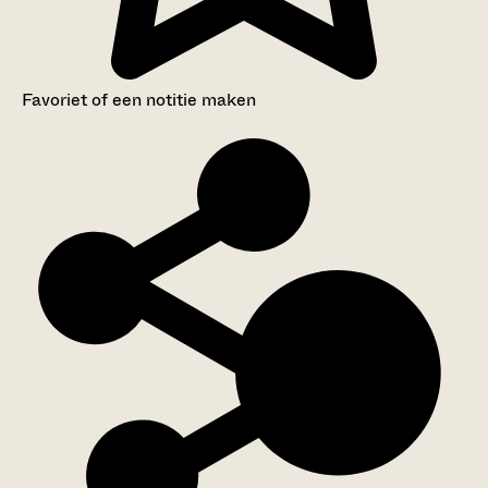
Favoriet of een notitie maken