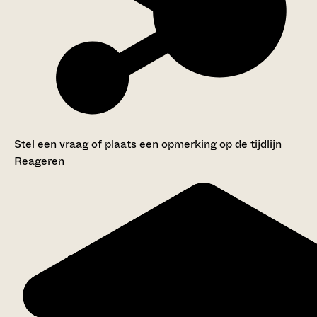
Stel een vraag of plaats een opmerking op de tijdlijn
Reageren