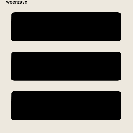
weergave: