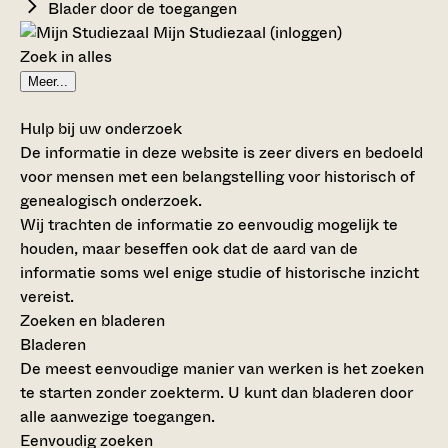
Blader door de toegangen
Mijn Studiezaal (inloggen)
Zoek in alles
Meer...
Hulp bij uw onderzoek
De informatie in deze website is zeer divers en bedoeld
voor mensen met een belangstelling voor historisch of
genealogisch onderzoek.
Wij trachten de informatie zo eenvoudig mogelijk te
houden, maar beseffen ook dat de aard van de
informatie soms wel enige studie of historische inzicht
vereist.
Zoeken en bladeren
Bladeren
De meest eenvoudige manier van werken is het zoeken
te starten zonder zoekterm. U kunt dan bladeren door
alle aanwezige toegangen.
Eenvoudig zoeken