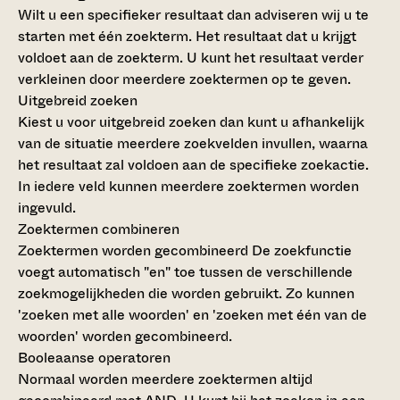
Wilt u een specifieker resultaat dan adviseren wij u te
starten met één zoekterm. Het resultaat dat u krijgt
voldoet aan de zoekterm. U kunt het resultaat verder
verkleinen door meerdere zoektermen op te geven.
Uitgebreid zoeken
Kiest u voor uitgebreid zoeken dan kunt u afhankelijk
van de situatie meerdere zoekvelden invullen, waarna
het resultaat zal voldoen aan de specifieke zoekactie.
In iedere veld kunnen meerdere zoektermen worden
ingevuld.
Zoektermen combineren
Zoektermen worden gecombineerd
De zoekfunctie
voegt automatisch "en" toe tussen de verschillende
zoekmogelijkheden die worden gebruikt. Zo kunnen
'zoeken met alle woorden' en 'zoeken met één van de
woorden' worden gecombineerd.
Booleaanse operatoren
Normaal worden meerdere zoektermen altijd