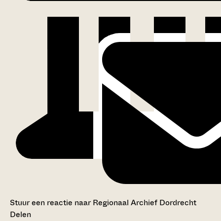
Stuur een reactie naar Regionaal Archief Dordrecht
Delen