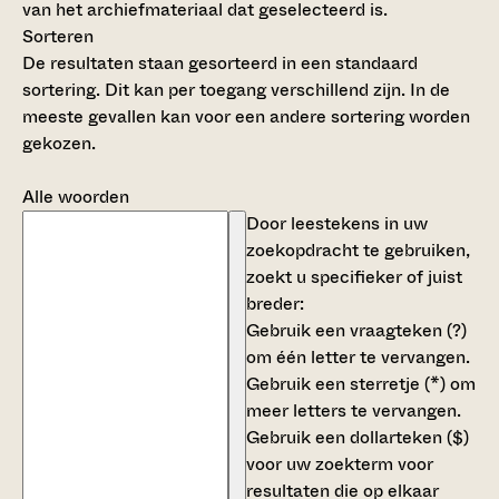
van het archiefmateriaal dat geselecteerd is.
Sorteren
De resultaten staan gesorteerd in een standaard
sortering. Dit kan per toegang verschillend zijn. In de
meeste gevallen kan voor een andere sortering worden
gekozen.
Alle woorden
Door leestekens in uw
zoekopdracht te gebruiken,
zoekt u specifieker of juist
breder:
Gebruik een
vraagteken (?)
om één letter te vervangen.
Gebruik een
sterretje (*)
om
meer letters te vervangen.
Gebruik een
dollarteken ($)
voor uw zoekterm voor
resultaten die op elkaar