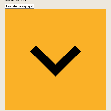
sorteren op: