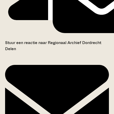
Stuur een reactie naar Regionaal Archief Dordrecht
Delen