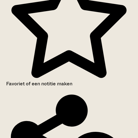
Favoriet of een notitie maken