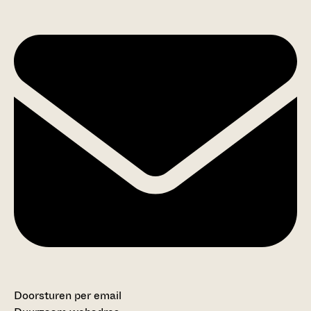
Doorsturen per email