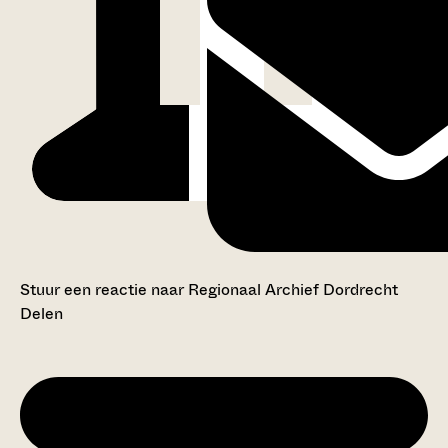
Stuur een reactie naar Regionaal Archief Dordrecht
Delen