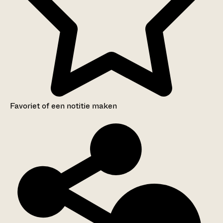
Favoriet of een notitie maken