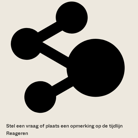
Stel een vraag of plaats een opmerking op de tijdlijn
Reageren