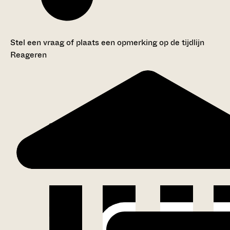
Stel een vraag of plaats een opmerking op de tijdlijn
Reageren