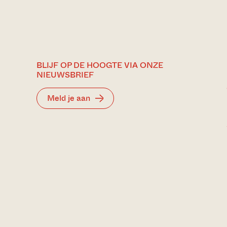
BLIJF OP DE HOOGTE VIA ONZE
NIEUWSBRIEF
Meld je aan