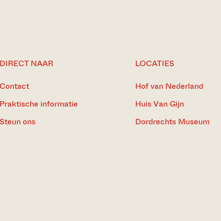
DIRECT NAAR
LOCATIES
Contact
Hof van Nederland
Praktische informatie
Huis Van Gijn
Steun ons
Dordrechts Museum