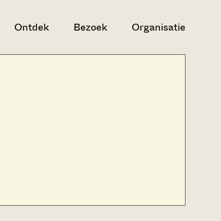
Ontdek
Bezoek
Organisatie