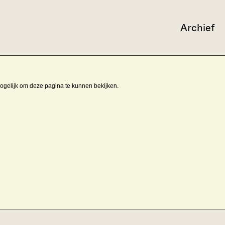
Archief
mogelijk om deze pagina te kunnen bekijken.