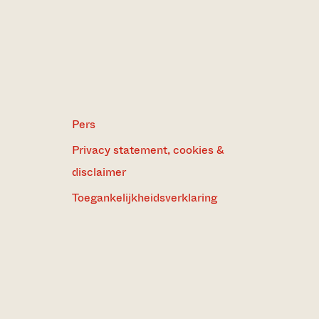
Pers
Privacy statement, cookies &
disclaimer
Toegankelijkheidsverklaring